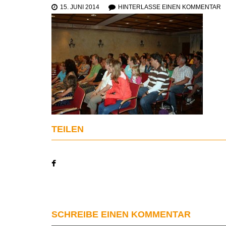
15. JUNI 2014
HINTERLASSE EINEN KOMMENTAR
TEILEN
SCHREIBE EINEN KOMMENTAR