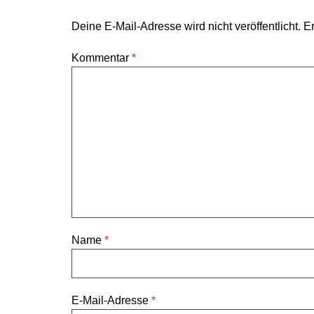
Deine E-Mail-Adresse wird nicht veröffentlicht.
Er
Kommentar
*
Name
*
E-Mail-Adresse
*