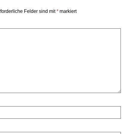
forderliche Felder sind mit
*
markiert