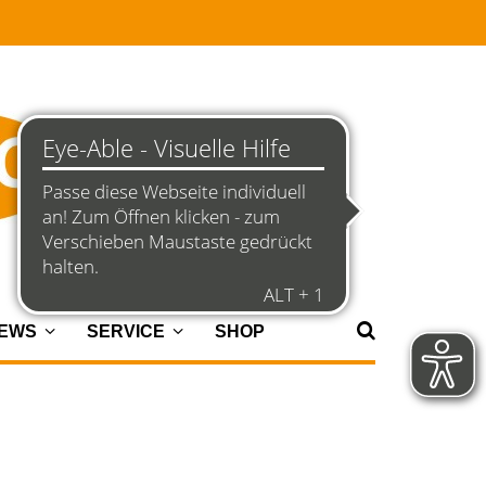
NEWS
SERVICE
SHOP