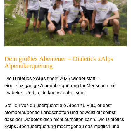
Dein größtes Abenteuer – Dialetics xAlps
Alpenüberquerung
Die
Dialetics xAlps
findet 2026 wieder statt –
eine einzigartige Alpenüberquerung für Menschen mit
Diabetes. Und ja, du kannst dabei sein!
Stell dir vor, du überquerst die Alpen zu Fuß, erlebst
atemberaubende Landschaften und beweist dir selbst,
dass der Diabetes dich nicht aufhalten kann. Die Dialetics
xAlps Alpenüberquerung macht genau das möglich und