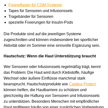
Fixierpflaster für CGM-Systeme
Tapes für Sensoren und Infusionssets
Tragebänder für Sensoren
spezielle Fixierungen für Insulin-Pods
Die Produkte sind auf die jeweiligen Systeme
zugeschnitten und können insbesondere bei sportlicher
Aktivität oder im Sommer eine sinnvolle Ergänzung sein.
Hautschutz: Wenn die Haut Unterstützung braucht
Wer Sensoren oder Infusionssets regelmäßig trägt, kennt
das Problem: Die Haut wird durch Klebstoffe, häufige
Wechsel oder äußere Einflüsse manchmal stark
beansprucht. Hautschutzprodukte wie
Capteur Protect
können helfen, die Hautbarriere zu schützen und
gleichzeitig die Haftung von Sensoren und Infusionssets
zu unterstützen. Besonders Menschen mit empfindlicher
Haut profitieren häufig von einer zusätzlichen Vorbereitung