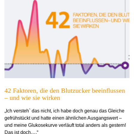
42 Faktoren, die den Blutzucker beeinflussen
– und wie sie wirken
„Ich versteh` das nicht, ich habe doch genau das Gleiche
gefrühstückt und hatte einen ähnlichen Ausgangswert –
und meine Glukosekurve verläuft total anders als gestern!
Das ist doch….“