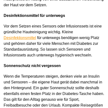
der Haut vor dem Setzen.
Desinfektionsmittel für unterwegs
Vor dem Setzen eines Sensors oder Infusionssets ist eine
gründliche Hautreinigung wichtig. Kleine
Desinfektionsmittel
für unterwegs benötigen wenig Platz
und gehören daher für viele Menschen mit Diabetes zur
Standardausrüstung. So lassen sich Sensoren und
Infusionssets auch unterwegs hygienisch wechseln.
Sonnenschutz nicht vergessen
Wenn die Temperaturen steigen, denken viele an Insulin
und Sensoren – die eigene Haut gerät dabei manchmal in
den Hintergrund. Ein guter Sonnenschutz sollte deshalb
ebenfalls einen festen Platz in der Diabetes-Tasche haben.
Das gilt für den Alltag genauso wie für Sport,
Freibadbesuche oder den Urlaub. Kompakte Reisegrößen