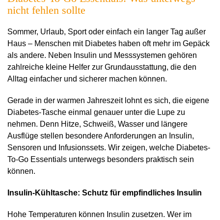
nicht fehlen sollte
Sommer, Urlaub, Sport oder einfach ein langer Tag außer
Haus – Menschen mit Diabetes haben oft mehr im Gepäck
als andere. Neben Insulin und Messsystemen gehören
zahlreiche kleine Helfer zur Grundausstattung, die den
Alltag einfacher und sicherer machen können.
Gerade in der warmen Jahreszeit lohnt es sich, die eigene
Diabetes-Tasche einmal genauer unter die Lupe zu
nehmen. Denn Hitze, Schweiß, Wasser und längere
Ausflüge stellen besondere Anforderungen an Insulin,
Sensoren und Infusionssets. Wir zeigen, welche Diabetes-
To-Go Essentials unterwegs besonders praktisch sein
können.
Insulin-Kühltasche: Schutz für empfindliches Insulin
Hohe Temperaturen können Insulin zusetzen. Wer im