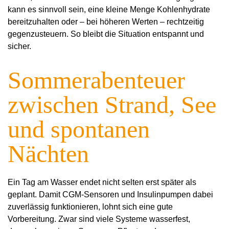
kann es sinnvoll sein, eine kleine Menge Kohlenhydrate
bereitzuhalten oder – bei höheren Werten – rechtzeitig
gegenzusteuern. So bleibt die Situation entspannt und
sicher.
Sommerabenteuer
zwischen Strand, See
und spontanen
Nächten
Ein Tag am Wasser endet nicht selten erst später als
geplant. Damit CGM-Sensoren und Insulinpumpen dabei
zuverlässig funktionieren, lohnt sich eine gute
Vorbereitung. Zwar sind viele Systeme wasserfest,