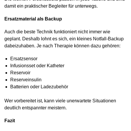
damit ein praktischer Begleiter für unterwegs.
Ersatzmaterial als Backup
Auch die beste Technik funktioniert nicht immer wie
geplant. Deshalb lohnt es sich, ein kleines Notfall-Backup
dabeizuhaben. Je nach Therapie können dazu gehören:
Ersatzsensor
Infusionsset oder Katheter
Reservoir
Reserveinsulin
Batterien oder Ladezubehör
Wer vorbereitet ist, kann viele unerwartete Situationen
deutlich entspannter meistern.
Fazit