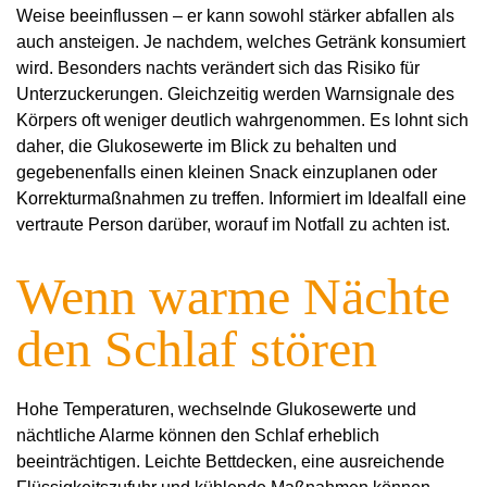
Weise beeinflussen – er kann sowohl stärker abfallen als
auch ansteigen. Je nachdem, welches Getränk konsumiert
wird. Besonders nachts verändert sich das Risiko für
Unterzuckerungen. Gleichzeitig werden Warnsignale des
Körpers oft weniger deutlich wahrgenommen. Es lohnt sich
daher, die Glukosewerte im Blick zu behalten und
gegebenenfalls einen kleinen Snack einzuplanen oder
Korrekturmaßnahmen zu treffen. Informiert im Idealfall eine
vertraute Person darüber, worauf im Notfall zu achten ist.
Wenn warme Nächte
den Schlaf stören
Hohe Temperaturen, wechselnde Glukosewerte und
nächtliche Alarme können den Schlaf erheblich
beeinträchtigen. Leichte Bettdecken, eine ausreichende