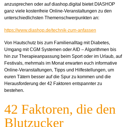
anzusprechen oder auf diashop.digital bietet DIASHOP
ganz viele kostenfreie Online-Veranstaltungen zu den
unterschiedlichsten Themenschwerpunkten an:
https://www.diashop.de/technik-zum-anfassen
Von Hautschutz bis zum Familienalltag mit Diabetes,
Umgang mit CGM Systemen oder AID – Algorithmen bis
hin zur Therapieanpassung beim Sport oder im Urlaub, auf
Festivals, mehrmals im Monat erwarten euch informative
Online-Veranstaltungen, Tipps und Hilfestellungen, um
euren Tätern besser auf die Spur zu kommen und die
Herausforderung der 42 Faktoren entspannter zu
bestehen.
42 Faktoren, die den
Blutzucker