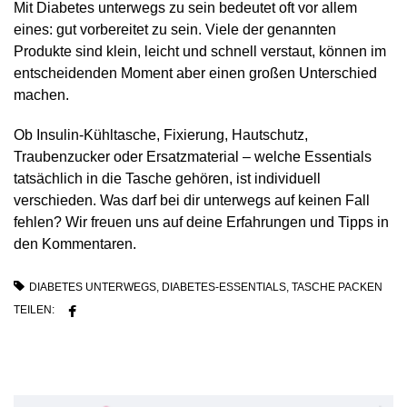
Mit Diabetes unterwegs zu sein bedeutet oft vor allem
eines: gut vorbereitet zu sein. Viele der genannten
Produkte sind klein, leicht und schnell verstaut, können im
entscheidenden Moment aber einen großen Unterschied
machen.
Ob Insulin-Kühltasche, Fixierung, Hautschutz,
Traubenzucker oder Ersatzmaterial – welche Essentials
tatsächlich in die Tasche gehören, ist individuell
verschieden. Was darf bei dir unterwegs auf keinen Fall
fehlen? Wir freuen uns auf deine Erfahrungen und Tipps in
den Kommentaren.
DIABETES UNTERWEGS
,
DIABETES-ESSENTIALS
,
TASCHE PACKEN
TEILEN: