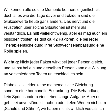
Wir kennen alle solche Momente kennen, eigentlich ist
doch alles wie die Tage davor und trotzdem sind die
Glukosewerte heute ganz anders. Das nervt und die
Frustration über solche Situationen ist mehr als
verständlich. Es hilft vielleicht wenig, aber es mag euch ein
bisschen trösten: es gibt ca. 42 Faktoren, die bei jeder
Therapieentscheidung Ihrer Stoffwechselanpassung eine
Rolle spielen.
Wichtig:
Nicht jeder Faktor wirkt bei jeder Person gleich,
und selbst bei ein und derselben Person kann die Wirkung
an verschiedenen Tagen unterschiedlich sein.
Diabetes ist leider keine mathematische Gleichung
sondern eine hormonelle Erkrankung. Die Behandlung
kein Sprint sondern eine lebenslange Aufgabe. Aber es
geht bei unverständlich hohen oder tiefen Werten nicht um
„Schuld und Sühne“, wir haben nichts wirklich vorsätzlich