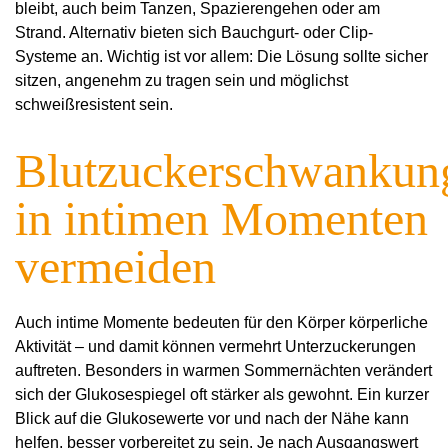
bleibt, auch beim Tanzen, Spazierengehen oder am
Strand. Alternativ bieten sich Bauchgurt- oder Clip-
Systeme an. Wichtig ist vor allem: Die Lösung sollte sicher
sitzen, angenehm zu tragen sein und möglichst
schweißresistent sein.
Blutzuckerschwankun
in intimen Momenten
vermeiden
Auch intime Momente bedeuten für den Körper körperliche
Aktivität – und damit können vermehrt Unterzuckerungen
auftreten. Besonders in warmen Sommernächten verändert
sich der Glukosespiegel oft stärker als gewohnt. Ein kurzer
Blick auf die Glukosewerte vor und nach der Nähe kann
helfen, besser vorbereitet zu sein. Je nach Ausgangswert