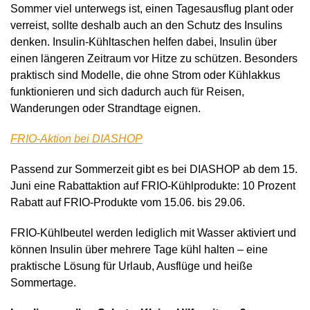
Sommer viel unterwegs ist, einen Tagesausflug plant oder
verreist, sollte deshalb auch an den Schutz des Insulins
denken. Insulin-Kühltaschen helfen dabei, Insulin über
einen längeren Zeitraum vor Hitze zu schützen. Besonders
praktisch sind Modelle, die ohne Strom oder Kühlakkus
funktionieren und sich dadurch auch für Reisen,
Wanderungen oder Strandtage eignen.
FRIO-Aktion bei DIASHOP
Passend zur Sommerzeit gibt es bei DIASHOP ab dem 15.
Juni eine Rabattaktion auf FRIO-Kühlprodukte: 10 Prozent
Rabatt auf FRIO-Produkte vom 15.06. bis 29.06.
FRIO-Kühlbeutel werden lediglich mit Wasser aktiviert und
können Insulin über mehrere Tage kühl halten – eine
praktische Lösung für Urlaub, Ausflüge und heiße
Sommertage.