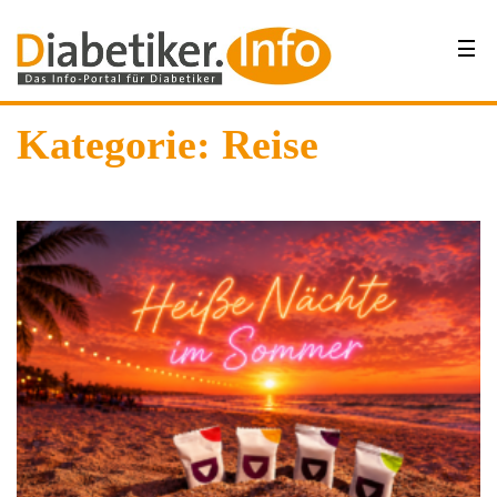
Kategorie:
Reise