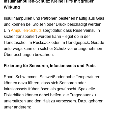
Insulinampullen-Schutz: Kleine Hilfe mit großer
Wirkung
Insulinampullen und Patronen bestehen häufig aus Glas
und können bei Stößen oder Druck beschädigt werden.
Ein
Ampullen-Schutz
sorgt dafür, dass Reserveinsulin
sicher transportiert werden kann – egal ob in der
Handtasche, im Rucksack oder im Handgepäck. Gerade
unterwegs kann ein solcher Schutz vor unangenehmen
Überraschungen bewahren.
Fixierung für Sensoren, Infusionssets und Pods
Sport, Schwimmen, Schweiß oder hohe Temperaturen
können dazu führen, dass sich Sensoren oder
Infusionssets früher lösen als gewünscht. Spezielle
Fixierhilfen können dabei helfen, die Tragedauer zu
unterstützen und den Halt zu verbessern. Dazu gehören
unter anderem: