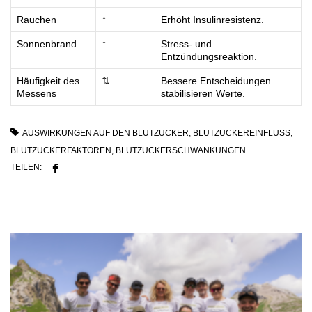
Rauchen
↑
Erhöht Insulinresistenz.
Sonnenbrand
↑
Stress- und
Entzündungsreaktion.
Häufigkeit des
⇅
Bessere Entscheidungen
Messens
stabilisieren Werte.
AUSWIRKUNGEN AUF DEN BLUTZUCKER
,
BLUTZUCKEREINFLUSS
,
BLUTZUCKERFAKTOREN
,
BLUTZUCKERSCHWANKUNGEN
TEILEN: