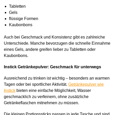
Tabletten
Gels
flüssige Formen
Kaubonbons
Auch bei Geschmack und Konsistenz gibt es zahlreiche
Unterschiede. Manche bevorzugen die schnelle Einnahme
eines Gels, andere greifen lieber zu Tabletten oder
Kaubonbons.
Instick Getränkepulver: Geschmack für unterwegs
Ausreichend zu trinken ist wichtig – besonders an warmen
Tagen oder bei sportlicher Aktivität.
Getränkepulver wie
Instick
bieten eine einfache Möglichkeit, Wasser
geschmacklich zu verfeinern, ohne zusätzliche
Getränkeflaschen mitnehmen zu müssen.
Die kleinen Portionssticks passen in jede Tasche und sind