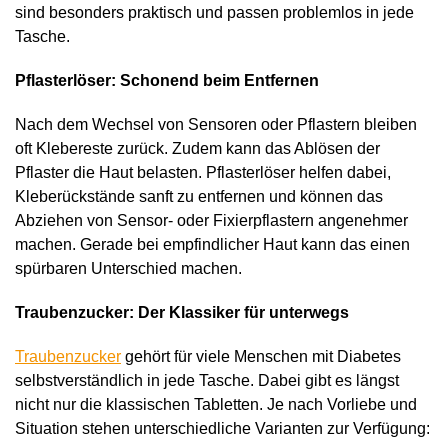
sind besonders praktisch und passen problemlos in jede
Tasche.
Pflasterlöser: Schonend beim Entfernen
Nach dem Wechsel von Sensoren oder Pflastern bleiben
oft Klebereste zurück. Zudem kann das Ablösen der
Pflaster die Haut belasten. Pflasterlöser helfen dabei,
Kleberückstände sanft zu entfernen und können das
Abziehen von Sensor- oder Fixierpflastern angenehmer
machen. Gerade bei empfindlicher Haut kann das einen
spürbaren Unterschied machen.
Traubenzucker: Der Klassiker für unterwegs
Traubenzucker
gehört für viele Menschen mit Diabetes
selbstverständlich in jede Tasche. Dabei gibt es längst
nicht nur die klassischen Tabletten. Je nach Vorliebe und
Situation stehen unterschiedliche Varianten zur Verfügung: