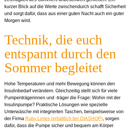
kurzer Blick auf die Werte zwischendurch schafft Sicherheit
und sorgt dafür, dass aus einer guten Nacht auch ein guter
Morgen wird.
Technik, die euch
entspannt durch den
Sommer begleitet
Hohe Temperaturen und mehr Bewegung können den
Insulinbedarf verändern. Gleichzeitig stellt sich für viele
Pumpenträgerinnen und -träger die Frage: Wohin mit der
Insulinpumpe? Praktische Lösungen wie spezielle
Unterwäsche mit integrierten Taschen, beispielsweise von
der Firma
Ruby Limes (erhältlich bei DIASHOP)
, sorgen
dafür, dass die Pumpe sicher und bequem am Körper