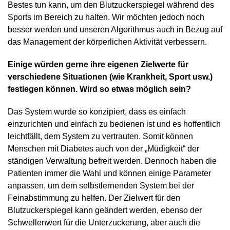
Bestes tun kann, um den Blutzuckerspiegel während des
Sports im Bereich zu halten. Wir möchten jedoch noch
besser werden und unseren Algorithmus auch in Bezug auf
das Management der körperlichen Aktivität verbessern.
Einige würden gerne ihre eigenen Zielwerte für
verschiedene Situationen (wie Krankheit, Sport usw.)
festlegen können. Wird so etwas möglich sein?
Das System wurde so konzipiert, dass es einfach
einzurichten und einfach zu bedienen ist und es hoffentlich
leichtfällt, dem System zu vertrauten. Somit können
Menschen mit Diabetes auch von der „Müdigkeit“ der
ständigen Verwaltung befreit werden. Dennoch haben die
Patienten immer die Wahl und können einige Parameter
anpassen, um dem selbstlernenden System bei der
Feinabstimmung zu helfen. Der Zielwert für den
Blutzuckerspiegel kann geändert werden, ebenso der
Schwellenwert für die Unterzuckerung, aber auch die