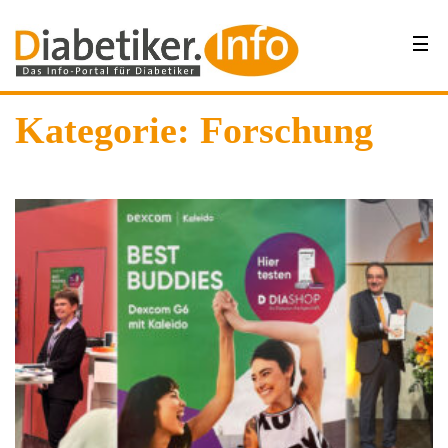
Kategorie:
Forschung