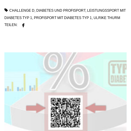
CHALLENGE D
,
DIABETES UND PROFISPORT
,
LEISTUNGSSPORT MIT
DIABETES TYP 1
,
PROFISPORT MIT DIABETES TYP 1
,
ULRIKE THURM
TEILEN: