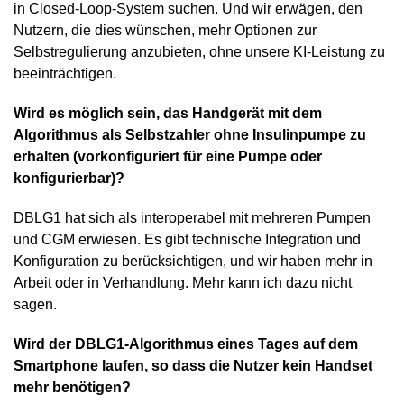
in Closed-Loop-System suchen. Und wir erwägen, den
Nutzern, die dies wünschen, mehr Optionen zur
Selbstregulierung anzubieten, ohne unsere KI-Leistung zu
beeinträchtigen.
Wird es möglich sein, das Handgerät mit dem
Algorithmus als Selbstzahler ohne Insulinpumpe zu
erhalten (vorkonfiguriert für eine Pumpe oder
konfigurierbar)?
DBLG1 hat sich als interoperabel mit mehreren Pumpen
und CGM erwiesen. Es gibt technische Integration und
Konfiguration zu berücksichtigen, und wir haben mehr in
Arbeit oder in Verhandlung. Mehr kann ich dazu nicht
sagen.
Wird der DBLG1-Algorithmus eines Tages auf dem
Smartphone laufen, so dass die Nutzer kein Handset
mehr benötigen?