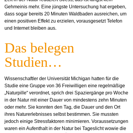
Gehmeinis mehr. Eine jüngste Untersuchung hat ergeben,
dass sogar bereits 20 Minuten Waldbaden ausreichen, um
einen positiven Effekt zu erzielen, vorausgesetzt Telefon
und Internet bleiben aus.
Das belegen
Studien…
Wissenschaftler der Universität Michigan hatten für die
Studie eine Gruppe von 36 Freiwilligen eine regelmäßige
„Naturpille“ verordnet, sprich drei Spaziergänge pro Woche
in der Natur mit einer Dauer von mindestens zehn Minuten
oder mehr. Sie konnten den Tag, die Dauer und den Ort
ihres Naturerlebnisses selbst bestimmen. Sie mussten
jedoch einige Stressfaktoren minimieren. Voraussetzungen
waren ein Aufenthalt in der Natur bei Tageslicht wowie die