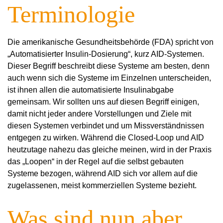
Terminologie
Die amerikanische Gesundheitsbehörde (FDA) spricht von
„Automatisierter Insulin-Dosierung“, kurz AID-Systemen.
Dieser Begriff beschreibt diese Systeme am besten, denn
auch wenn sich die Systeme im Einzelnen unterscheiden,
ist ihnen allen die automatisierte Insulinabgabe
gemeinsam. Wir sollten uns auf diesen Begriff einigen,
damit nicht jeder andere Vorstellungen und Ziele mit
diesen Systemen verbindet und um Missverständnissen
entgegen zu wirken. Während die Closed-Loop und AID
heutzutage nahezu das gleiche meinen, wird in der Praxis
das „Loopen“ in der Regel auf die selbst gebauten
Systeme bezogen, während AID sich vor allem auf die
zugelassenen, meist kommerziellen Systeme bezieht.
Was sind nun aber