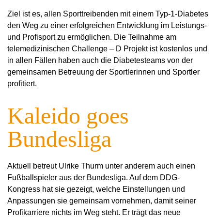
Ziel ist es, allen Sporttreibenden mit einem Typ-1-Diabetes
den Weg zu einer erfolgreichen Entwicklung im Leistungs-
und Profisport zu ermöglichen.
Die Teilnahme am
telemedizinischen Challenge – D Projekt ist kostenlos und
in allen Fällen haben auch die Diabetesteams von der
gemeinsamen Betreuung der Sportlerinnen und Sportler
profitiert.
Kaleido goes
Bundesliga
Aktuell betreut Ulrike Thurm unter anderem auch einen
Fußballspieler aus der Bundesliga. Auf dem DDG-
Kongress hat sie gezeigt, welche Einstellungen und
Anpassungen sie gemeinsam vornehmen, damit seiner
Profikarriere nichts im Weg steht. Er trägt das neue