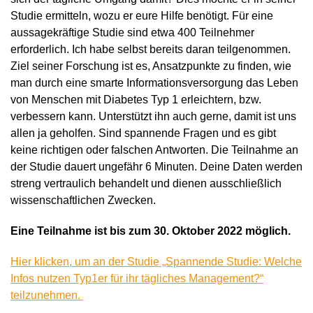
Studie ermitteln, wozu er eure Hilfe benötigt. Für eine
aussagekräftige Studie sind etwa 400 Teilnehmer
erforderlich. Ich habe selbst bereits daran teilgenommen.
Ziel seiner Forschung ist es, Ansatzpunkte zu finden, wie
man durch eine smarte Informationsversorgung das Leben
von Menschen mit Diabetes Typ 1 erleichtern, bzw.
verbessern kann. Unterstützt ihn auch gerne, damit ist uns
allen ja geholfen. Sind spannende Fragen und es gibt
keine richtigen oder falschen Antworten. Die Teilnahme an
der Studie dauert ungefähr 6 Minuten. Deine Daten werden
streng vertraulich behandelt und dienen ausschließlich
wissenschaftlichen Zwecken.
Eine Teilnahme ist bis zum 30. Oktober 2022 möglich.
Hier klicken, um an der Studie „Spannende Studie: Welche
Infos nutzen Typ1er für ihr tägliches Management?“
teilzunehmen.