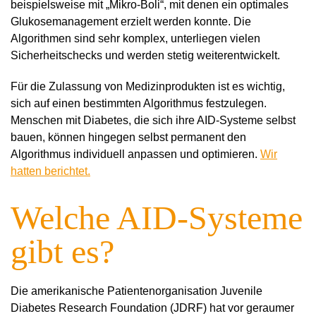
beispielsweise mit „Mikro-Boli“, mit denen ein optimales
Glukosemanagement erzielt werden konnte. Die
Algorithmen sind sehr komplex, unterliegen vielen
Sicherheitschecks und werden stetig weiterentwickelt.
Für die Zulassung von Medizinprodukten ist es wichtig,
sich auf einen bestimmten Algorithmus festzulegen.
Menschen mit Diabetes, die sich ihre AID-Systeme selbst
bauen, können hingegen selbst permanent den
Algorithmus individuell anpassen und optimieren.
Wir
hatten berichtet.
Welche AID-Systeme
gibt es?
Die amerikanische Patientenorganisation Juvenile
Diabetes Research Foundation (JDRF) hat vor geraumer