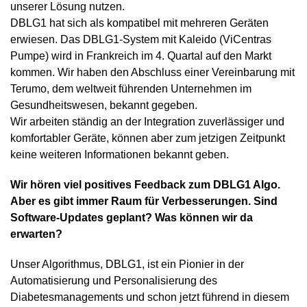
unserer Lösung nutzen.
DBLG1 hat sich als kompatibel mit mehreren Geräten
erwiesen. Das DBLG1-System mit Kaleido (ViCentras
Pumpe) wird in Frankreich im 4. Quartal auf den Markt
kommen. Wir haben den Abschluss einer Vereinbarung mit
Terumo, dem weltweit führenden Unternehmen im
Gesundheitswesen, bekannt gegeben.
Wir arbeiten ständig an der Integration zuverlässiger und
komfortabler Geräte, können aber zum jetzigen Zeitpunkt
keine weiteren Informationen bekannt geben.
Wir hören viel positives Feedback zum DBLG1 Algo.
Aber es gibt immer Raum für Verbesserungen. Sind
Software-Updates geplant? Was können wir da
erwarten?
Unser Algorithmus, DBLG1, ist ein Pionier in der
Automatisierung und Personalisierung des
Diabetesmanagements und schon jetzt führend in diesem