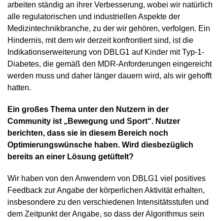
arbeiten ständig an ihrer Verbesserung, wobei wir natürlich
alle regulatorischen und industriellen Aspekte der
Medizintechnikbranche, zu der wir gehören, verfolgen. Ein
Hindernis, mit dem wir derzeit konfrontiert sind, ist die
Indikationserweiterung von DBLG1 auf Kinder mit Typ-1-
Diabetes, die gemäß den MDR-Anforderungen eingereicht
werden muss und daher länger dauern wird, als wir gehofft
hatten.
Ein großes Thema unter den Nutzern in der
Community ist „Bewegung und Sport“. Nutzer
berichten, dass sie in diesem Bereich noch
Optimierungswünsche haben. Wird diesbezüglich
bereits an einer Lösung getüftelt?
Wir haben von den Anwendern von DBLG1 viel positives
Feedback zur Angabe der körperlichen Aktivität erhalten,
insbesondere zu den verschiedenen Intensitätsstufen und
dem Zeitpunkt der Angabe, so dass der Algorithmus sein