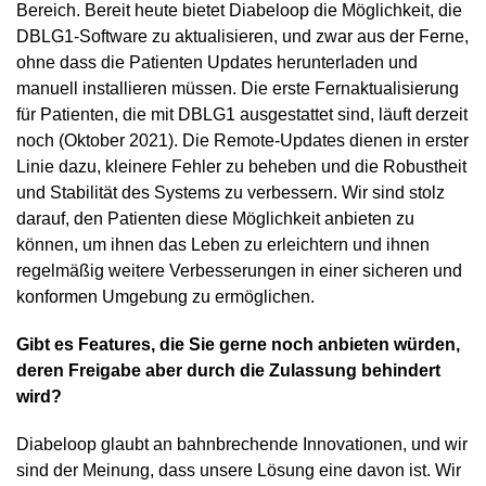
Bereich. Bereit heute bietet Diabeloop die Möglichkeit, die
DBLG1-Software zu aktualisieren, und zwar aus der Ferne,
ohne dass die Patienten Updates herunterladen und
manuell installieren müssen. Die erste Fernaktualisierung
für Patienten, die mit DBLG1 ausgestattet sind, läuft derzeit
noch (Oktober 2021). Die Remote-Updates dienen in erster
Linie dazu, kleinere Fehler zu beheben und die Robustheit
und Stabilität des Systems zu verbessern. Wir sind stolz
darauf, den Patienten diese Möglichkeit anbieten zu
können, um ihnen das Leben zu erleichtern und ihnen
regelmäßig weitere Verbesserungen in einer sicheren und
konformen Umgebung zu ermöglichen.
Gibt es Features, die Sie gerne noch anbieten würden,
deren Freigabe aber durch die Zulassung behindert
wird?
Diabeloop glaubt an bahnbrechende Innovationen, und wir
sind der Meinung, dass unsere Lösung eine davon ist. Wir