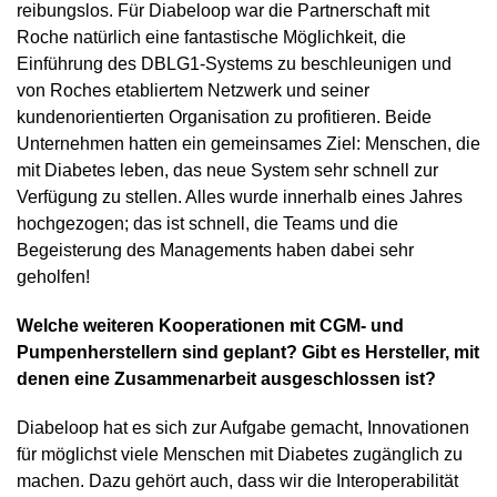
reibungslos. Für Diabeloop war die Partnerschaft mit
Roche natürlich eine fantastische Möglichkeit, die
Einführung des DBLG1-Systems zu beschleunigen und
von Roches etabliertem Netzwerk und seiner
kundenorientierten Organisation zu profitieren. Beide
Unternehmen hatten ein gemeinsames Ziel: Menschen, die
mit Diabetes leben, das neue System sehr schnell zur
Verfügung zu stellen. Alles wurde innerhalb eines Jahres
hochgezogen; das ist schnell, die Teams und die
Begeisterung des Managements haben dabei sehr
geholfen!
Welche weiteren Kooperationen mit CGM- und
Pumpenherstellern sind geplant? Gibt es Hersteller, mit
denen eine Zusammenarbeit ausgeschlossen ist?
Diabeloop hat es sich zur Aufgabe gemacht, Innovationen
für möglichst viele Menschen mit Diabetes zugänglich zu
machen. Dazu gehört auch, dass wir die Interoperabilität