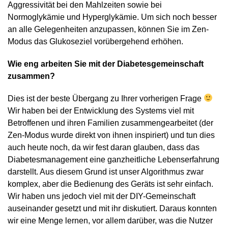
Aggressivität bei den Mahlzeiten sowie bei
Normoglykämie und Hyperglykämie. Um sich noch besser
an alle Gelegenheiten anzupassen, können Sie im Zen-
Modus das Glukoseziel vorübergehend erhöhen.
Wie eng arbeiten Sie mit der Diabetesgemeinschaft
zusammen?
Dies ist der beste Übergang zu Ihrer vorherigen Frage
Wir haben bei der Entwicklung des Systems viel mit
Betroffenen und ihren Familien zusammengearbeitet (der
Zen-Modus wurde direkt von ihnen inspiriert) und tun dies
auch heute noch, da wir fest daran glauben, dass das
Diabetesmanagement eine ganzheitliche Lebenserfahrung
darstellt. Aus diesem Grund ist unser Algorithmus zwar
komplex, aber die Bedienung des Geräts ist sehr einfach.
Wir haben uns jedoch viel mit der DIY-Gemeinschaft
auseinander gesetzt und mit ihr diskutiert. Daraus konnten
wir eine Menge lernen, vor allem darüber, was die Nutzer