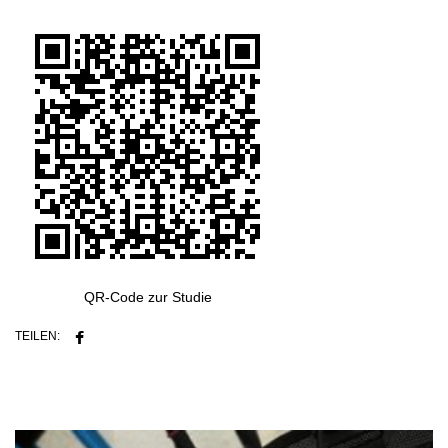
QR-Code zur Studie
TEILEN: