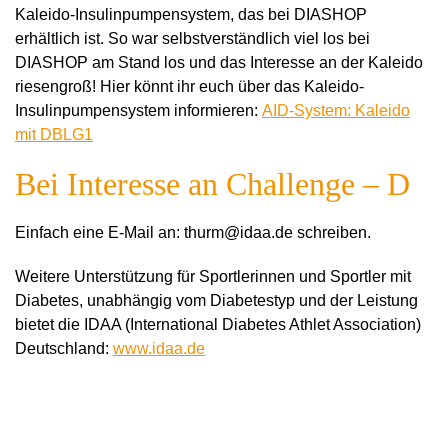
Kaleido-Insulinpumpensystem, das bei DIASHOP
erhältlich ist. So war selbstverständlich viel los bei
DIASHOP am Stand los und das Interesse an der Kaleido
riesengroß! Hier könnt ihr euch über das Kaleido-
Insulinpumpensystem informieren:
AID-System: Kaleido
mit DBLG1
Bei Interesse an Challenge
–
D
Einfach eine E-Mail an: thurm@idaa.de schreiben.
Weitere Unterstützung für Sportlerinnen und Sportler mit
Diabetes, unabhängig vom Diabetestyp und der Leistung
bietet die IDAA (International Diabetes Athlet Association)
Deutschland:
www.idaa.de