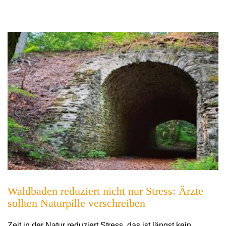
Waldbaden reduziert nicht nur Stress: Ärzte
sollten Naturpille verschreiben
Zeit in der Natur reduziert Stress, das ist längst kein