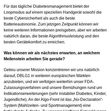
Für das tägliche Diabetesmanagement bietet der
Loopmodus auf einem speziellen Handgerät sowohl die
beste Cybersicherheit als auch die beste
Batterieautonomie. Zum jetzigen Zeitpunkt können wir
keine weiteren Informationen preisgeben, aber wir arbeiten
natürlich daran, die beste Algorithmusleistung und den
besten Gerätekomfort zu erreichen.
Was können wir als nächstes erwarten, an welchem
Meilenstein arbeiten Sie gerade?
Getreu unserer Mission konzentrieren wir uns natürlich
darauf, DBLG1 in weiteren europäischen Märkten
anzubieten, und wir verfolgen weiterhin unser FDA-
Zulassungsverfahren und unsere Bemühungen rund um
Indikationserweiterungen (sehr instabiler Diabetes, Kinder,
Jugendliche). An der Algo-Front ist das „No-Declaration“-
System (Mahlzeiten- und Sportmanagement) eine