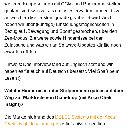
weiteren Kooperationen mit CGM- und Pumpenherstellern
geplant sind, was wir als nächstes erwarten können, bzw.
an welchem Meilenstein gerade gearbeitet wird. Auch
haben wir über (künftige) Einstellungsmöglichkeiten in
Bezug auf „Bewegung und Sport“ gesprochen, über den
Zen-Modus, Zielwerte sowie Hindernisse bei der
Zulassung und was wir an Software-Updates künftig noch
erwarten dürfen.
Hinweis: Das Interview fand auf Englisch statt und wir
haben es für euch auf Deutsch übersetzt. Viel Spaß beim
Lesen :).
Welche Hindernisse oder Stolpersteine gab es auf dem
Weg zur Marktreife von Diabeloop (mit Accu Chek
Insight)?
Die Markteinführung des
DBLG1 Systems mit der Accu-
Chek Insight Insulinpumpe
verlief außerordentlich