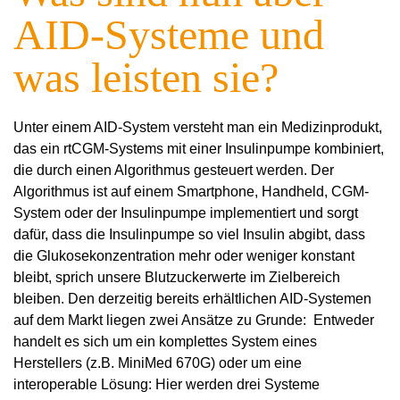
AID-Systeme und
was leisten sie?
Unter einem AID-System versteht man ein Medizinprodukt,
das ein rtCGM-Systems mit einer Insulinpumpe kombiniert,
die durch einen Algorithmus gesteuert werden. Der
Algorithmus ist auf einem Smartphone, Handheld, CGM-
System oder der Insulinpumpe implementiert und sorgt
dafür, dass die Insulinpumpe so viel Insulin abgibt, dass
die Glukosekonzentration mehr oder weniger konstant
bleibt, sprich unsere Blutzuckerwerte im Zielbereich
bleiben. Den derzeitig bereits erhältlichen AID-Systemen
auf dem Markt liegen zwei Ansätze zu Grunde: Entweder
handelt es sich um ein komplettes System eines
Herstellers (z.B. MiniMed 670G) oder um eine
interoperable Lösung: Hier werden drei Systeme