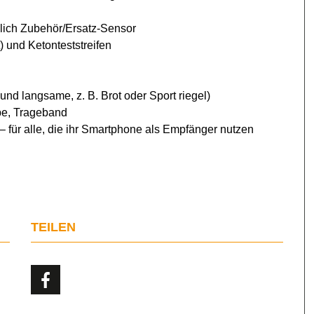
ich Zubehör/Ersatz-Sensor
) und Ketonteststreifen
und langsame, z. B. Brot oder Sport riegel)
ape, Trageband
 für alle, die ihr Smartphone als Empfänger nutzen
TEILEN