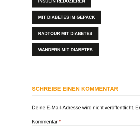
INSULIN REDUZIEREN
MIT DIABETES IM GEPÄCK
RADTOUR MIT DIABETES
WANDERN MIT DIABETES
SCHREIBE EINEN KOMMENTAR
Deine E-Mail-Adresse wird nicht veröffentlicht.
Er
Kommentar
*