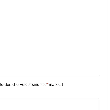
forderliche Felder sind mit
*
markiert