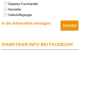
Diabetes-Fachhändler
Hersteller
Selbsthilfegruppe
In die Adressliste eintragen
DIABETIKER.INFO BEI FACEBOOK