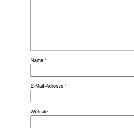
Name
*
E-Mail-Adresse
*
Website