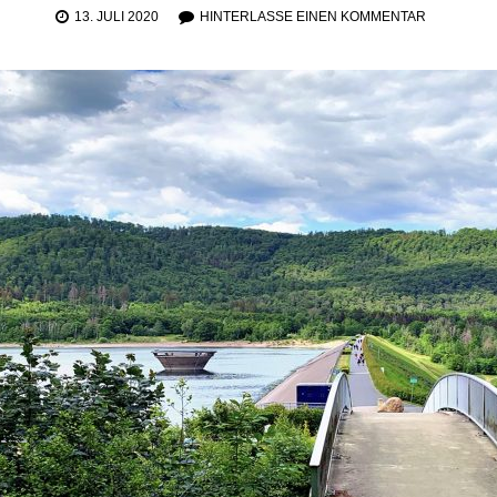
13. JULI 2020
HINTERLASSE EINEN KOMMENTAR