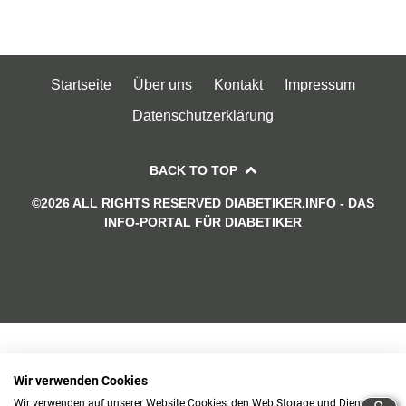
Startseite
Über uns
Kontakt
Impressum
Datenschutzerklärung
BACK TO TOP
©2026 ALL RIGHTS RESERVED DIABETIKER.INFO - DAS
INFO-PORTAL FÜR DIABETIKER
Wir verwenden Cookies
Wir verwenden auf unserer Website Cookies, den Web Storage und Dienste