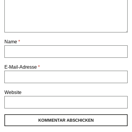
Name
*
E-Mail-Adresse
*
Website