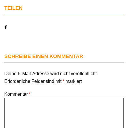
TEILEN
SCHREIBE EINEN KOMMENTAR
Deine E-Mail-Adresse wird nicht veröffentlicht.
Erforderliche Felder sind mit
*
markiert
Kommentar
*