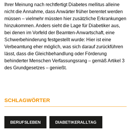
Ihrer Meinung nach rechtfertigt Diabetes mellitus alleine
nicht die Annahme, dass Anwärter früher berentet werden
müssen – vielmehr müssten hier zusätzliche Erkrankungen
hinzukommen. Anders sieht die Lage für Diabetiker aus,
bei denen im Vorfeld der Beamten-Anwartschaft, eine
Schwerbehinderung festgestellt wurde: Hier ist eine
Verbeamtung eher möglich, was sich darauf zurückführen
lässt, dass die Gleichbehandlung oder Förderung
behinderter Menschen Verfassungsrang – gemäß Artikel 3
des Grundgesetzes – genießt.
SCHLAGWÖRTER
BERUFSLEBEN
DIABETIKERALLTAG