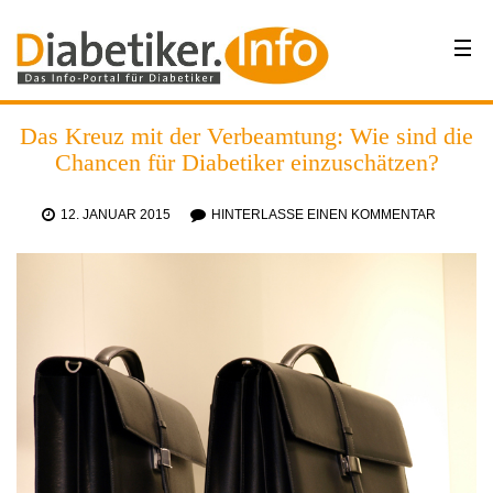
Das Kreuz mit der Verbeamtung: Wie sind die
Chancen für Diabetiker einzuschätzen?
12. JANUAR 2015
HINTERLASSE EINEN KOMMENTAR