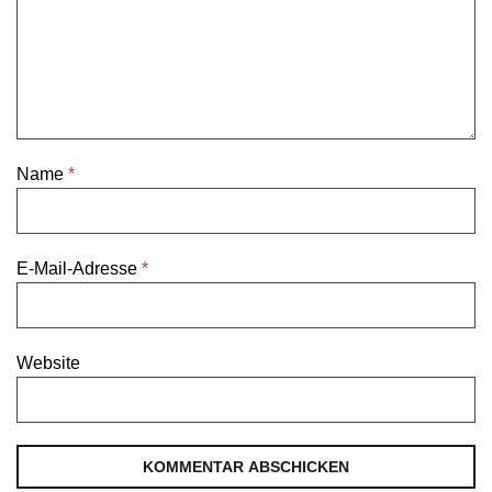
Name
*
E-Mail-Adresse
*
Website