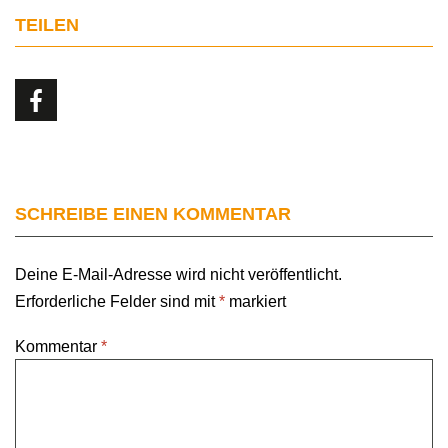
TEILEN
SCHREIBE EINEN KOMMENTAR
Deine E-Mail-Adresse wird nicht veröffentlicht.
Erforderliche Felder sind mit
*
markiert
Kommentar
*