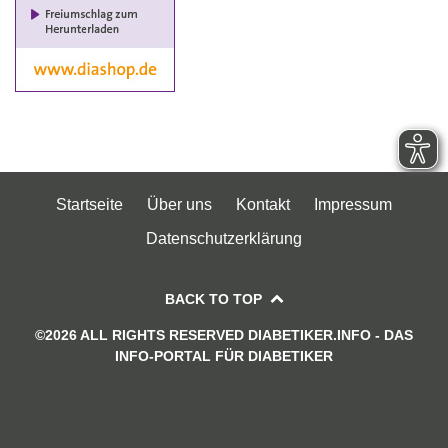
Startseite
Über uns
Kontakt
Impressum
Datenschutzerklärung
BACK TO TOP
©2026 ALL RIGHTS RESERVED DIABETIKER.INFO - DAS
INFO-PORTAL FÜR DIABETIKER