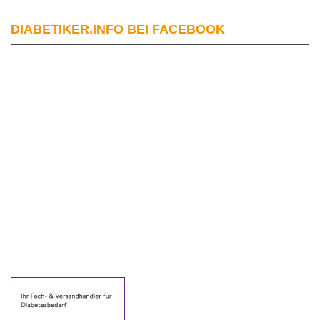
DIABETIKER.INFO BEI FACEBOOK