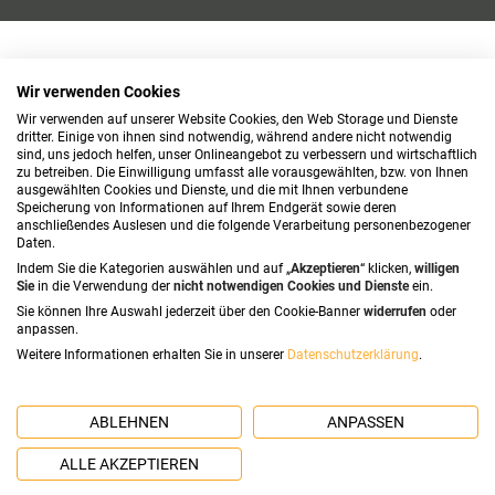
Wir verwenden Cookies
Wir verwenden auf unserer Website Cookies, den Web Storage und Dienste
dritter. Einige von ihnen sind notwendig, während andere nicht notwendig
sind, uns jedoch helfen, unser Onlineangebot zu verbessern und wirtschaftlich
zu betreiben. Die Einwilligung umfasst alle vorausgewählten, bzw. von Ihnen
ausgewählten Cookies und Dienste, und die mit Ihnen verbundene
Speicherung von Informationen auf Ihrem Endgerät sowie deren
anschließendes Auslesen und die folgende Verarbeitung personenbezogener
Daten.
Indem Sie die Kategorien auswählen und auf „
Akzeptieren
“ klicken,
willigen
Sie
in die Verwendung der
nicht notwendigen Cookies und Dienste
ein.
Sie können Ihre Auswahl jederzeit über den Cookie-Banner
widerrufen
oder
anpassen.
Weitere Informationen erhalten Sie in unserer
Datenschutzerklärung
.
ABLEHNEN
ANPASSEN
ALLE AKZEPTIEREN