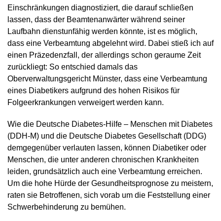
Einschränkungen diagnostiziert, die darauf schließen
lassen, dass der Beamtenanwärter während seiner
Laufbahn dienstunfähig werden könnte, ist es möglich,
dass eine Verbeamtung abgelehnt wird. Dabei stieß ich auf
einen Präzedenzfall, der allerdings schon geraume Zeit
zurückliegt: So entschied damals das
Oberverwaltungsgericht Münster, dass eine Verbeamtung
eines Diabetikers aufgrund des hohen Risikos für
Folgeerkrankungen verweigert werden kann.
Wie die Deutsche Diabetes-Hilfe – Menschen mit Diabetes
(DDH-M) und die Deutsche Diabetes Gesellschaft (DDG)
demgegenüber verlauten lassen, können Diabetiker oder
Menschen, die unter anderen chronischen Krankheiten
leiden, grundsätzlich auch eine Verbeamtung erreichen.
Um die hohe Hürde der Gesundheitsprognose zu meistern,
raten sie Betroffenen, sich vorab um die Feststellung einer
Schwerbehinderung zu bemühen.