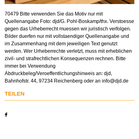
70479 Bitte verwenden Sie das Motiv nur mit
Quellenangabe Foto: djd/G. Pohl-Boskamp/thx. Verstoesse
gegen das Urheberrecht muessen wir juristisch verfolgen.
Bilder duerfen nur mit vollstaendiger Quellenangabe und
im Zusammenhang mit dem jeweiligen Text genutzt
werden. Wer Urheberrechte verletzt, muss mit erheblichen
zivil- und strafrechtlichen Konsequenzen rechnen. Bitte
immer bei Verwendung
Abdruckbeleg/Veroeffentlichungshinweis an: djd,
Bahnhofstr. 44, 97234 Reichenberg oder an info@djd.de
TEILEN