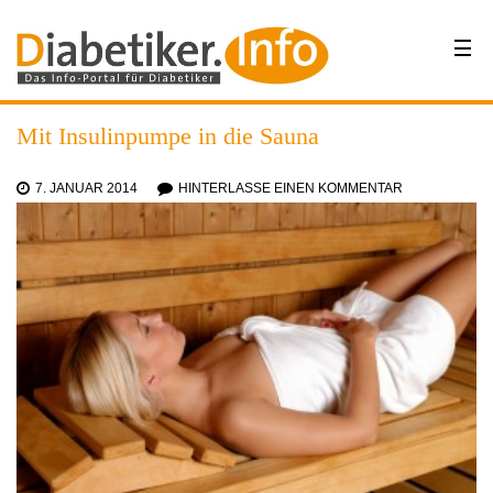
Mit Insulinpumpe in die Sauna
7. JANUAR 2014
HINTERLASSE EINEN KOMMENTAR