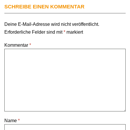
SCHREIBE EINEN KOMMENTAR
Deine E-Mail-Adresse wird nicht veröffentlicht.
Erforderliche Felder sind mit
*
markiert
Kommentar
*
Name
*