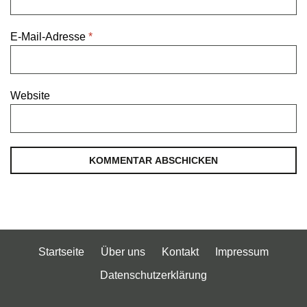
E-Mail-Adresse
*
Website
Startseite
Über uns
Kontakt
Impressum
Datenschutzerklärung