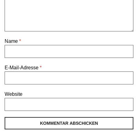
Name
*
E-Mail-Adresse
*
Website