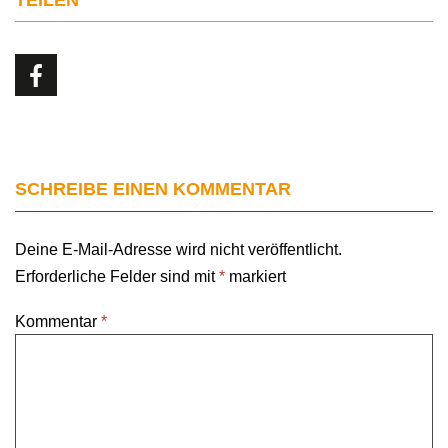
SCHREIBE EINEN KOMMENTAR
Deine E-Mail-Adresse wird nicht veröffentlicht.
Erforderliche Felder sind mit
*
markiert
Kommentar
*