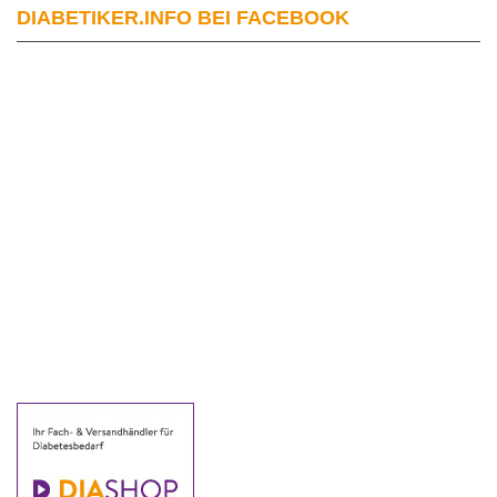
DIABETIKER.INFO BEI FACEBOOK