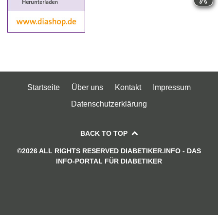
Startseite
Über uns
Kontakt
Impressum
Datenschutzerklärung
BACK TO TOP
©2026 ALL RIGHTS RESERVED DIABETIKER.INFO - DAS
INFO-PORTAL FÜR DIABETIKER