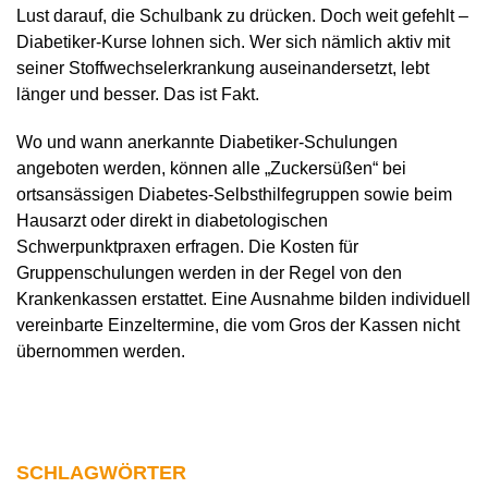
Lust darauf, die Schulbank zu drücken. Doch weit gefehlt –
Diabetiker-Kurse lohnen sich. Wer sich nämlich aktiv mit
seiner Stoffwechselerkrankung auseinandersetzt, lebt
länger und besser. Das ist Fakt.
Wo und wann anerkannte Diabetiker-Schulungen
angeboten werden, können alle „Zuckersüßen“ bei
ortsansässigen Diabetes-Selbsthilfegruppen sowie beim
Hausarzt oder direkt in diabetologischen
Schwerpunktpraxen erfragen. Die Kosten für
Gruppenschulungen werden in der Regel von den
Krankenkassen erstattet. Eine Ausnahme bilden individuell
vereinbarte Einzeltermine, die vom Gros der Kassen nicht
übernommen werden.
SCHLAGWÖRTER