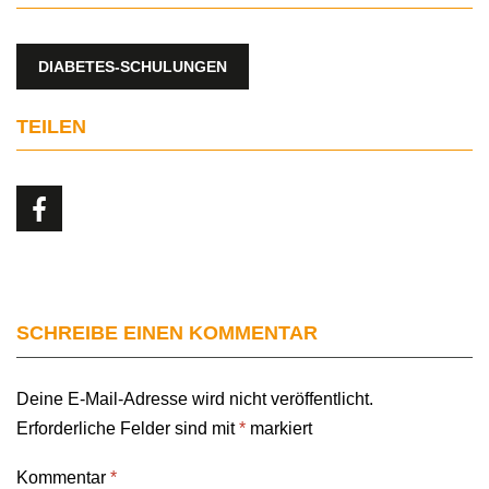
DIABETES-SCHULUNGEN
TEILEN
SCHREIBE EINEN KOMMENTAR
Deine E-Mail-Adresse wird nicht veröffentlicht.
Erforderliche Felder sind mit
*
markiert
Kommentar
*