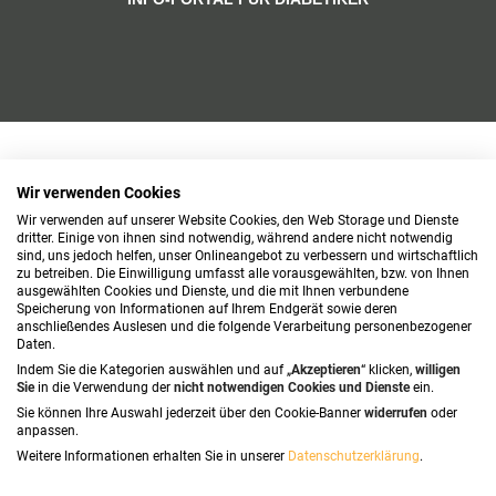
Wir verwenden Cookies
Wir verwenden auf unserer Website Cookies, den Web Storage und Dienste
dritter. Einige von ihnen sind notwendig, während andere nicht notwendig
sind, uns jedoch helfen, unser Onlineangebot zu verbessern und wirtschaftlich
zu betreiben. Die Einwilligung umfasst alle vorausgewählten, bzw. von Ihnen
ausgewählten Cookies und Dienste, und die mit Ihnen verbundene
Speicherung von Informationen auf Ihrem Endgerät sowie deren
anschließendes Auslesen und die folgende Verarbeitung personenbezogener
Daten.
Indem Sie die Kategorien auswählen und auf „
Akzeptieren
“ klicken,
willigen
Sie
in die Verwendung der
nicht notwendigen Cookies und Dienste
ein.
Sie können Ihre Auswahl jederzeit über den Cookie-Banner
widerrufen
oder
anpassen.
Weitere Informationen erhalten Sie in unserer
Datenschutzerklärung
.