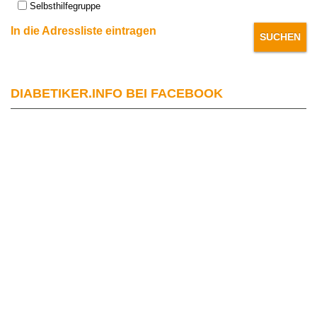
Selbsthilfegruppe
In die Adressliste eintragen
DIABETIKER.INFO BEI FACEBOOK