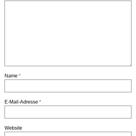
Name
*
E-Mail-Adresse
*
Website