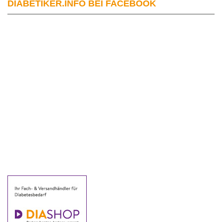
DIABETIKER.INFO BEI FACEBOOK