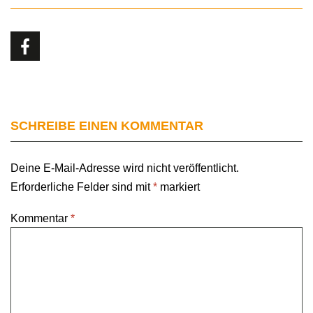
SCHREIBE EINEN KOMMENTAR
Deine E-Mail-Adresse wird nicht veröffentlicht.
Erforderliche Felder sind mit
*
markiert
Kommentar
*