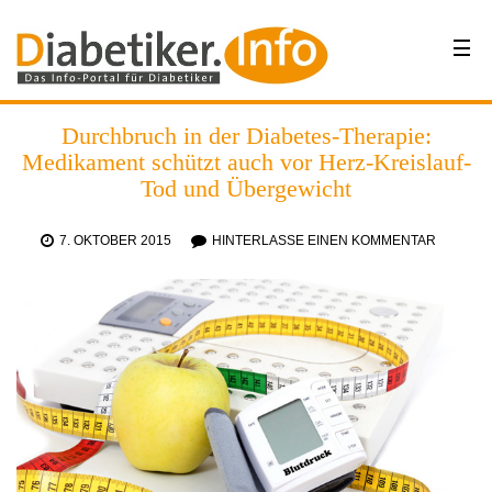
Durchbruch in der Diabetes-Therapie:
Medikament schützt auch vor Herz-Kreislauf-
Tod und Übergewicht
7. OKTOBER 2015
HINTERLASSE EINEN KOMMENTAR