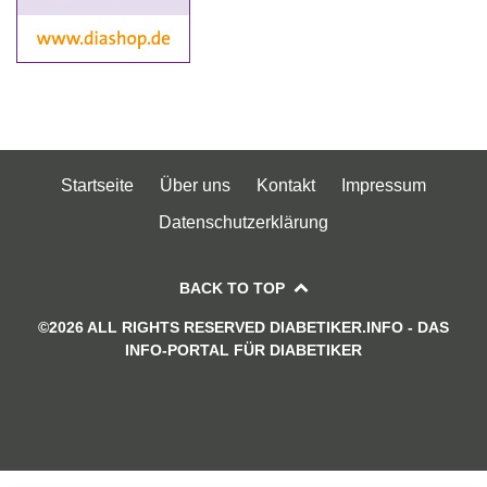
Startseite
Über uns
Kontakt
Impressum
Datenschutzerklärung
BACK TO TOP
©2026 ALL RIGHTS RESERVED DIABETIKER.INFO - DAS
INFO-PORTAL FÜR DIABETIKER