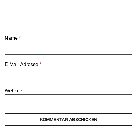
Name
*
E-Mail-Adresse
*
Website