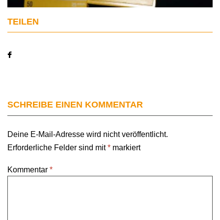
TEILEN
SCHREIBE EINEN KOMMENTAR
Deine E-Mail-Adresse wird nicht veröffentlicht.
Erforderliche Felder sind mit
*
markiert
Kommentar
*