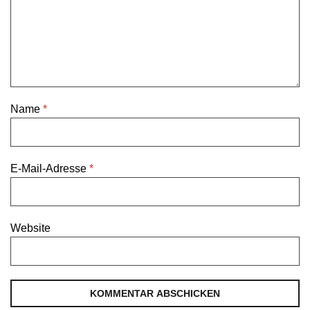
Name
*
E-Mail-Adresse
*
Website