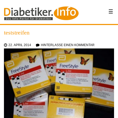
teststreifen
22. APRIL 2014
HINTERLASSE EINEN KOMMENTAR