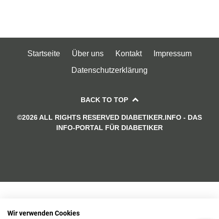
Startseite
Über uns
Kontakt
Impressum
Datenschutzerklärung
BACK TO TOP
©2026 ALL RIGHTS RESERVED DIABETIKER.INFO - DAS
INFO-PORTAL FÜR DIABETIKER
Wir verwenden Cookies