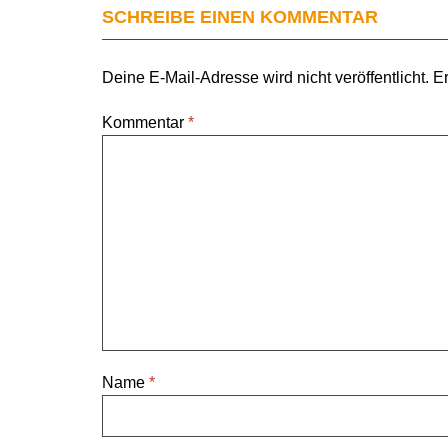
SCHREIBE EINEN KOMMENTAR
Deine E-Mail-Adresse wird nicht veröffentlicht.
Er
Kommentar
*
Name
*