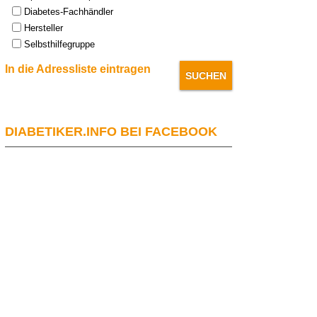
Diabetes-Fachhändler
Hersteller
Selbsthilfegruppe
In die Adressliste eintragen
DIABETIKER.INFO BEI FACEBOOK