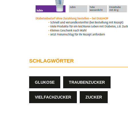
SCHLAGWÖRTER
GLUKOSE
TRAUBENZUCKER
VIELFACHZUCKER
ZUCKER