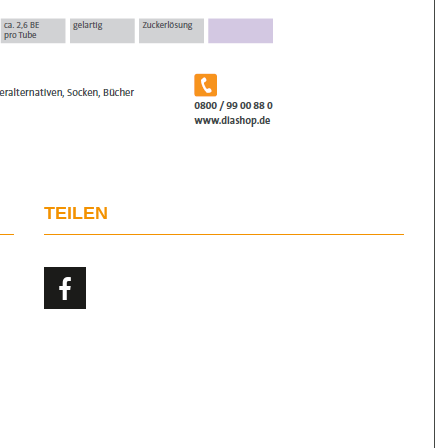
TEILEN