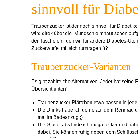
sinnvoll für Diabe
Traubenzucker ist dennoch sinnvoll für Diabetiker
wird direk über die Mundschleimhaut schon auf
der Tasche ein, den wir für andere Diabetes-Ute
Zuckerwürfel mit sich rumtragen ;)?
Traubenzucker-Varianten
Es gibt
zahlreiche Alternativen. Jeder hat seine 
Übersicht unten).
Traubenzucker-
Plättchen etwa passen in jede 
Die Drinks habe ich gerne auf dem Rennrad d
mal im Badeanzug ;).
Die GlucoTabs finde ich mega lecker und habe
dabei. Sie können ruhig neben dem Schlüssel