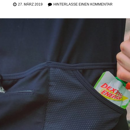
27. MÄRZ 2019
HINTERLASSE EINEN KOMMENTAR