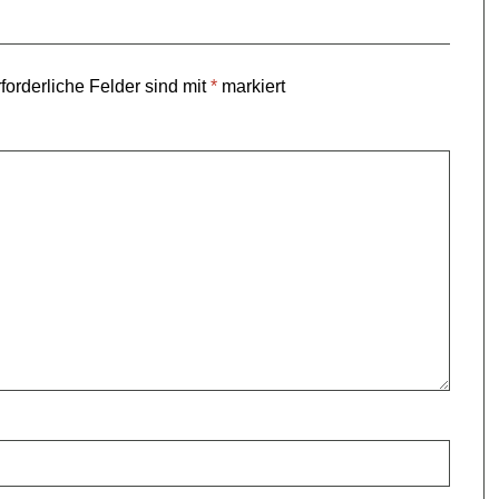
forderliche Felder sind mit
*
markiert