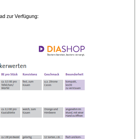
ad zur Verfügung: