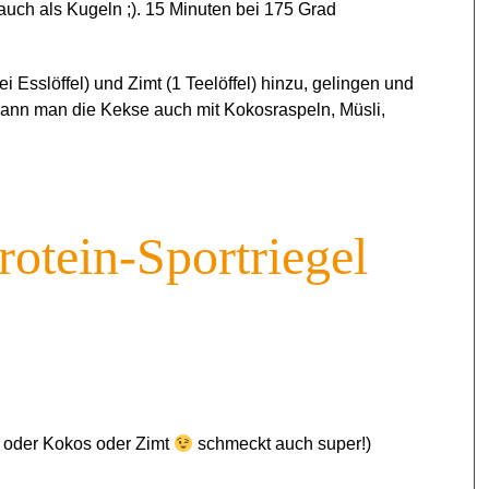
auch als Kugeln ;). 15 Minuten bei 175 Grad
Esslöffel) und Zimt (1 Teelöffel) hinzu, gelingen und
kann man die Kekse auch mit Kokosraspeln, Müsli,
rotein-Sportriegel
 oder Kokos oder Zimt
schmeckt auch super!)