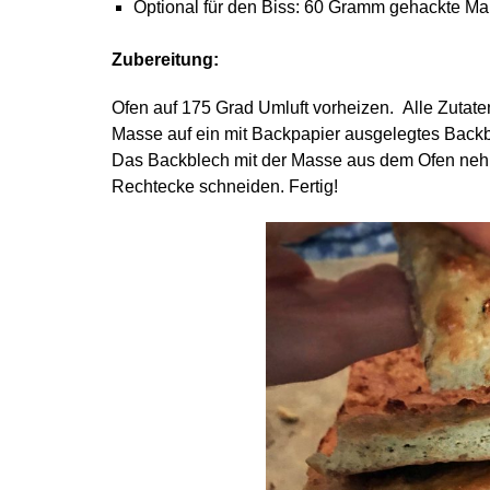
Optional für den Biss: 60 Gramm gehackte M
Zubereitung:
Ofen auf 175 Grad Umluft vorheizen. Alle Zutat
Masse auf ein mit Backpapier ausgelegtes Backb
Das Backblech mit der Masse aus dem Ofen neh
Rechtecke schneiden. Fertig!