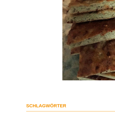
SCHLAGWÖRTER