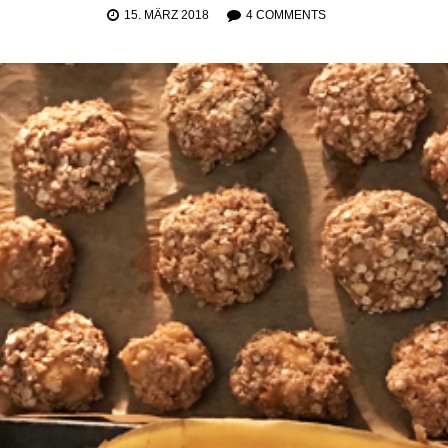
15. MÄRZ 2018
4 COMMENTS