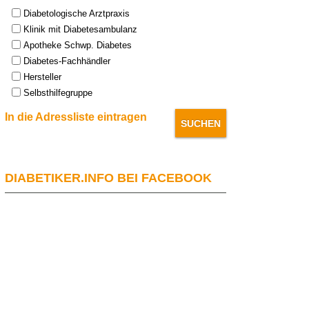
Type:
Diabetologische Arztpraxis
Klinik mit Diabetesambulanz
Apotheke Schwp. Diabetes
Diabetes-Fachhändler
Hersteller
Selbsthilfegruppe
In die Adressliste eintragen
DIABETIKER.INFO BEI FACEBOOK