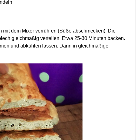
andeln
en mit dem Mixer verrühren (Süße abschmecken). Die
lech gleichmäßig verteilen. Etwa 25-30 Minuten backen.
men und abkühlen lassen. Dann in gleichmäßige