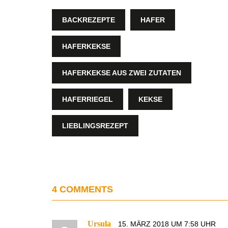
BACKREZEPTE
HAFER
HAFERKEKSE
HAFERKEKSE AUS ZWEI ZUTATEN
HAFERRIEGEL
KEKSE
LIEBLINGSREZEPT
4 COMMENTS
Ursula
15. MÄRZ 2018 UM 7:58 UHR