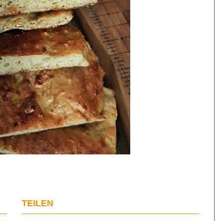
TEILEN