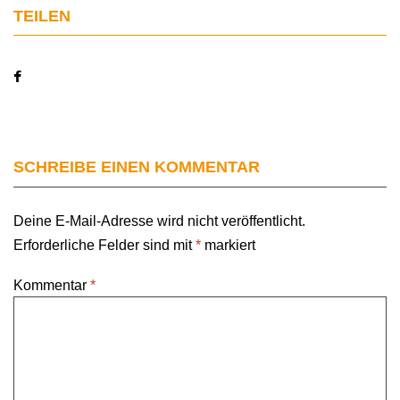
TEILEN
SCHREIBE EINEN KOMMENTAR
Deine E-Mail-Adresse wird nicht veröffentlicht.
Erforderliche Felder sind mit
*
markiert
Kommentar
*