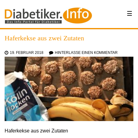
Haferkekse aus zwei Zutaten
19. FEBRUAR 2018
HINTERLASSE EINEN KOMMENTAR
Haferkekse aus zwei Zutaten