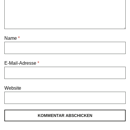
Name
*
E-Mail-Adresse
*
Website