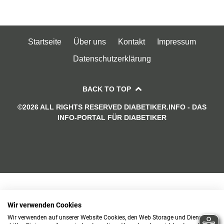
Startseite
Über uns
Kontakt
Impressum
Datenschutzerklärung
BACK TO TOP
©2026 ALL RIGHTS RESERVED DIABETIKER.INFO - DAS
INFO-PORTAL FÜR DIABETIKER
Wir verwenden Cookies
Wir verwenden auf unserer Website Cookies, den Web Storage und Dienste