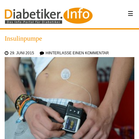
Insulinpumpe
29. JUNI 2015
HINTERLASSE EINEN KOMMENTAR