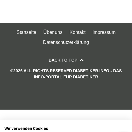
Startseite
Über uns
Kontakt
Impressum
Datenschutzerklärung
BACK TO TOP
©2026 ALL RIGHTS RESERVED DIABETIKER.INFO - DAS
INFO-PORTAL FÜR DIABETIKER
Wir verwenden Cookies