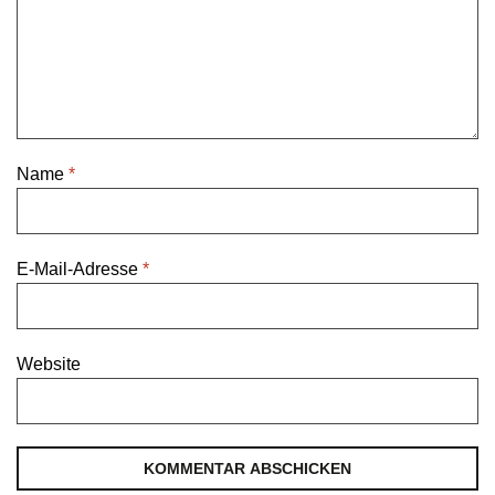
Name
*
E-Mail-Adresse
*
Website