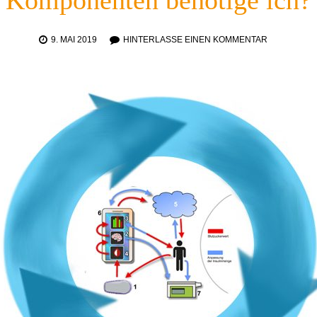
Komponenten benötige ich?
9. MAI 2019
HINTERLASSE EINEN KOMMENTAR