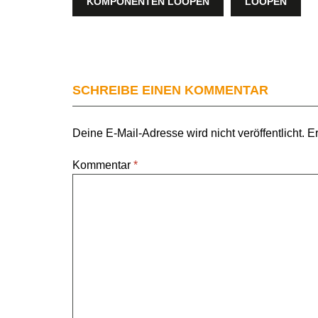
KOMPONENTEN LOOPEN
LOOPEN
SCHREIBE EINEN KOMMENTAR
Deine E-Mail-Adresse wird nicht veröffentlicht.
Er
Kommentar
*