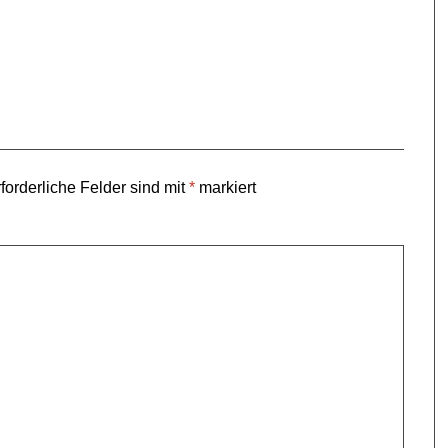
forderliche Felder sind mit
*
markiert