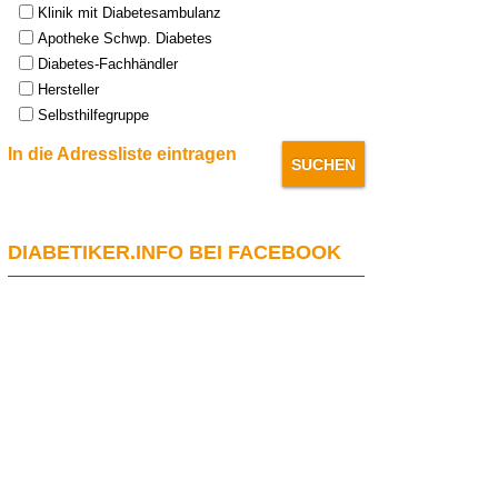
Klinik mit Diabetesambulanz
Apotheke Schwp. Diabetes
Diabetes-Fachhändler
Hersteller
Selbsthilfegruppe
In die Adressliste eintragen
DIABETIKER.INFO BEI FACEBOOK