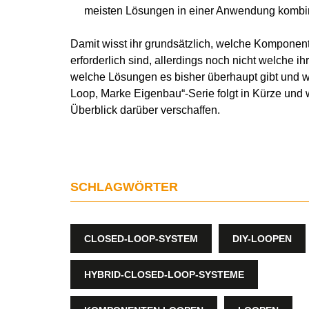
meisten Lösungen in einer Anwendung kombin
Damit wisst ihr grundsätzlich, welche Komponen
erforderlich sind, allerdings noch nicht welche i
welche Lösungen es bisher überhaupt gibt und wi
Loop, Marke Eigenbau“-Serie folgt in Kürze und
Überblick darüber verschaffen.
SCHLAGWÖRTER
CLOSED-LOOP-SYSTEM
DIY-LOOPEN
HYBRID-CLOSED-LOOP-SYSTEME