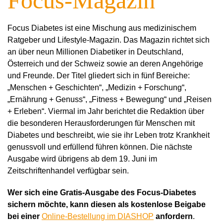
Focus-Magazin
Focus Diabetes ist eine Mischung aus medizinischem
Ratgeber und Lifestyle-Magazin. Das Magazin richtet sich
an über neun Millionen Diabetiker in Deutschland,
Österreich und der Schweiz sowie an deren Angehörige
und Freunde. Der Titel gliedert sich in fünf Bereiche:
„Menschen + Geschichten“, „Medizin + Forschung“,
„Ernährung + Genuss“, „Fitness + Bewegung“ und „Reisen
+ Erleben“. Viermal im Jahr berichtet die Redaktion über
die besonderen Herausforderungen für Menschen mit
Diabetes und beschreibt, wie sie ihr Leben trotz Krankheit
genussvoll und erfüllend führen können. Die nächste
Ausgabe wird übrigens ab dem 19. Juni im
Zeitschriftenhandel verfügbar sein.
Wer sich eine Gratis-Ausgabe des Focus-Diabetes
sichern möchte, kann diesen als kostenlose Beigabe
bei einer
Online-Bestellung im DIASHOP
anfordern
.