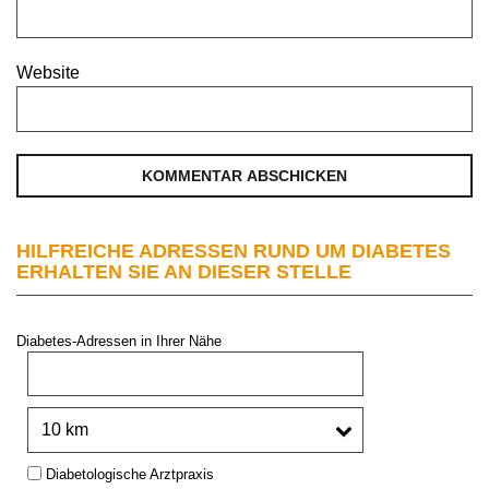
Website
HILFREICHE ADRESSEN RUND UM DIABETES
ERHALTEN SIE AN DIESER STELLE
Diabetes-Adressen in Ihrer Nähe
PLZ oder Stadt:
Umkreis:
Type:
Diabetologische Arztpraxis