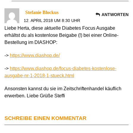
Stefanie Blockus
ANTWORTEN
12. APRIL 2018 UM 8:30 UHR
Liebe Herta, diese aktuelle Diabetes Focus Ausgabe
erhältst du als kostenlose Beigabe (!) bei einer Online-
Bestellung im DIASHOP:
->
https://www.diashop.de/
->
https://www.diashop.de/focus-diabetes-kostenlose-
ausgabe-nr-1-2018-1-stueck.html
Ansonsten kannst du sie im Zeitschriftenhandel käuflich
erwerben. Liebe Grüße Steffi
SCHREIBE EINEN KOMMENTAR