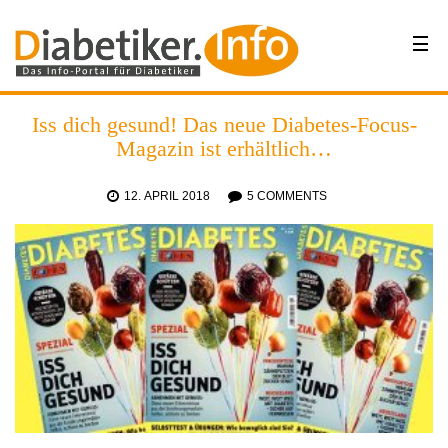
Iss dich gesund! Das neue Diabetes-Focus-
Magazin ist erhältlich…
12. APRIL 2018
5 COMMENTS