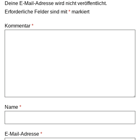
Deine E-Mail-Adresse wird nicht veröffentlicht.
Erforderliche Felder sind mit
*
markiert
Kommentar
*
Name
*
E-Mail-Adresse
*