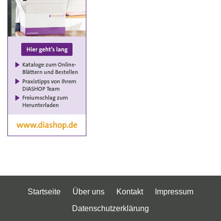
Startseite
Über uns
Kontakt
Impressum
Datenschutzerklärung