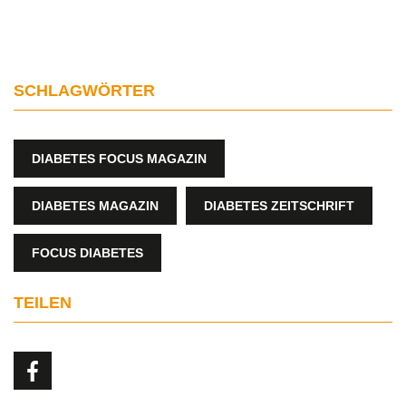
SCHLAGWÖRTER
DIABETES FOCUS MAGAZIN
DIABETES MAGAZIN
DIABETES ZEITSCHRIFT
FOCUS DIABETES
TEILEN