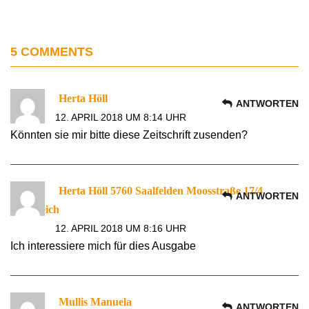
5 COMMENTS
Herta Höll
ANTWORTEN
12. APRIL 2018 UM 8:14 UHR
Könnten sie mir bitte diese Zeitschrift zusenden?
Herta Höll 5760 Saalfelden Moosstraße 17/4
ANTWORTEN
Österreich
12. APRIL 2018 UM 8:16 UHR
Ich interessiere mich für dies Ausgabe
Mullis Manuela
ANTWORTEN