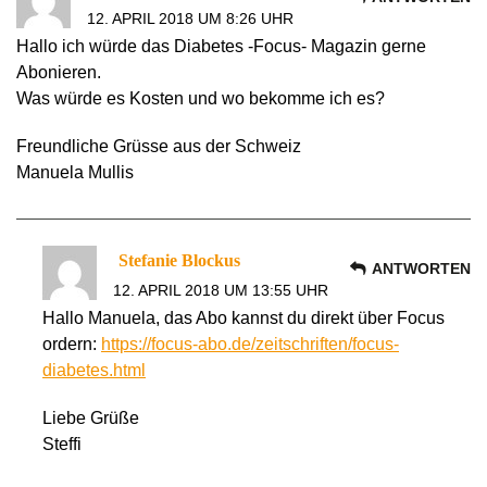
12. APRIL 2018 UM 8:26 UHR
Hallo ich würde das Diabetes -Focus- Magazin gerne
Abonieren.
Was würde es Kosten und wo bekomme ich es?
Freundliche Grüsse aus der Schweiz
Manuela Mullis
Stefanie Blockus
ANTWORTEN
12. APRIL 2018 UM 13:55 UHR
Hallo Manuela, das Abo kannst du direkt über Focus
ordern:
https://focus-abo.de/zeitschriften/focus-
diabetes.html
Liebe Grüße
Steffi