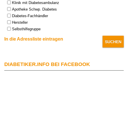
Klinik mit Diabetesambulanz
Apotheke Schwp. Diabetes
Diabetes-Fachhändler
Hersteller
Selbsthilfegruppe
In die Adressliste eintragen
DIABETIKER.INFO BEI FACEBOOK