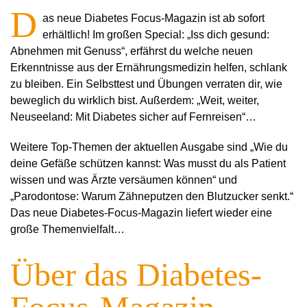
D
as neue Diabetes Focus-Magazin ist ab sofort
erhältlich! Im großen Special: „Iss dich gesund:
Abnehmen mit Genuss“, erfährst du welche neuen
Erkenntnisse aus der Ernährungsmedizin helfen, schlank
zu bleiben. Ein Selbsttest und Übungen verraten dir, wie
beweglich du wirklich bist. Außerdem: „Weit, weiter,
Neuseeland: Mit Diabetes sicher auf Fernreisen“…
Weitere Top-Themen der aktuellen Ausgabe sind „Wie du
deine Gefäße schützen kannst: Was musst du als Patient
wissen und was Ärzte versäumen können“ und
„Parodontose: Warum Zähneputzen den Blutzucker senkt.“
Das neue Diabetes-Focus-Magazin liefert wieder eine
große Themenvielfalt…
Über das Diabetes-