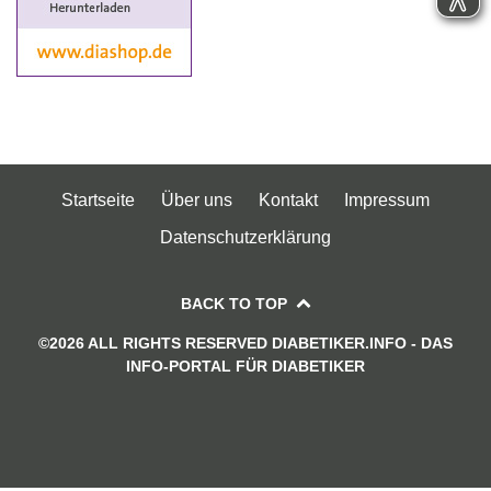
Startseite
Über uns
Kontakt
Impressum
Datenschutzerklärung
BACK TO TOP
©2026 ALL RIGHTS RESERVED DIABETIKER.INFO - DAS
INFO-PORTAL FÜR DIABETIKER