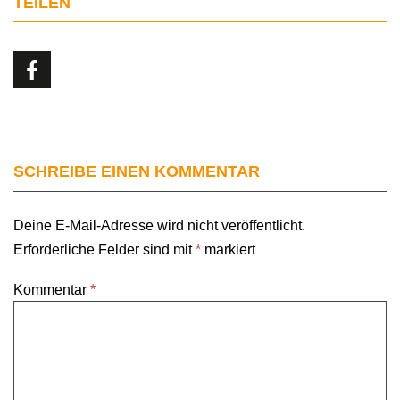
TEILEN
SCHREIBE EINEN KOMMENTAR
Deine E-Mail-Adresse wird nicht veröffentlicht.
Erforderliche Felder sind mit
*
markiert
Kommentar
*