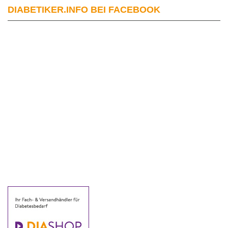
DIABETIKER.INFO BEI FACEBOOK