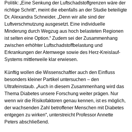
Politik: „Eine Senkung der Luftschadstoffgrenzen wäre der
richtige Schritt“, meint die ebenfalls an der Studie beteiligte
Dr. Alexandra Schneider. „Denn wir alle sind der
Luftverschmutzung ausgesetzt. Eine individuelle
Minderung durch Wegzug aus hoch belasteten Regionen
ist selten eine Option.“ Zudem sei der Zusammenhang
zwischen erhöhter Luftschadstoffbelastung und
Erkrankungen der Atemwege sowie des Herz-Kreislauf-
Systems mittlerweile klar erwiesen.
Künftig wollen die Wissenschaftler auch den Einfluss
besonders kleiner Partikel untersuchen – den
Ultrafeinstaub. „Auch in diesem Zusammenhang wird das
Thema Diabetes unsere Forschung weiter prägen. Nur
wenn wir die Risikofaktoren genau kennen, ist es möglich,
der wachsenden Zahl betroffener Menschen mit Diabetes
entgegen zu wirken“, unterstreicht Professor Annette
Peters abschließend.