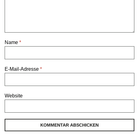
Name
*
E-Mail-Adresse
*
Website