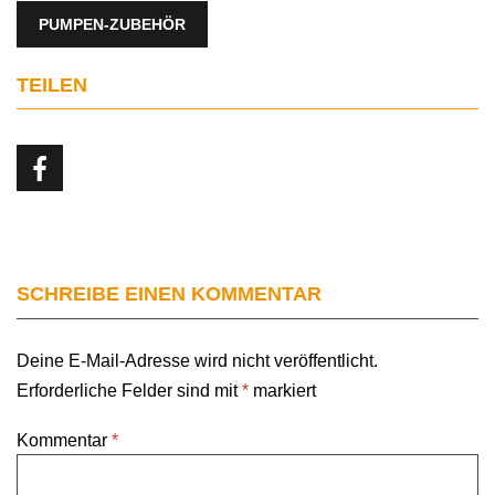
PUMPEN-ZUBEHÖR
TEILEN
SCHREIBE EINEN KOMMENTAR
Deine E-Mail-Adresse wird nicht veröffentlicht.
Erforderliche Felder sind mit
*
markiert
Kommentar
*