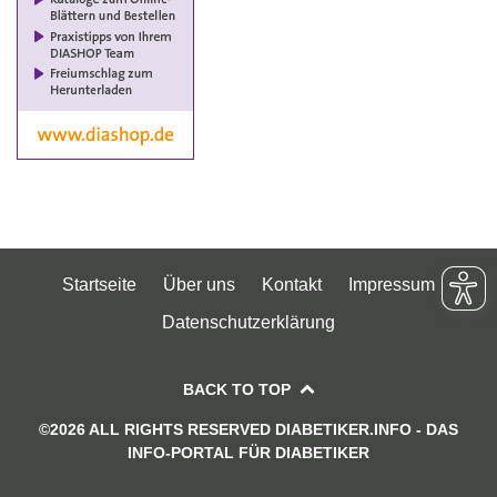
Startseite
Über uns
Kontakt
Impressum
Datenschutzerklärung
BACK TO TOP
©2026 ALL RIGHTS RESERVED DIABETIKER.INFO - DAS
INFO-PORTAL FÜR DIABETIKER