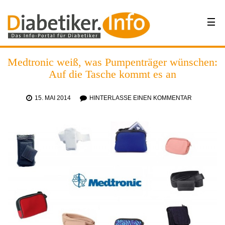
Medtronic weiß, was Pumpenträger wünschen:
Auf die Tasche kommt es an
15. MAI 2014
HINTERLASSE EINEN KOMMENTAR