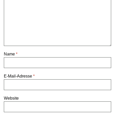
Name
*
E-Mail-Adresse
*
Website