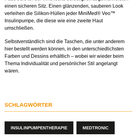
einen sicheren Sitz. Einen glänzenden, sauberen Look
verleihen die Silikon-Hüllen jeder MiniMed® Veo™
Insulinpumpe, die diese wie eine zweite Haut
umschließen.
Selbstverständlich sind die Taschen, die unter anderem
hier bestellt werden können, in den unterschiedlichsten
Farben und Dessins erhältlich – wobei wir wieder beim
Thema Individualität und persönlicher Stil angelangt
wären.
SCHLAGWÖRTER
INSULINPUMPENTHERAPIE
MEDTRONIC