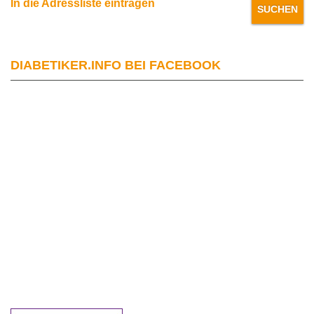
In die Adressliste eintragen
DIABETIKER.INFO BEI FACEBOOK