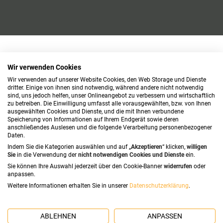
Wir verwenden Cookies
Wir verwenden auf unserer Website Cookies, den Web Storage und Dienste
dritter. Einige von ihnen sind notwendig, während andere nicht notwendig
sind, uns jedoch helfen, unser Onlineangebot zu verbessern und wirtschaftlich
zu betreiben. Die Einwilligung umfasst alle vorausgewählten, bzw. von Ihnen
ausgewählten Cookies und Dienste, und die mit Ihnen verbundene
Speicherung von Informationen auf Ihrem Endgerät sowie deren
anschließendes Auslesen und die folgende Verarbeitung personenbezogener
Daten.
Indem Sie die Kategorien auswählen und auf „
Akzeptieren
“ klicken,
willigen
Sie
in die Verwendung der
nicht notwendigen Cookies und Dienste
ein.
Sie können Ihre Auswahl jederzeit über den Cookie-Banner
widerrufen
oder
anpassen.
Weitere Informationen erhalten Sie in unserer
Datenschutzerklärung
.
ABLEHNEN
ANPASSEN