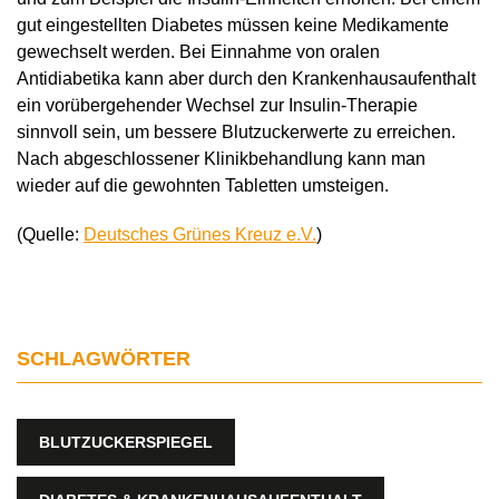
gut eingestellten Diabetes müssen keine Medikamente
gewechselt werden. Bei Einnahme von oralen
Antidiabetika kann aber durch den Krankenhausaufenthalt
ein vorübergehender Wechsel zur Insulin-Therapie
sinnvoll sein, um bessere Blutzuckerwerte zu erreichen.
Nach abgeschlossener Klinikbehandlung kann man
wieder auf die gewohnten Tabletten umsteigen.
(Quelle:
Deutsches Grünes Kreuz e.V.
)
SCHLAGWÖRTER
BLUTZUCKERSPIEGEL