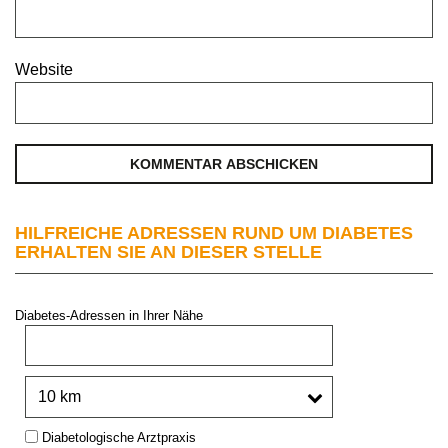
Website
HILFREICHE ADRESSEN RUND UM DIABETES
ERHALTEN SIE AN DIESER STELLE
Diabetes-Adressen in Ihrer Nähe
PLZ oder Stadt:
Umkreis:
Type:
Diabetologische Arztpraxis