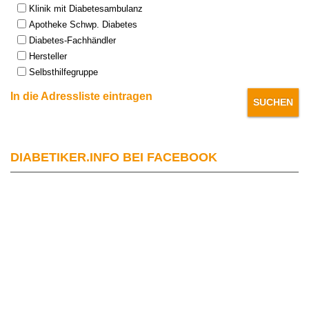
Klinik mit Diabetesambulanz
Apotheke Schwp. Diabetes
Diabetes-Fachhändler
Hersteller
Selbsthilfegruppe
In die Adressliste eintragen
DIABETIKER.INFO BEI FACEBOOK