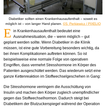
Diabetiker sollten einen Krankenhausaufenthalt – soweit es
möglich ist – von langer Hand planen.
©S. Perkiewicz / PIXELIO
E
in Krankenhausaufenthalt bedeutet eine
Ausnahmesituation, die – wenn möglich – gut
geplant werden sollte. Wenn Diabetiker in die Klinik
müssen, ist eine gute Vorbereitung besonders wichtig, da
bei ihnen Komplikationen auftreten können. So ist
beispielsweise eine normale Folge von operativen
Eingriffen, dass vermehrt Stresshormone im Körper des
Patienten ausgeschüttet werden. Das wiederum setzt eine
ganze Kettenreaktion im Stoffwechselgeschehen in Gang:
Die Stresshormone verringern die Ausschüttung von
Insulin und machen den Körper zugleich unempfindlicher
gegen das Stoffwechselhormon. Dadurch steigt bei
Diabetikern der Blutzuckerspiegel während der Operation