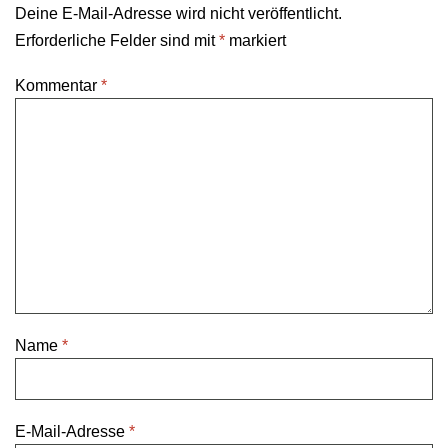
Deine E-Mail-Adresse wird nicht veröffentlicht.
Erforderliche Felder sind mit
*
markiert
Kommentar
*
Name
*
E-Mail-Adresse
*