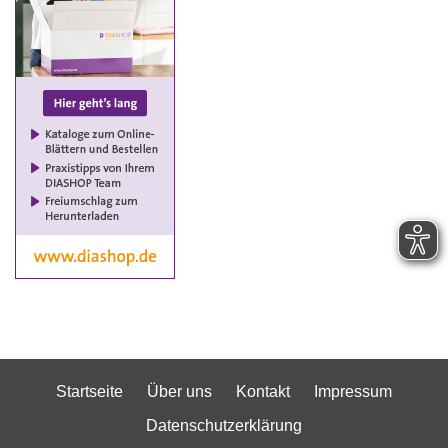
Startseite
Über uns
Kontakt
Impressum
Datenschutzerklärung