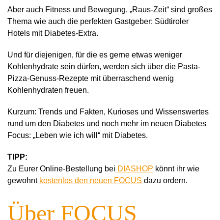
Aber auch Fitness und Bewegung, „Raus-Zeit“ sind großes
Thema wie auch die perfekten Gastgeber: Südtiroler
Hotels mit Diabetes-Extra.
Und für diejenigen, für die es gerne etwas weniger
Kohlenhydrate sein dürfen, werden sich über die Pasta-
Pizza-Genuss-Rezepte mit überraschend wenig
Kohlenhydraten freuen.
Kurzum: Trends und Fakten, Kurioses und Wissenswertes
rund um den Diabetes und noch mehr im neuen Diabetes
Focus: „Leben wie ich will“ mit Diabetes.
TIPP:
Zu Eurer Online-Bestellung bei
DIASHOP
könnt ihr wie
gewohnt
kostenlos den neuen FOCUS
dazu ordern.
Über FOCUS