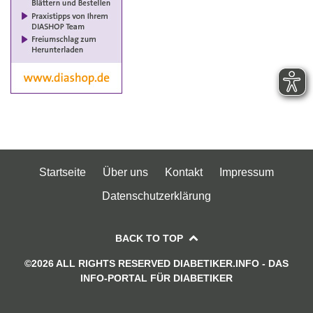
Startseite
Über uns
Kontakt
Impressum
Datenschutzerklärung
BACK TO TOP
©2026 ALL RIGHTS RESERVED DIABETIKER.INFO - DAS
INFO-PORTAL FÜR DIABETIKER