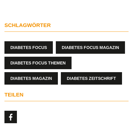
SCHLAGWÖRTER
DIABETES FOCUS
DIABETES FOCUS MAGAZIN
DIABETES FOCUS THEMEN
DIABETES MAGAZIN
DIABETES ZEITSCHRIFT
TEILEN