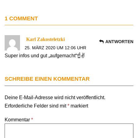
1 COMMENT
Karl Zakosteletzki
ANTWORTEN
25. MÄRZ 2020 UM 12:06 UHR
Super infos und gut „aufgemacht“☝️✌
SCHREIBE EINEN KOMMENTAR
Deine E-Mail-Adresse wird nicht veröffentlicht.
Erforderliche Felder sind mit
*
markiert
Kommentar
*