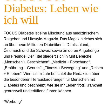
Diabetes: Leben wie
ich will
FOCUS Diabetes ist eine Mischung aus medizinischem
Ratgeber und Lifestyle-Magazin. Das Magazin richtet sich
an über neun Millionen Diabetiker in Deutschland,
Österreich und der Schweiz sowie an deren Angehörige
und Freunde. Der Titel gliedert sich in fünf Bereiche:
„Menschen + Geschichten“, „Medizin + Forschung“,
„Ernährung + Genuss“, „Fitness + Bewegung“ und „Reisen
+ Erleben“. Viermal im Jahr berichtet die Redaktion über
die besonderen Herausforderungen für Menschen mit
Diabetes und beschreibt, wie sie ihr Leben trotz Krankheit
genussvoll und erfüllend führen können.
*Werbung*