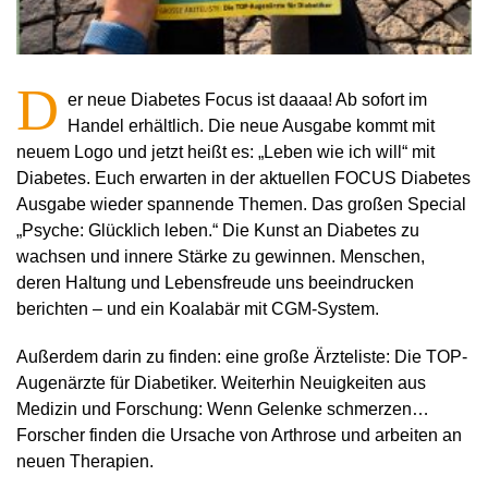
D
er neue Diabetes Focus ist daaaa! Ab sofort im
Handel erhältlich. Die neue Ausgabe kommt mit
neuem Logo und jetzt heißt es: „Leben wie ich will“ mit
Diabetes. Euch erwarten in der aktuellen FOCUS Diabetes
Ausgabe wieder spannende Themen. Das großen Special
„Psyche: Glücklich leben.“ Die Kunst an Diabetes zu
wachsen und innere Stärke zu gewinnen. Menschen,
deren Haltung und Lebensfreude uns beeindrucken
berichten – und ein Koalabär mit CGM-System.
Außerdem darin zu finden: eine große Ärzteliste: Die TOP-
Augenärzte für Diabetiker. Weiterhin Neuigkeiten aus
Medizin und Forschung: Wenn Gelenke schmerzen…
Forscher finden die Ursache von Arthrose und arbeiten an
neuen Therapien.