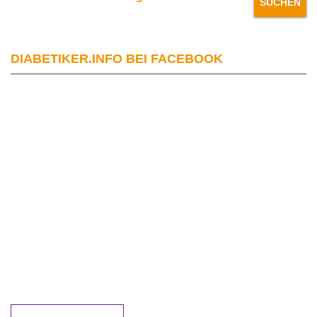
DIABETIKER.INFO BEI FACEBOOK