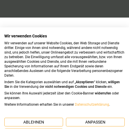
Wir verwenden Cookies
Wir verwenden auf unserer Website Cookies, den Web Storage und Dienste
dritter. Einige von ihnen sind notwendig, während andere nicht notwendig
sind, uns jedoch helfen, unser Onlineangebot zu verbessern und wirtschaftlich
zu betreiben. Die Einwilligung umfasst alle vorausgewählten, bzw. von Ihnen
ausgewählten Cookies und Dienste, und die mit Ihnen verbundene
Speicherung von Informationen auf Ihrem Endgerät sowie deren
anschließendes Auslesen und die folgende Verarbeitung personenbezogener
Daten.
Indem Sie die Kategorien auswählen und auf „
Akzeptieren
“ klicken,
willigen
Sie
in die Verwendung der
nicht notwendigen Cookies und Dienste
ein.
Sie können Ihre Auswahl jederzeit über den Cookie-Banner
widerrufen
oder
anpassen.
Weitere Informationen erhalten Sie in unserer
Datenschutzerklärung
.
ABLEHNEN
ANPASSEN