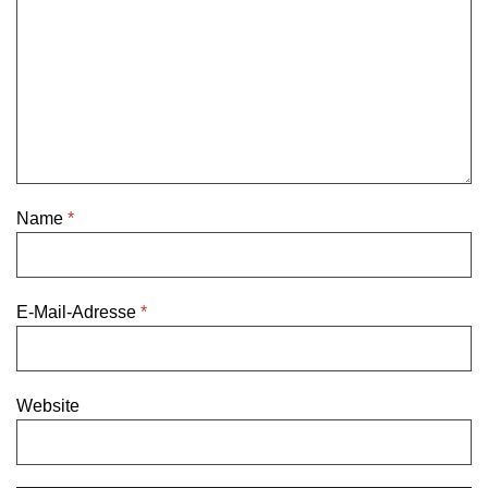
Name
*
E-Mail-Adresse
*
Website