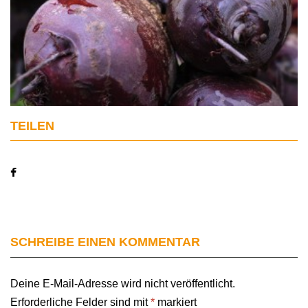
TEILEN
SCHREIBE EINEN KOMMENTAR
Deine E-Mail-Adresse wird nicht veröffentlicht.
Erforderliche Felder sind mit
*
markiert