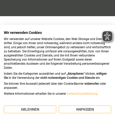
Wir verwenden Cookies
Wir verwenden auf unserer Website Cookies, den Web Storage und Dienste
dritter. Einige von ihnen sind notwendig, während andere nicht notwendig
sind, uns jedoch helfen, unser Onlineangebot zu verbessern und wirtschaftlich
zu betreiben. Die Einwilligung umfasst alle vorausgewählten, bzw. von Ihnen
ausgewählten Cookies und Dienste, und die mit Ihnen verbundene
Speicherung von Informationen auf Ihrem Endgerät sowie deren
anschließendes Auslesen und die folgende Verarbeitung personenbezogener
Daten.
Indem Sie die Kategorien auswählen und auf „
Akzeptieren
“ klicken,
willigen
Sie
in die Verwendung der
nicht notwendigen Cookies und Dienste
ein.
Sie können Ihre Auswahl jederzeit über den Cookie-Banner
widerrufen
oder
anpassen.
Weitere Informationen erhalten Sie in unserer
Datenschutzerklärung
.
ABLEHNEN
ANPASSEN