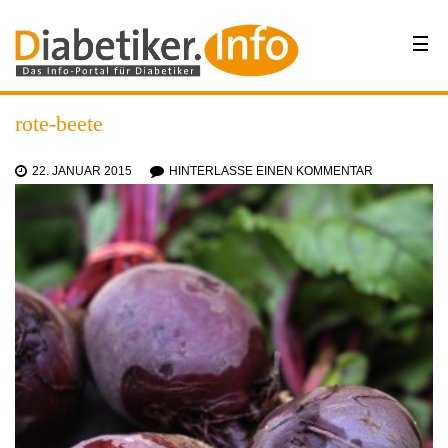
rote-beete
22. JANUAR 2015
HINTERLASSE EINEN KOMMENTAR