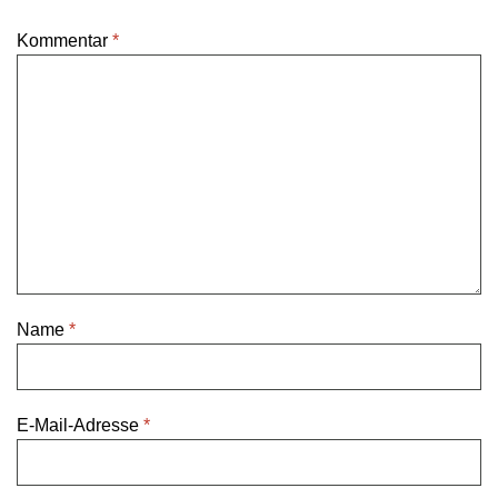
Kommentar
*
Name
*
E-Mail-Adresse
*