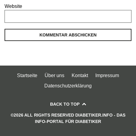
Website
Startseite
Über uns
Kontakt
Impressum
Datenschutzerklärung
BACK TO TOP
©2026 ALL RIGHTS RESERVED DIABETIKER.INFO - DAS
INFO-PORTAL FÜR DIABETIKER