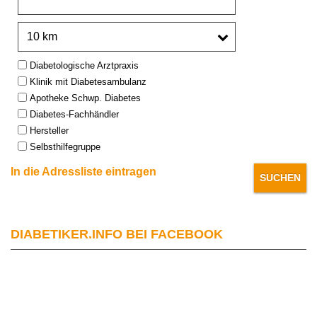
Umkreis:
Type:
Diabetologische Arztpraxis
Klinik mit Diabetesambulanz
Apotheke Schwp. Diabetes
Diabetes-Fachhändler
Hersteller
Selbsthilfegruppe
In die Adressliste eintragen
DIABETIKER.INFO BEI FACEBOOK