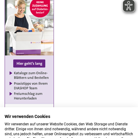
Wir verwenden Cookies
Wir verwenden auf unserer Website Cookies, den Web Storage und Dienste
dritter. Einige von ihnen sind notwendig, während andere nicht notwendig
sind, uns jedoch helfen, unser Onlineangebot zu verbessern und wirtschaftlich