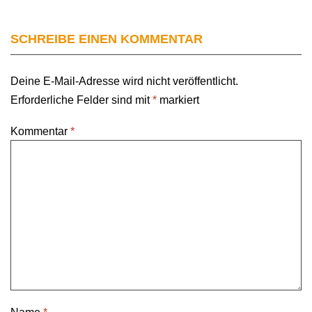
SCHREIBE EINEN KOMMENTAR
Deine E-Mail-Adresse wird nicht veröffentlicht.
Erforderliche Felder sind mit
*
markiert
Kommentar
*