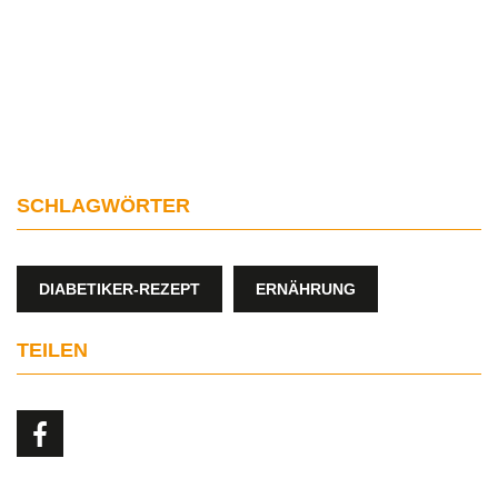
SCHLAGWÖRTER
DIABETIKER-REZEPT
ERNÄHRUNG
TEILEN