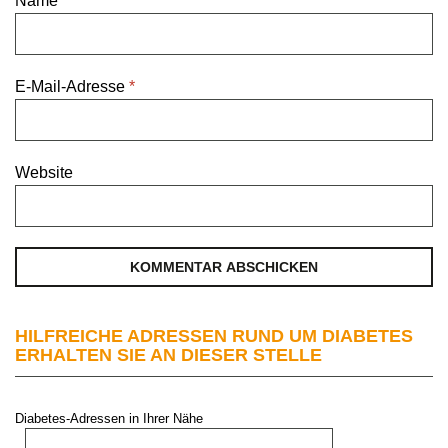
Name
*
E-Mail-Adresse
*
Website
HILFREICHE ADRESSEN RUND UM DIABETES
ERHALTEN SIE AN DIESER STELLE
Diabetes-Adressen in Ihrer Nähe
PLZ oder Stadt: