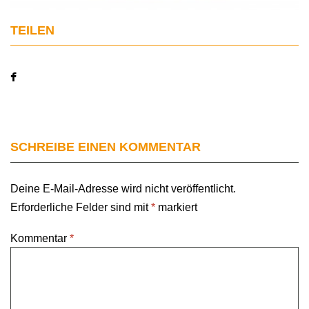
TEILEN
SCHREIBE EINEN KOMMENTAR
Deine E-Mail-Adresse wird nicht veröffentlicht.
Erforderliche Felder sind mit
*
markiert
Kommentar
*