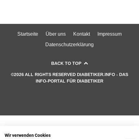
Startseite
Über uns
Kontakt
Impressum
Datenschutzerklärung
BACK TO TOP
©2026 ALL RIGHTS RESERVED DIABETIKER.INFO - DAS
INFO-PORTAL FÜR DIABETIKER
Wir verwenden Cookies