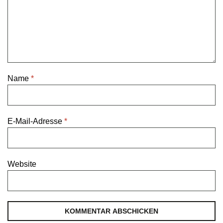
Name
*
E-Mail-Adresse
*
Website