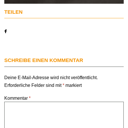
TEILEN
SCHREIBE EINEN KOMMENTAR
Deine E-Mail-Adresse wird nicht veröffentlicht.
Erforderliche Felder sind mit
*
markiert
Kommentar
*