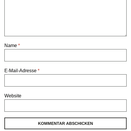
Name
*
E-Mail-Adresse
*
Website