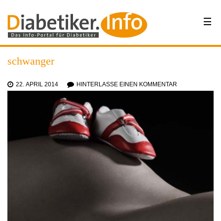
schwanger
22. APRIL 2014
HINTERLASSE EINEN KOMMENTAR