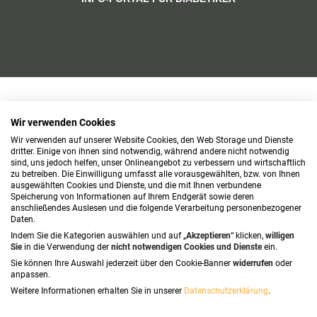
Wir verwenden Cookies
Wir verwenden auf unserer Website Cookies, den Web Storage und Dienste
dritter. Einige von ihnen sind notwendig, während andere nicht notwendig
sind, uns jedoch helfen, unser Onlineangebot zu verbessern und wirtschaftlich
zu betreiben. Die Einwilligung umfasst alle vorausgewählten, bzw. von Ihnen
ausgewählten Cookies und Dienste, und die mit Ihnen verbundene
Speicherung von Informationen auf Ihrem Endgerät sowie deren
anschließendes Auslesen und die folgende Verarbeitung personenbezogener
Daten.
Indem Sie die Kategorien auswählen und auf „
Akzeptieren
“ klicken,
willigen
Sie
in die Verwendung der
nicht notwendigen Cookies und Dienste
ein.
Sie können Ihre Auswahl jederzeit über den Cookie-Banner
widerrufen
oder
anpassen.
Weitere Informationen erhalten Sie in unserer
Datenschutzerklärung
.