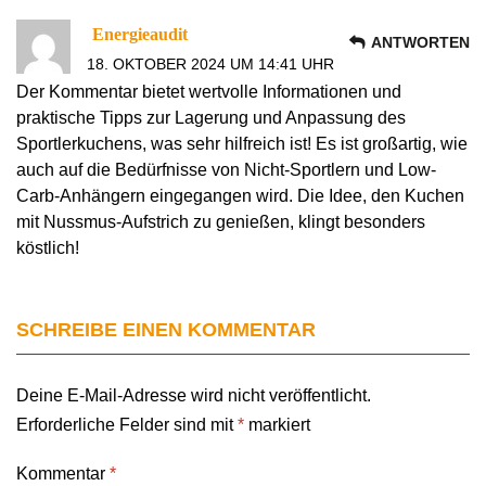
Energieaudit
ANTWORTEN
18. OKTOBER 2024 UM 14:41 UHR
Der Kommentar bietet wertvolle Informationen und
praktische Tipps zur Lagerung und Anpassung des
Sportlerkuchens, was sehr hilfreich ist! Es ist großartig, wie
auch auf die Bedürfnisse von Nicht-Sportlern und Low-
Carb-Anhängern eingegangen wird. Die Idee, den Kuchen
mit Nussmus-Aufstrich zu genießen, klingt besonders
köstlich!
SCHREIBE EINEN KOMMENTAR
Deine E-Mail-Adresse wird nicht veröffentlicht.
Erforderliche Felder sind mit
*
markiert
Kommentar
*