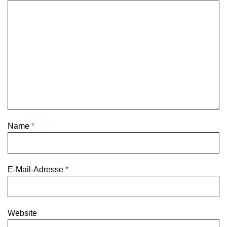
Name
*
E-Mail-Adresse
*
Website