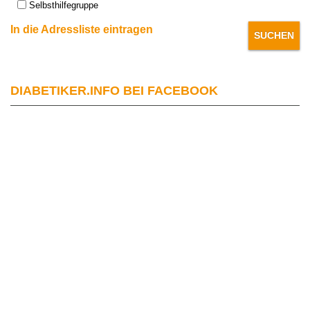
Selbsthilfegruppe
In die Adressliste eintragen
DIABETIKER.INFO BEI FACEBOOK