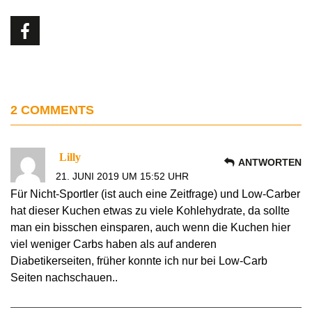
2 COMMENTS
Lilly
ANTWORTEN
21. JUNI 2019 UM 15:52 UHR
Für Nicht-Sportler (ist auch eine Zeitfrage) und Low-Carber
hat dieser Kuchen etwas zu viele Kohlehydrate, da sollte
man ein bisschen einsparen, auch wenn die Kuchen hier
viel weniger Carbs haben als auf anderen
Diabetikerseiten, früher konnte ich nur bei Low-Carb
Seiten nachschauen..