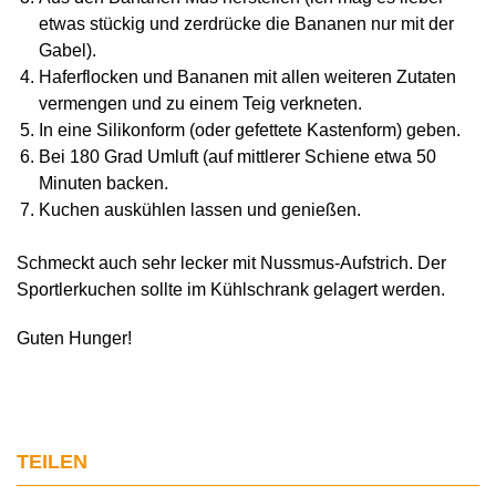
etwas stückig und zerdrücke die Bananen nur mit der
Gabel).
Haferflocken und Bananen mit allen weiteren Zutaten
vermengen und zu einem Teig verkneten.
In eine Silikonform (oder gefettete Kastenform) geben.
Bei 180 Grad Umluft (auf mittlerer Schiene etwa 50
Minuten backen.
Kuchen auskühlen lassen und genießen.
Schmeckt auch sehr lecker mit Nussmus-Aufstrich. Der
Sportlerkuchen sollte im Kühlschrank gelagert werden.
Guten Hunger!
TEILEN