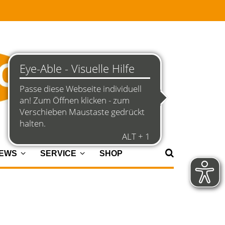
NEWS
SERVICE
SHOP