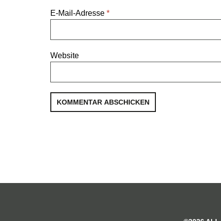
E-Mail-Adresse
*
Website