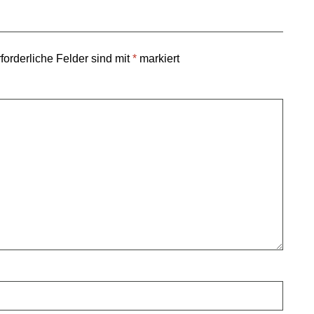
forderliche Felder sind mit
*
markiert