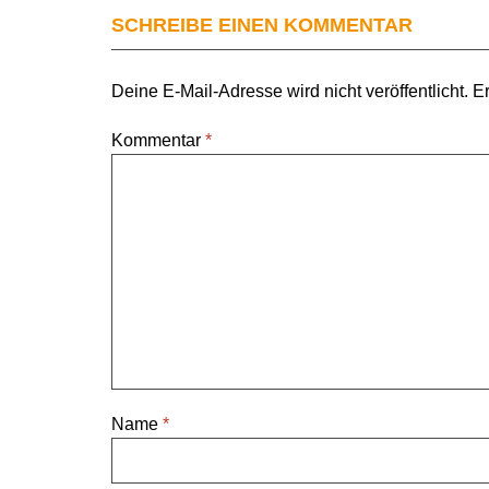
SCHREIBE EINEN KOMMENTAR
Deine E-Mail-Adresse wird nicht veröffentlicht.
Er
Kommentar
*
Name
*