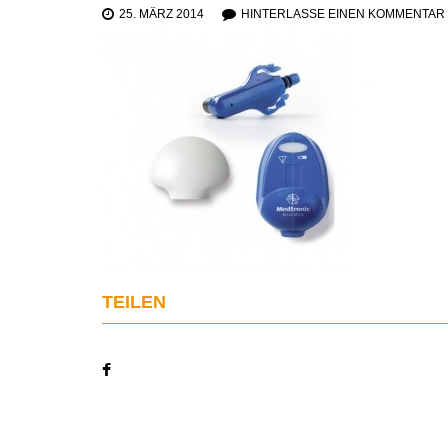
25. MÄRZ 2014
HINTERLASSE EINEN KOMMENTAR
TEILEN