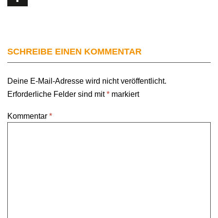
SCHREIBE EINEN KOMMENTAR
Deine E-Mail-Adresse wird nicht veröffentlicht.
Erforderliche Felder sind mit
*
markiert
Kommentar
*