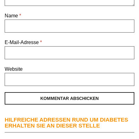
Name
*
E-Mail-Adresse
*
Website
HILFREICHE ADRESSEN RUND UM DIABETES
ERHALTEN SIE AN DIESER STELLE