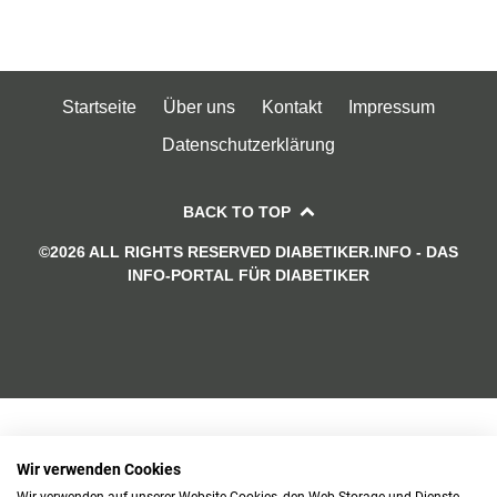
Startseite
Über uns
Kontakt
Impressum
Datenschutzerklärung
BACK TO TOP
©2026 ALL RIGHTS RESERVED DIABETIKER.INFO - DAS
INFO-PORTAL FÜR DIABETIKER
Wir verwenden Cookies