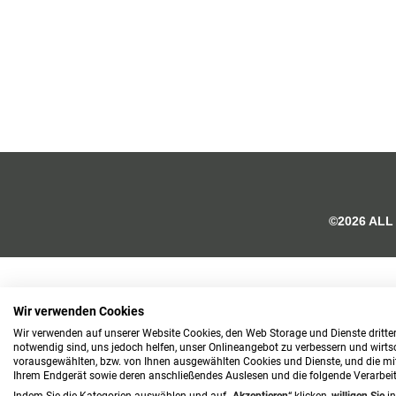
©2026 ALL
Wir verwenden Cookies
Wir verwenden auf unserer Website Cookies, den Web Storage und Dienste dritter
notwendig sind, uns jedoch helfen, unser Onlineangebot zu verbessern und wirtsch
vorausgewählten, bzw. von Ihnen ausgewählten Cookies und Dienste, und die mi
Ihrem Endgerät sowie deren anschließendes Auslesen und die folgende Verarbe