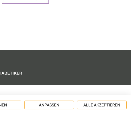
DIABETIKER
NEN
ANPASSEN
ALLE AKZEPTIEREN