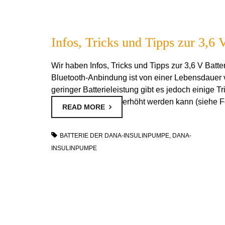
Infos, Tricks und Tipps zur 3,6
Wir haben Infos, Tricks und Tipps zur 3,6 V Batt
Bluetooth-Anbindung ist von einer Lebensdauer
geringer Batterieleistung gibt es jedoch einige Tr
erhöht werden kann (siehe F
READ MORE
BATTERIE DER DANA-INSULINPUMPE
,
DANA-
INSULINPUMPE