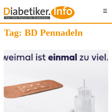
Tag: BD Pennadeln