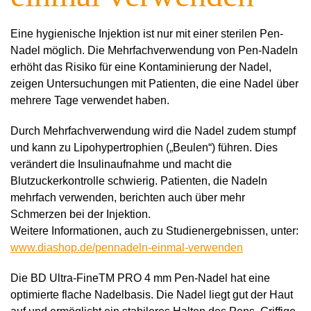
Eine hygienische Injektion ist nur mit einer sterilen Pen-
Nadel möglich. Die Mehrfachverwendung von Pen-Nadeln
erhöht das Risiko für eine Kontaminierung der Nadel,
zeigen Untersuchungen mit Patienten, die eine Nadel über
mehrere Tage verwendet haben.
Durch Mehrfachverwendung wird die Nadel zudem stumpf
und kann zu Lipohypertrophien („Beulen“) führen. Dies
verändert die Insulinaufnahme und macht die
Blutzuckerkontrolle schwierig. Patienten, die Nadeln
mehrfach verwenden, berichten auch über mehr
Schmerzen bei der Injektion.
Weitere Informationen, auch zu Studienergebnissen, unter:
www.diashop.de/pennadeln­-einmal-­verwenden
Die BD Ultra-FineTM PRO 4 mm Pen-Nadel hat eine
optimierte flache Nadelbasis. Die Nadel liegt gut der Haut