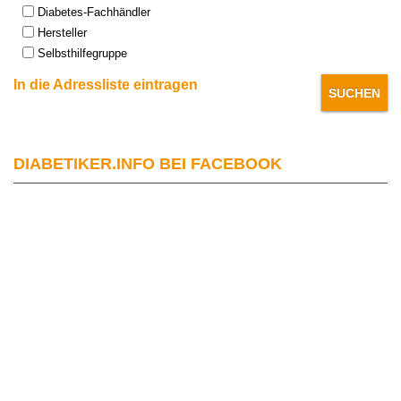
Diabetes-Fachhändler
Hersteller
Selbsthilfegruppe
In die Adressliste eintragen
DIABETIKER.INFO BEI FACEBOOK