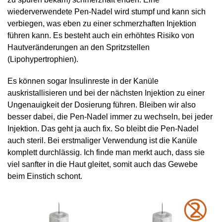
wiederverwendete Pen-Nadel wird stumpf und kann sich
verbiegen, was eben zu einer schmerzhaften Injektion
führen kann. Es besteht auch ein erhöhtes Risiko von
Hautveränderungen an den Spritzstellen
(Lipohypertrophien).
Es können sogar Insulinreste in der Kanüle
auskristallisieren und bei der nächsten Injektion zu einer
Ungenauigkeit der Dosierung führen. Bleiben wir also
besser dabei, die Pen-Nadel immer zu wechseln, bei jeder
Injektion. Das geht ja auch fix. So bleibt die Pen-Nadel
auch steril. Bei erstmaliger Verwendung ist die Kanüle
komplett durchlässig. Ich finde man merkt auch, dass sie
viel sanfter in die Haut gleitet, somit auch das Gewebe
beim Einstich schont.