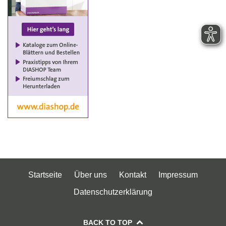
Startseite
Über uns
Kontakt
Impressum
Datenschutzerklärung
BACK TO TOP