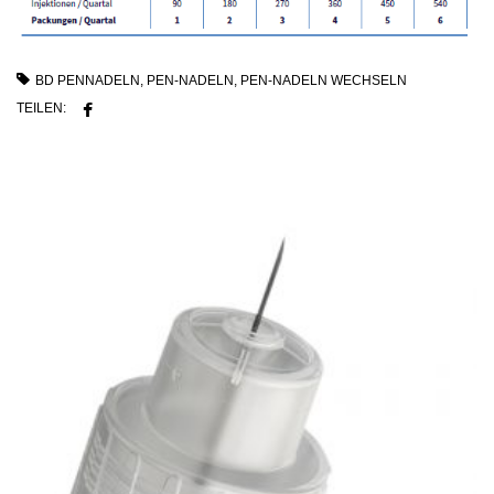
BD PENNADELN
,
PEN-NADELN
,
PEN-NADELN WECHSELN
TEILEN: