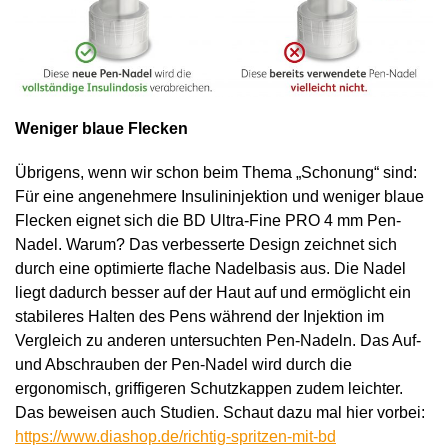
Weniger blaue Flecken
Übrigens, wenn wir schon beim Thema „Schonung“ sind:
Für eine angenehmere Insulininjektion und weniger blaue
Flecken eignet sich die BD Ultra-Fine PRO 4 mm Pen-
Nadel. Warum? Das verbesserte Design zeichnet sich
durch eine optimierte flache Nadelbasis aus. Die Nadel
liegt dadurch besser auf der Haut auf und ermöglicht ein
stabileres Halten des Pens während der Injektion im
Vergleich zu anderen untersuchten Pen-Nadeln. Das Auf-
und Abschrauben der Pen-Nadel wird durch die
ergonomisch, griffigeren Schutzkappen zudem leichter.
Das beweisen auch Studien. Schaut dazu mal hier vorbei:
https://www.diashop.de/richtig-spritzen-mit-bd