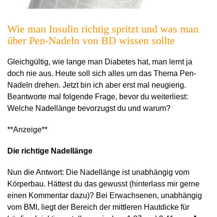
Wie man Insulin richtig spritzt und was man
über Pen-Nadeln von BD wissen sollte
Gleichgültig, wie lange man Diabetes hat, man lernt ja
doch nie aus. Heute soll sich alles um das Thema Pen-
Nadeln drehen. Jetzt bin ich aber erst mal neugierig.
Beantworte mal folgende Frage, bevor du weiterliest:
Welche Nadellänge bevorzugst du und warum?
**Anzeige**
Die richtige Nadellänge
Nun die Antwort: Die Nadellänge ist unabhängig vom
Körperbau. Hättest du das gewusst (hinterlass mir gerne
einen Kommentar dazu)? Bei Erwachsenen, unabhängig
vom BMI, liegt der Bereich der mittleren Hautdicke für