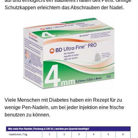
auf und ermöglicht ein stabileres Halten des Pens. Griffige
Schutzkappen erleichtern das Abschrauben der Nadel.
Viele Menschen mit Diabetes haben ein Rezept für zu
wenige Pen-Nadeln, um bei jeder Injektion eine frische
benutzen zu können.