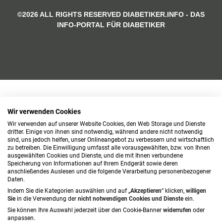
©2026 ALL RIGHTS RESERVED DIABETIKER.INFO - DAS
INFO-PORTAL FÜR DIABETIKER
Wir verwenden Cookies
Wir verwenden auf unserer Website Cookies, den Web Storage und Dienste
dritter. Einige von ihnen sind notwendig, während andere nicht notwendig
sind, uns jedoch helfen, unser Onlineangebot zu verbessern und wirtschaftlich
zu betreiben. Die Einwilligung umfasst alle vorausgewählten, bzw. von Ihnen
ausgewählten Cookies und Dienste, und die mit Ihnen verbundene
Speicherung von Informationen auf Ihrem Endgerät sowie deren
anschließendes Auslesen und die folgende Verarbeitung personenbezogener
Daten.
Indem Sie die Kategorien auswählen und auf „
Akzeptieren
“ klicken,
willigen
Sie
in die Verwendung der
nicht notwendigen Cookies und Dienste
ein.
Sie können Ihre Auswahl jederzeit über den Cookie-Banner
widerrufen
oder
anpassen.