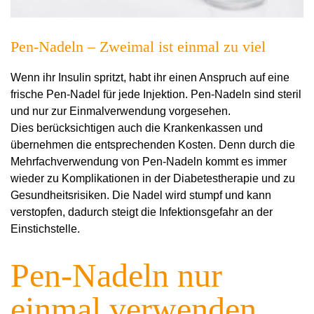
Pen-Nadeln – Zweimal ist einmal zu viel
Wenn ihr Insulin spritzt, habt ihr einen Anspruch auf eine
frische Pen-Nadel für jede Injektion. Pen-Nadeln sind steril
und nur zur Einmalverwendung vorgesehen.
Dies berücksichtigen auch die Krankenkassen und
übernehmen die entsprechenden Kosten. Denn durch die
Mehrfachverwendung von Pen-Nadeln kommt es immer
wieder zu Komplikationen in der Diabetestherapie und zu
Gesundheitsrisiken. Die Nadel wird stumpf und kann
verstopfen, dadurch steigt die Infektionsgefahr an der
Einstichstelle.
Pen-Nadeln nur
einmal verwenden