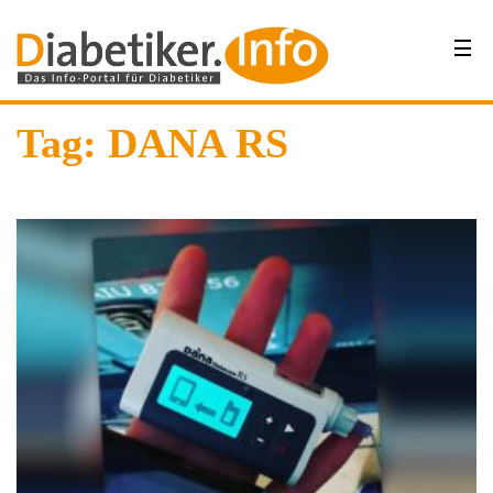
Tag: DANA RS