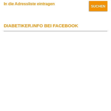
In die Adressliste eintragen
DIABETIKER.INFO BEI FACEBOOK