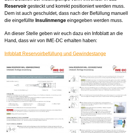
Reservoir
gesteckt und korrekt positioniert werden muss.
Dem ist auch geschuldet, dass nach der Befüllung manuell
die eingefüllte
Insulinmenge
eingegeben werden muss.
An dieser Stelle geben wir euch dazu ein Infoblatt an die
Hand, dass wir von IME-DC erhalten haben:
Infoblatt Reservoirbefüllung und Gewindestange