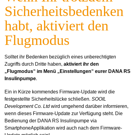
Sicherheitsbedenken
habt, aktiviert den
Flugmodus
Solltet ihr Bedenken bezüglich eines unberechtigten
Zugriffs durch Dritte haben,
aktiviert ihr den
„Flugmodus“ im Menü „Einstellungen“ eurer DANA RS
Insulinpumpe
.
Ein in Kürze kommendes Firmware-Update wird die
festgestellte Sicherheitslücke schließen.
SOOIL
Development Co. Ltd
wird umgehend darüber informieren,
wenn dieses Firmware-Update zur Verfügung steht. Die
Bedienung der DANA RS Insulinpumpe via
SmartphoneApplikation wird auch nach dem Firmware-