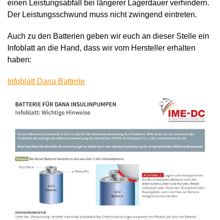
einen Leistungsabfall bei längerer Lagerdauer verhindern.
Der Leistungsschwund muss nicht zwingend eintreten.
Auch zu den Batterien geben wir euch an dieser Stelle ein
Infoblatt an die Hand, dass wir vom Hersteller erhalten
haben:
Infoblatt Dana Batterie