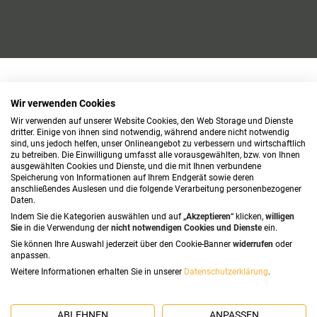
Wir verwenden Cookies
Wir verwenden auf unserer Website Cookies, den Web Storage und Dienste
dritter. Einige von ihnen sind notwendig, während andere nicht notwendig
sind, uns jedoch helfen, unser Onlineangebot zu verbessern und wirtschaftlich
zu betreiben. Die Einwilligung umfasst alle vorausgewählten, bzw. von Ihnen
ausgewählten Cookies und Dienste, und die mit Ihnen verbundene
Speicherung von Informationen auf Ihrem Endgerät sowie deren
anschließendes Auslesen und die folgende Verarbeitung personenbezogener
Daten.
Indem Sie die Kategorien auswählen und auf „
Akzeptieren
“ klicken,
willigen
Sie
in die Verwendung der
nicht notwendigen Cookies und Dienste
ein.
Sie können Ihre Auswahl jederzeit über den Cookie-Banner
widerrufen
oder
anpassen.
Weitere Informationen erhalten Sie in unserer
Datenschutzerklärung
.
ABLEHNEN
ANPASSEN