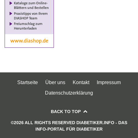
Startseite
Über uns
Kontakt
Impressum
Datenschutzerklärung
BACK TO TOP
©2026 ALL RIGHTS RESERVED DIABETIKER.INFO - DAS
INFO-PORTAL FÜR DIABETIKER