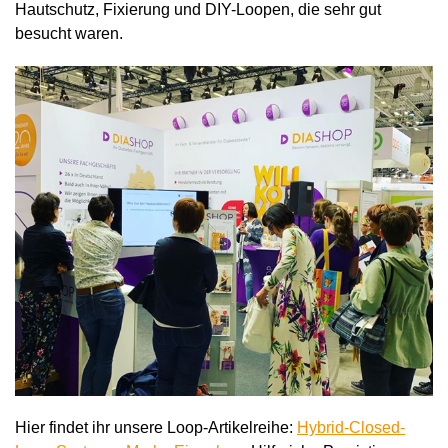
Hautschutz, Fixierung und DIY-Loopen, die sehr gut
besucht waren.
Hier findet ihr unsere Loop-Artikelreihe:
Hybrid-Closed-