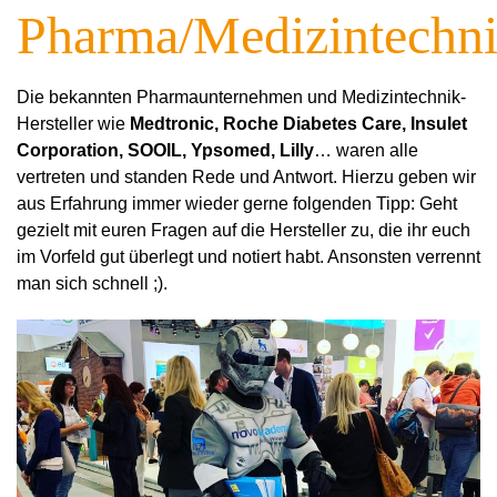
Pharma/Medizintechn
Die bekannten Pharmaunternehmen und Medizintechnik-
Hersteller wie
Medtronic, Roche Diabetes Care, Insulet
Corporation, SOOIL, Ypsomed, Lilly
… waren alle
vertreten und standen Rede und Antwort. Hierzu geben wir
aus Erfahrung immer wieder gerne folgenden Tipp: Geht
gezielt mit euren Fragen auf die Hersteller zu, die ihr euch
im Vorfeld gut überlegt und notiert habt. Ansonsten verrennt
man sich schnell ;).