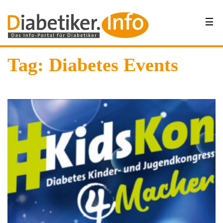
Tag: Diabetes Events