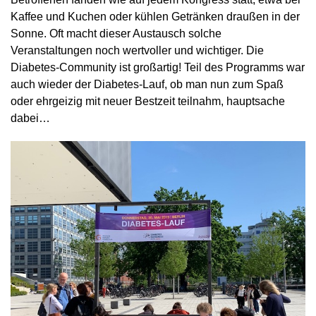
Kaffee und Kuchen oder kühlen Getränken draußen in der
Sonne. Oft macht dieser Austausch solche
Veranstaltungen noch wertvoller und wichtiger. Die
Diabetes-Community ist großartig! Teil des Programms war
auch wieder der Diabetes-Lauf, ob man nun zum Spaß
oder ehrgeizig mit neuer Bestzeit teilnahm, hauptsache
dabei…