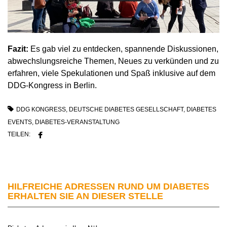
Fazit:
Es gab viel zu entdecken, spannende Diskussionen,
abwechslungsreiche Themen, Neues zu verkünden und zu
erfahren, viele Spekulationen und Spaß inklusive auf dem
DDG-Kongress in Berlin.
DDG KONGRESS
,
DEUTSCHE DIABETES GESELLSCHAFT
,
DIABETES
EVENTS
,
DIABETES-VERANSTALTUNG
TEILEN:
HILFREICHE ADRESSEN RUND UM DIABETES
ERHALTEN SIE AN DIESER STELLE