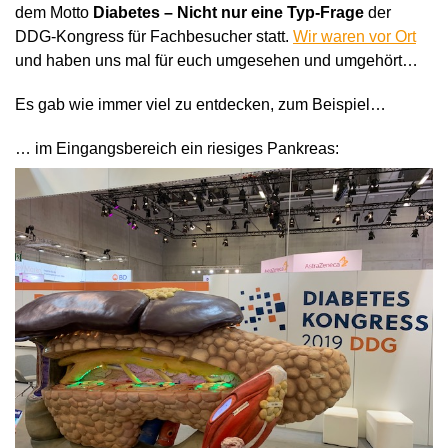
dem Motto
Diabetes – Nicht nur eine Typ-Frage
der
DDG-Kongress für Fachbesucher statt.
Wir waren vor Ort
und haben uns mal für euch umgesehen und umgehört…
Es gab wie immer viel zu entdecken, zum Beispiel…
… im Eingangsbereich ein riesiges Pankreas: