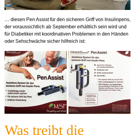
… diesen Pen Assist für den sicheren Griff von Insulinpens,
der voraussichtlich ab September erhältlich sein wird und
für Diabetiker mit koordinativen Problemen in den Händen
oder Sehschwäche sicher hilfreich ist:
Was treibt die