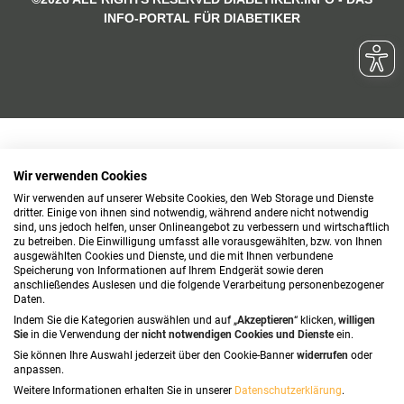
INFO-PORTAL FÜR DIABETIKER
Wir verwenden Cookies
Wir verwenden auf unserer Website Cookies, den Web Storage und Dienste
dritter. Einige von ihnen sind notwendig, während andere nicht notwendig
sind, uns jedoch helfen, unser Onlineangebot zu verbessern und wirtschaftlich
zu betreiben. Die Einwilligung umfasst alle vorausgewählten, bzw. von Ihnen
ausgewählten Cookies und Dienste, und die mit Ihnen verbundene
Speicherung von Informationen auf Ihrem Endgerät sowie deren
anschließendes Auslesen und die folgende Verarbeitung personenbezogener
Daten.
Indem Sie die Kategorien auswählen und auf „
Akzeptieren
“ klicken,
willigen
Sie
in die Verwendung der
nicht notwendigen Cookies und Dienste
ein.
Sie können Ihre Auswahl jederzeit über den Cookie-Banner
widerrufen
oder
anpassen.
Weitere Informationen erhalten Sie in unserer
Datenschutzerklärung
.