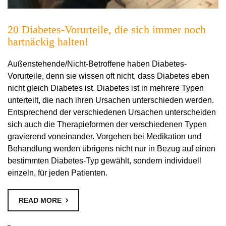
20 Diabetes-Vorurteile, die sich immer noch
hartnäckig halten!
Außenstehende/Nicht-Betroffene haben Diabetes-
Vorurteile, denn sie wissen oft nicht, dass Diabetes eben
nicht gleich Diabetes ist. Diabetes ist in mehrere Typen
unterteilt, die nach ihren Ursachen unterschieden werden.
Entsprechend der verschiedenen Ursachen unterscheiden
sich auch die Therapieformen der verschiedenen Typen
gravierend voneinander. Vorgehen bei Medikation und
Behandlung werden übrigens nicht nur in Bezug auf einen
bestimmten Diabetes-Typ gewählt, sondern individuell
einzeln, für jeden Patienten.
READ MORE