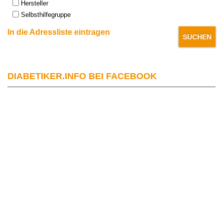
Hersteller
Selbsthilfegruppe
In die Adressliste eintragen
DIABETIKER.INFO BEI FACEBOOK