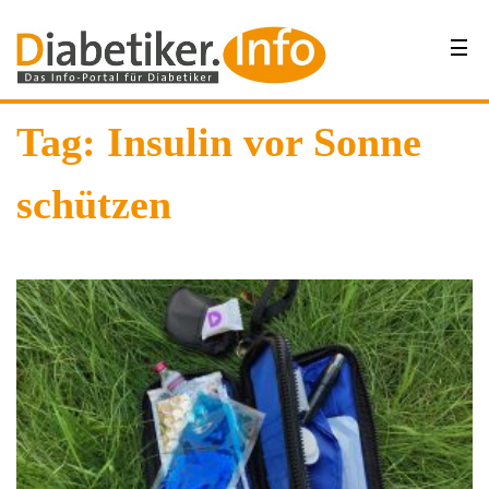
Tag: Insulin vor Sonne
schützen