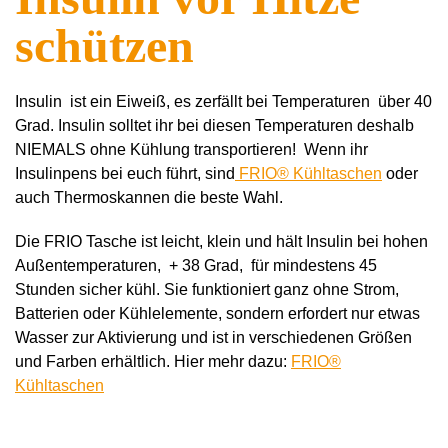
schützen
Insulin ist ein Eiweiß, es zerfällt bei Temperaturen über 40
Grad.
Insulin solltet ihr bei diesen Temperaturen deshalb
NIEMALS ohne Kühlung transportieren! Wenn ihr
Insulinpens bei euch führt, sind
FRIO® Kühltaschen
oder
auch Thermoskannen die beste Wahl.
Die FRIO Tasche ist leicht, klein und hält Insulin bei hohen
Außentemperaturen, + 38 Grad, für mindestens 45
Stunden sicher kühl. Sie funktioniert ganz ohne Strom,
Batterien oder Kühlelemente, sondern erfordert nur etwas
Wasser zur Aktivierung und ist in verschiedenen Größen
und Farben erhältlich. Hier mehr dazu:
FRIO®
Kühltaschen