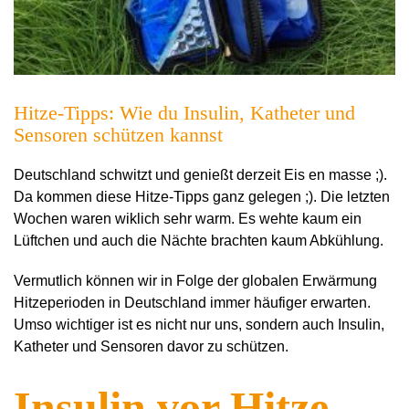
Hitze-Tipps: Wie du Insulin, Katheter und
Sensoren schützen kannst
Deutschland schwitzt und genießt derzeit Eis en masse ;).
Da kommen diese Hitze-Tipps ganz gelegen ;). Die letzten
Wochen waren wiklich sehr warm. Es wehte kaum ein
Lüftchen und auch die Nächte brachten kaum Abkühlung.
Vermutlich können wir in Folge der globalen Erwärmung
Hitzeperioden in Deutschland immer häufiger erwarten.
Umso wichtiger ist es nicht nur uns, sondern auch Insulin,
Katheter und Sensoren davor zu schützen.
Insulin vor Hitze