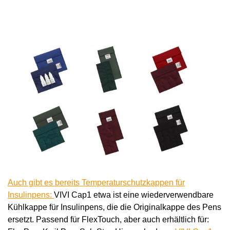
Auch gibt es bereits
Temperaturschutzkappen für
Insulinpens:
VIVI Cap1 etwa ist eine wiederverwendbare
Kühlkappe für Insulinpens, die die Originalkappe des Pens
ersetzt. Passend für FlexTouch, aber auch erhältlich für: