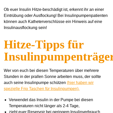
Ob euer Insulin Hitze-beschädigt ist, erkennt ihr an einer
Eintrübung oder Ausflockung! Bei Insulinpumpenpatienten
können auch Katheterverschlüsse ein Hinweis auf eine
Insulinausflockung sein!
Hitze-Tipps für
Insulinpumpenträge
Wer von euch bei diesen Temperaturen über mehrere
Stunden in der prallen Sonne arbeiten muss, der sollte
auch seine Insulinpumpe schützen
(hier haben wir
spezielle Frio Taschen für Insulinpumpen).
Verwendet das Insulin in der Pumpe bei diesen
Temperaturen nicht länger als 2-4 Tage,
zieht euer Reservoir bei geringem Insulinverbrauch