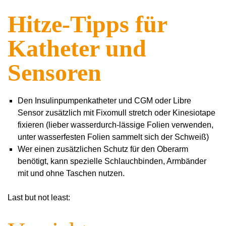
Hitze-Tipps für
Katheter und
Sensoren
Den Insulinpumpenkatheter und CGM oder Libre
Sensor zusätzlich mit Fixomull stretch oder Kinesiotape
fixieren (lieber wasserdurch-lässige Folien verwenden,
unter wasserfesten Folien sammelt sich der Schweiß)
Wer einen zusätzlichen Schutz für den Oberarm
benötigt, kann spezielle Schlauchbinden, Armbänder
mit und ohne Taschen nutzen.
Last but not least: