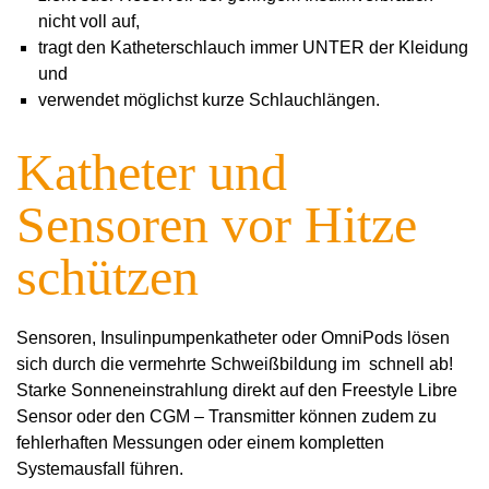
nicht voll auf,
tragt den Katheterschlauch immer UNTER der Kleidung
und
verwendet möglichst kurze Schlauchlängen.
Katheter und
Sensoren vor Hitze
schützen
Sensoren, Insulinpumpenkatheter oder OmniPods lösen
sich durch die vermehrte Schweißbildung im schnell ab!
Starke Sonneneinstrahlung direkt auf den Freestyle Libre
Sensor oder den CGM – Transmitter können zudem zu
fehlerhaften Messungen oder einem kompletten
Systemausfall führen.