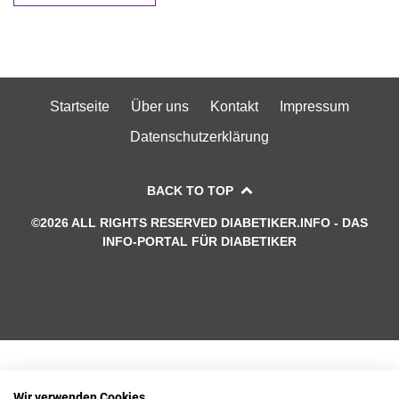
Startseite
Über uns
Kontakt
Impressum
Datenschutzerklärung
BACK TO TOP
©2026 ALL RIGHTS RESERVED DIABETIKER.INFO - DAS
INFO-PORTAL FÜR DIABETIKER
Wir verwenden Cookies