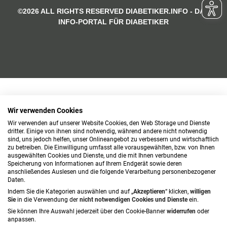
©2026 ALL RIGHTS RESERVED DIABETIKER.INFO - DAS
INFO-PORTAL FÜR DIABETIKER
Wir verwenden Cookies
Wir verwenden auf unserer Website Cookies, den Web Storage und Dienste
dritter. Einige von ihnen sind notwendig, während andere nicht notwendig
sind, uns jedoch helfen, unser Onlineangebot zu verbessern und wirtschaftlich
zu betreiben. Die Einwilligung umfasst alle vorausgewählten, bzw. von Ihnen
ausgewählten Cookies und Dienste, und die mit Ihnen verbundene
Speicherung von Informationen auf Ihrem Endgerät sowie deren
anschließendes Auslesen und die folgende Verarbeitung personenbezogener
Daten.
Indem Sie die Kategorien auswählen und auf „
Akzeptieren
“ klicken,
willigen
Sie
in die Verwendung der
nicht notwendigen Cookies und Dienste
ein.
Sie können Ihre Auswahl jederzeit über den Cookie-Banner
widerrufen
oder
anpassen.