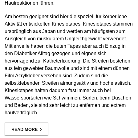
Hautreaktionen führen.
Am besten geeignet sind hier die speziell für körperliche
Aktivität entwickelten Kinesiotapes. Kinesiotapes stammen
ursprünglich aus Japan und werden am häufigsten zum
Ausgleich von muskulärem Ungleichgewicht verwendet.
Mittlerweile haben die buten Tapes aber auch Einzug in
den Diabetiker Alltag gezogen und eignen sich
hervorragend zur Katheterfixierung. Die Streifen bestehen
aus fein gewebter Baumwolle und sind mit einem dünnen
Film Acrylkleber versehen sind. Zudem sind die
selbstklebenden Streifen atmungsaktiv und hochelastisch.
Kinesiotapes halten dadurch fast immer auch bei
Wassersportarten wie Schwimmen, Surfen, beim Duschen
und Baden, sie sind sehr leicht zu entfernen und extrem
hautverträglich.
READ MORE