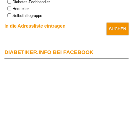
Diabetes-Fachhändler
Hersteller
Selbsthilfegruppe
In die Adressliste eintragen
DIABETIKER.INFO BEI FACEBOOK