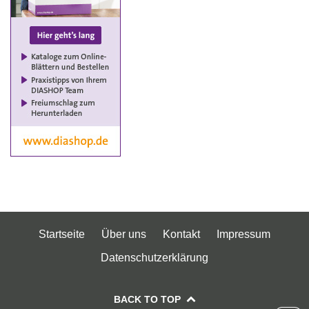
Startseite
Über uns
Kontakt
Impressum
Datenschutzerklärung
BACK TO TOP