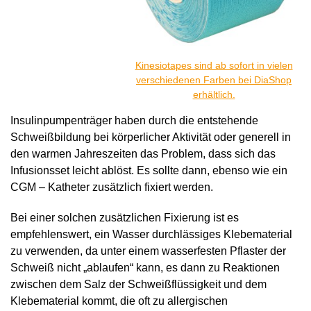
Kinesiotapes sind ab sofort in vielen
verschiedenen Farben bei DiaShop
erhältlich.
Insulinpumpenträger haben durch die entstehende
Schweißbildung bei körperlicher Aktivität oder generell in
den warmen Jahreszeiten das Problem, dass sich das
Infusionsset leicht ablöst. Es sollte dann, ebenso wie ein
CGM – Katheter zusätzlich fixiert werden.
Bei einer solchen zusätzlichen Fixierung ist es
empfehlenswert, ein Wasser durchlässiges Klebematerial
zu verwenden, da unter einem wasserfesten Pflaster der
Schweiß nicht „ablaufen“ kann, es dann zu Reaktionen
zwischen dem Salz der Schweißflüssigkeit und dem
Klebematerial kommt, die oft zu allergischen