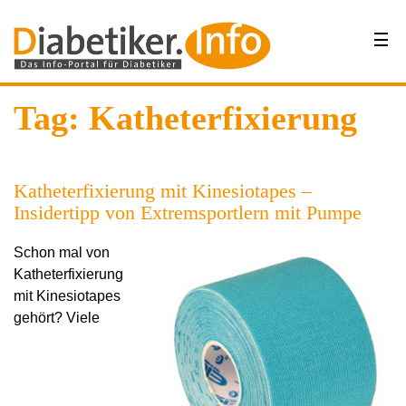
Tag: Katheterfixierung
Katheterfixierung mit Kinesiotapes –
Insidertipp von Extremsportlern mit Pumpe
Schon mal von
Katheterfixierung
mit Kinesiotapes
gehört? Viele