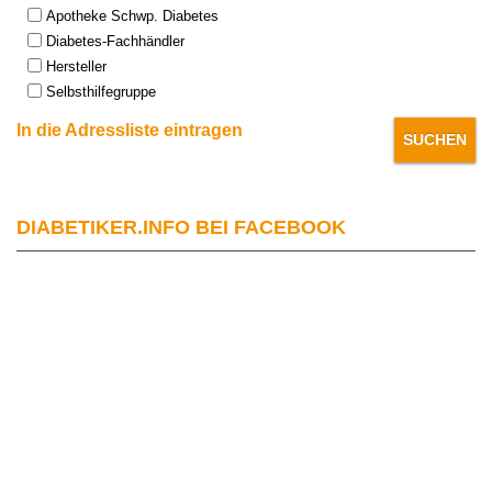
Apotheke Schwp. Diabetes
Diabetes-Fachhändler
Hersteller
Selbsthilfegruppe
In die Adressliste eintragen
DIABETIKER.INFO BEI FACEBOOK