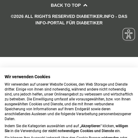
BACK TO TOP
©2026 ALL RIGHTS RESERVED DIABETIKER.INFO - DAS
INFO-PORTAL FÜR DIABETIKER
Wir verwenden Cookies
Wir verwenden auf unserer Website Cookies, den Web Storage und Dienste
dritter. Einige von ihnen sind notwendig, während andere nicht notwendig
sind, uns jedoch helfen, unser Onlineangebot zu verbessern und wirtschaftlich
zu betreiben. Die Einwilligung umfasst alle vorausgewählten, bzw. von Ihnen
ausgewählten Cookies und Dienste, und die mit Ihnen verbundene
Speicherung von Informationen auf Ihrem Endgerät sowie deren
anschließendes Auslesen und die folgende Verarbeitung personenbezogener
Daten.
Indem Sie die Kategorien auswählen und auf „
Akzeptieren
“ klicken,
willigen
Sie
in die Verwendung der
nicht notwendigen Cookies und Dienste
ein.