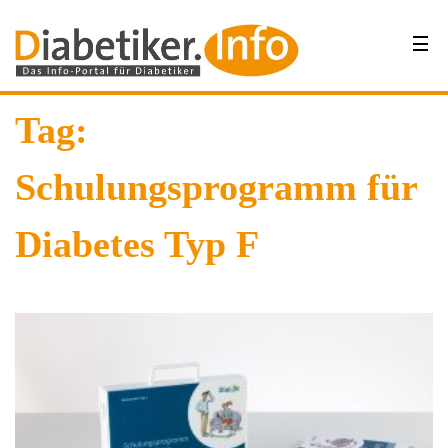
Tag:
Schulungsprogramm für
Diabetes Typ F