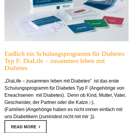
Endlich ein Schulungsprogramm für Diabetes
Typ F: DiaLife – zusammen leben mit
Diabetes
„DiaLife – zusammen leben mit Diabetes“ ist das erste
Schulungsprogramm für Diabetes Typ F (Angehörige von
Erwachsenen mit Diabetes). Denn ob Kind, Mutter, Vater,
Geschwister, der Partner oder die Katze ;-),
(Familien-)Angehörige haben es nicht immer einfach mit
uns Diabetikern (zumindest nicht mit mir ;)).
READ MORE