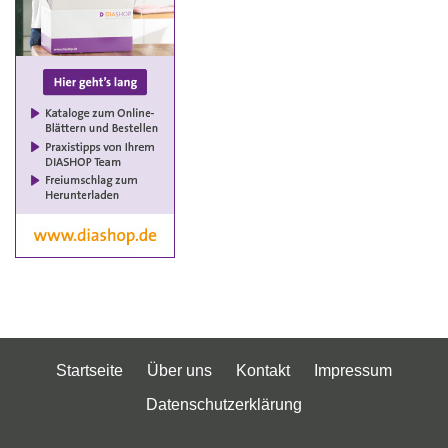
Startseite
Über uns
Kontakt
Impressum
Datenschutzerklärung