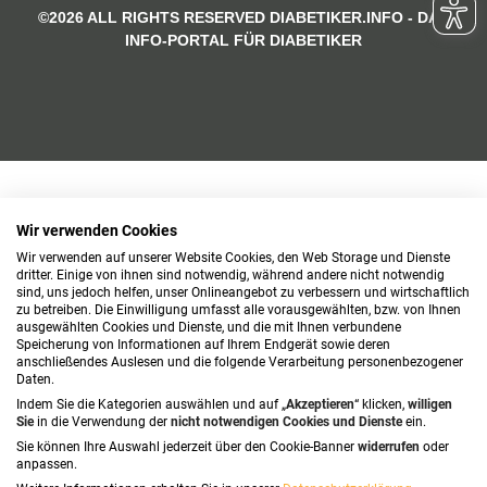
©2026 ALL RIGHTS RESERVED DIABETIKER.INFO - DAS
INFO-PORTAL FÜR DIABETIKER
Wir verwenden Cookies
Wir verwenden auf unserer Website Cookies, den Web Storage und Dienste
dritter. Einige von ihnen sind notwendig, während andere nicht notwendig
sind, uns jedoch helfen, unser Onlineangebot zu verbessern und wirtschaftlich
zu betreiben. Die Einwilligung umfasst alle vorausgewählten, bzw. von Ihnen
ausgewählten Cookies und Dienste, und die mit Ihnen verbundene
Speicherung von Informationen auf Ihrem Endgerät sowie deren
anschließendes Auslesen und die folgende Verarbeitung personenbezogener
Daten.
Indem Sie die Kategorien auswählen und auf „
Akzeptieren
“ klicken,
willigen
Sie
in die Verwendung der
nicht notwendigen Cookies und Dienste
ein.
Sie können Ihre Auswahl jederzeit über den Cookie-Banner
widerrufen
oder
anpassen.