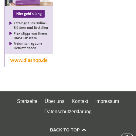
Startseite
Über uns
Kontakt
Impressum
Datenschutzerklärung
BACK TO TOP