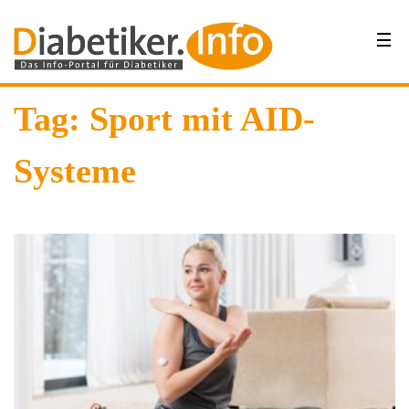
Tag: Sport mit AID-
Systeme