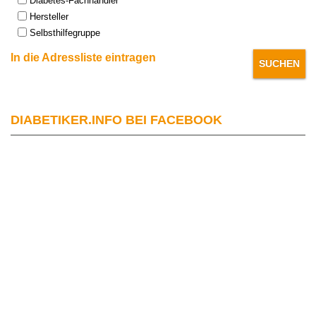
Diabetes-Fachhändler
Hersteller
Selbsthilfegruppe
In die Adressliste eintragen
DIABETIKER.INFO BEI FACEBOOK