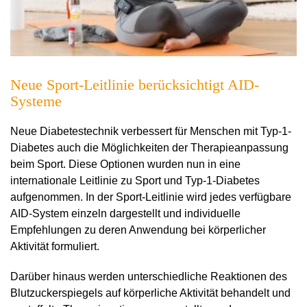
Neue Sport-Leitlinie berücksichtigt AID-
Systeme
Neue Diabetestechnik verbessert für Menschen mit Typ-1-
Diabetes auch die Möglichkeiten der Therapieanpassung
beim Sport. Diese Optionen wurden nun in eine
internationale Leitlinie zu Sport und Typ-1-Diabetes
aufgenommen. In der Sport-Leitlinie wird jedes verfügbare
AID-System einzeln dargestellt und individuelle
Empfehlungen zu deren Anwendung bei körperlicher
Aktivität formuliert.
Darüber hinaus werden unterschiedliche Reaktionen des
Blutzuckerspiegels auf körperliche Aktivität behandelt und