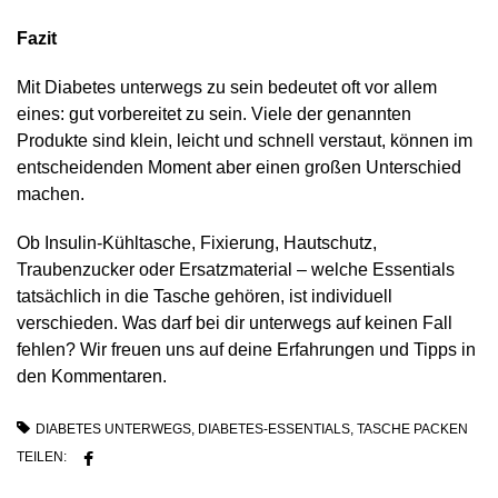
Fazit
Mit Diabetes unterwegs zu sein bedeutet oft vor allem
eines: gut vorbereitet zu sein. Viele der genannten
Produkte sind klein, leicht und schnell verstaut, können im
entscheidenden Moment aber einen großen Unterschied
machen.
Ob Insulin-Kühltasche, Fixierung, Hautschutz,
Traubenzucker oder Ersatzmaterial – welche Essentials
tatsächlich in die Tasche gehören, ist individuell
verschieden. Was darf bei dir unterwegs auf keinen Fall
fehlen? Wir freuen uns auf deine Erfahrungen und Tipps in
den Kommentaren.
DIABETES UNTERWEGS
,
DIABETES-ESSENTIALS
,
TASCHE PACKEN
TEILEN: