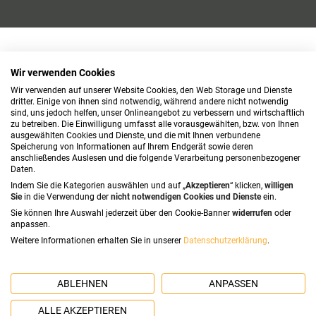
Wir verwenden Cookies
Wir verwenden auf unserer Website Cookies, den Web Storage und Dienste
dritter. Einige von ihnen sind notwendig, während andere nicht notwendig
sind, uns jedoch helfen, unser Onlineangebot zu verbessern und wirtschaftlich
zu betreiben. Die Einwilligung umfasst alle vorausgewählten, bzw. von Ihnen
ausgewählten Cookies und Dienste, und die mit Ihnen verbundene
Speicherung von Informationen auf Ihrem Endgerät sowie deren
anschließendes Auslesen und die folgende Verarbeitung personenbezogener
Daten.
Indem Sie die Kategorien auswählen und auf „
Akzeptieren
“ klicken,
willigen
Sie
in die Verwendung der
nicht notwendigen Cookies und Dienste
ein.
Sie können Ihre Auswahl jederzeit über den Cookie-Banner
widerrufen
oder
anpassen.
Weitere Informationen erhalten Sie in unserer
Datenschutzerklärung
.
ABLEHNEN
ANPASSEN
ALLE AKZEPTIEREN