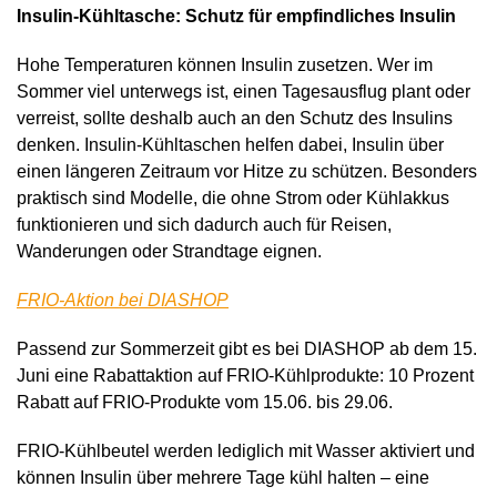
Insulin-Kühltasche: Schutz für empfindliches Insulin
Hohe Temperaturen können Insulin zusetzen. Wer im
Sommer viel unterwegs ist, einen Tagesausflug plant oder
verreist, sollte deshalb auch an den Schutz des Insulins
denken. Insulin-Kühltaschen helfen dabei, Insulin über
einen längeren Zeitraum vor Hitze zu schützen. Besonders
praktisch sind Modelle, die ohne Strom oder Kühlakkus
funktionieren und sich dadurch auch für Reisen,
Wanderungen oder Strandtage eignen.
FRIO-Aktion bei DIASHOP
Passend zur Sommerzeit gibt es bei DIASHOP ab dem 15.
Juni eine Rabattaktion auf FRIO-Kühlprodukte: 10 Prozent
Rabatt auf FRIO-Produkte vom 15.06. bis 29.06.
FRIO-Kühlbeutel werden lediglich mit Wasser aktiviert und
können Insulin über mehrere Tage kühl halten – eine