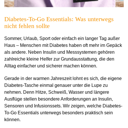
Diabetes-To-Go Essentials: Was unterwegs
nicht fehlen sollte
Sommer, Urlaub, Sport oder einfach ein langer Tag außer
Haus – Menschen mit Diabetes haben oft mehr im Gepäck
als andere. Neben Insulin und Messsystemen gehören
zahlreiche kleine Helfer zur Grundausstattung, die den
Alltag einfacher und sicherer machen können.
Gerade in der warmen Jahreszeit lohnt es sich, die eigene
Diabetes-Tasche einmal genauer unter die Lupe zu
nehmen. Denn Hitze, Schweiß, Wasser und längere
Ausflüge stellen besondere Anforderungen an Insulin,
Sensoren und Infusionssets. Wir zeigen, welche Diabetes-
To-Go Essentials unterwegs besonders praktisch sein
können.