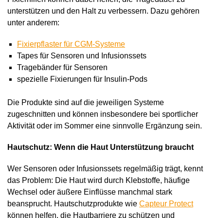
unterstützen und den Halt zu verbessern. Dazu gehören
unter anderem:
Fixierpflaster für CGM-Systeme
Tapes für Sensoren und Infusionssets
Tragebänder für Sensoren
spezielle Fixierungen für Insulin-Pods
Die Produkte sind auf die jeweiligen Systeme
zugeschnitten und können insbesondere bei sportlicher
Aktivität oder im Sommer eine sinnvolle Ergänzung sein.
Hautschutz: Wenn die Haut Unterstützung braucht
Wer Sensoren oder Infusionssets regelmäßig trägt, kennt
das Problem: Die Haut wird durch Klebstoffe, häufige
Wechsel oder äußere Einflüsse manchmal stark
beansprucht. Hautschutzprodukte wie
Capteur Protect
können helfen, die Hautbarriere zu schützen und