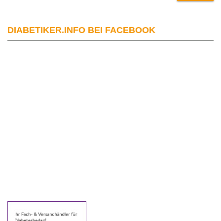
DIABETIKER.INFO BEI FACEBOOK