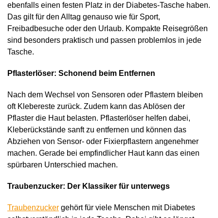
ebenfalls einen festen Platz in der Diabetes-Tasche haben.
Das gilt für den Alltag genauso wie für Sport,
Freibadbesuche oder den Urlaub. Kompakte Reisegrößen
sind besonders praktisch und passen problemlos in jede
Tasche.
Pflasterlöser: Schonend beim Entfernen
Nach dem Wechsel von Sensoren oder Pflastern bleiben
oft Klebereste zurück. Zudem kann das Ablösen der
Pflaster die Haut belasten. Pflasterlöser helfen dabei,
Kleberückstände sanft zu entfernen und können das
Abziehen von Sensor- oder Fixierpflastern angenehmer
machen. Gerade bei empfindlicher Haut kann das einen
spürbaren Unterschied machen.
Traubenzucker: Der Klassiker für unterwegs
Traubenzucker
gehört für viele Menschen mit Diabetes