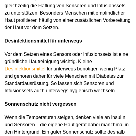
gleichzeitig die Haftung von Sensoren und Infusionssets
zu unterstützen. Besonders Menschen mit empfindlicher
Haut profitieren häufig von einer zusätzlichen Vorbereitung
der Haut vor dem Setzen.
Desinfektionsmittel für unterwegs
Vor dem Setzen eines Sensors oder Infusionssets ist eine
gründliche Hautreinigung wichtig. Kleine
Desinfektionsmittel
für unterwegs benötigen wenig Platz
und gehören daher für viele Menschen mit Diabetes zur
Standardausrüstung. So lassen sich Sensoren und
Infusionssets auch unterwegs hygienisch wechseln.
Sonnenschutz nicht vergessen
Wenn die Temperaturen steigen, denken viele an Insulin
und Sensoren – die eigene Haut gerät dabei manchmal in
den Hintergrund. Ein guter Sonnenschutz sollte deshalb