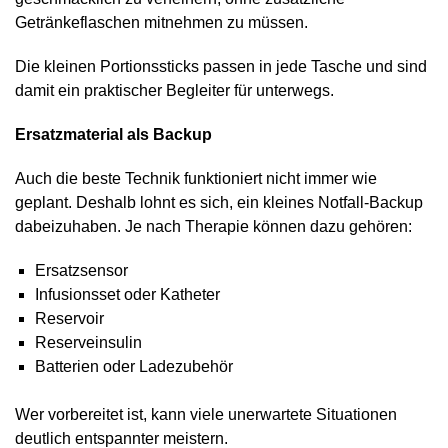
Getränkeflaschen mitnehmen zu müssen.
Die kleinen Portionssticks passen in jede Tasche und sind
damit ein praktischer Begleiter für unterwegs.
Ersatzmaterial als Backup
Auch die beste Technik funktioniert nicht immer wie
geplant. Deshalb lohnt es sich, ein kleines Notfall-Backup
dabeizuhaben. Je nach Therapie können dazu gehören:
Ersatzsensor
Infusionsset oder Katheter
Reservoir
Reserveinsulin
Batterien oder Ladezubehör
Wer vorbereitet ist, kann viele unerwartete Situationen
deutlich entspannter meistern.