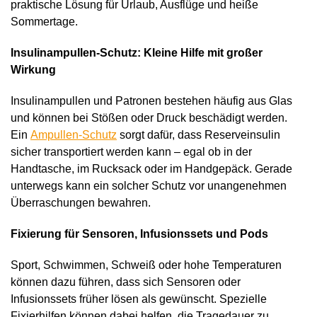
praktische Lösung für Urlaub, Ausflüge und heiße
Sommertage.
Insulinampullen-Schutz: Kleine Hilfe mit großer
Wirkung
Insulinampullen und Patronen bestehen häufig aus Glas
und können bei Stößen oder Druck beschädigt werden.
Ein
Ampullen-Schutz
sorgt dafür, dass Reserveinsulin
sicher transportiert werden kann – egal ob in der
Handtasche, im Rucksack oder im Handgepäck. Gerade
unterwegs kann ein solcher Schutz vor unangenehmen
Überraschungen bewahren.
Fixierung für Sensoren, Infusionssets und Pods
Sport, Schwimmen, Schweiß oder hohe Temperaturen
können dazu führen, dass sich Sensoren oder
Infusionssets früher lösen als gewünscht. Spezielle
Fixierhilfen können dabei helfen, die Tragedauer zu