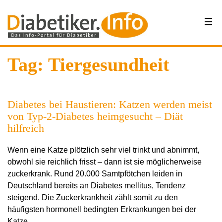
Tag: Tiergesundheit
Diabetes bei Haustieren: Katzen werden meist
von Typ-2-Diabetes heimgesucht – Diät
hilfreich
Wenn eine Katze plötzlich sehr viel trinkt und abnimmt,
obwohl sie reichlich frisst – dann ist sie möglicherweise
zuckerkrank. Rund 20.000 Samtpfötchen leiden in
Deutschland bereits an Diabetes mellitus, Tendenz
steigend. Die Zuckerkrankheit zählt somit zu den
häufigsten hormonell bedingten Erkrankungen bei der
Katze.