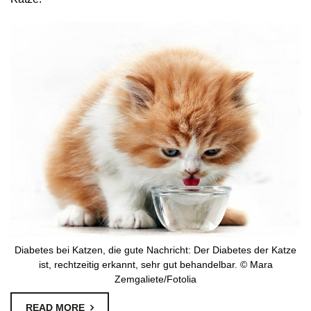
Diabetes bei Katzen, die gute Nachricht: Der Diabetes der Katze
ist, rechtzeitig erkannt, sehr gut behandelbar. © Mara
Zemgaliete/Fotolia
READ MORE