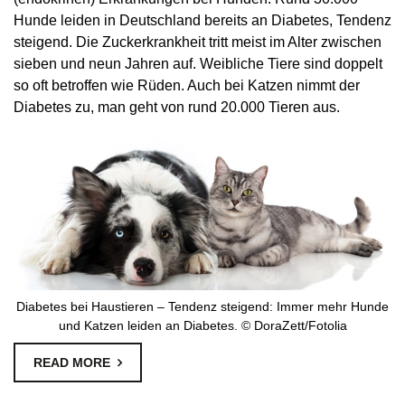
Hunde leiden in Deutschland bereits an Diabetes, Tendenz
steigend. Die Zuckerkrankheit tritt meist im Alter zwischen
sieben und neun Jahren auf. Weibliche Tiere sind doppelt
so oft betroffen wie Rüden. Auch bei Katzen nimmt der
Diabetes zu, man geht von rund 20.000 Tieren aus.
Diabetes bei Haustieren – Tendenz steigend: Immer mehr Hunde
und Katzen leiden an Diabetes. © DoraZett/Fotolia
READ MORE