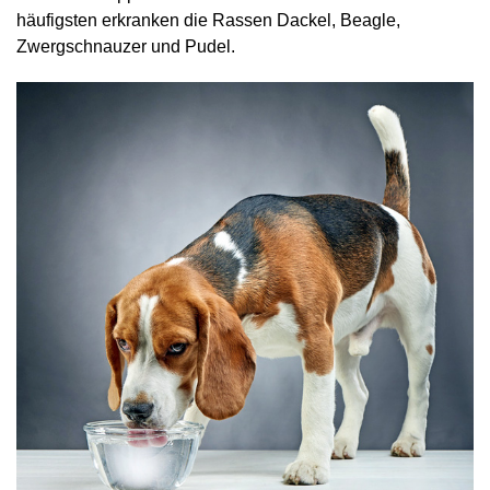
häufigsten erkranken die Rassen Dackel, Beagle,
Zwergschnauzer und Pudel.