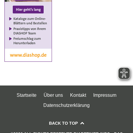
Startseite
Über uns
Kontakt
Impressum
Datenschutzerklärung
BACK TO TOP