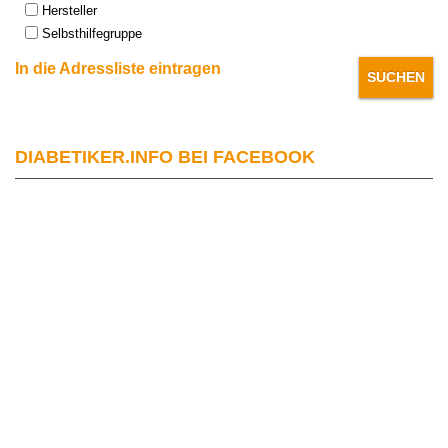
Hersteller
Selbsthilfegruppe
In die Adressliste eintragen
DIABETIKER.INFO BEI FACEBOOK