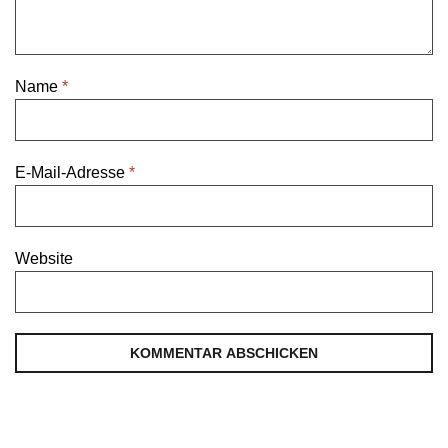
Name
*
E-Mail-Adresse
*
Website