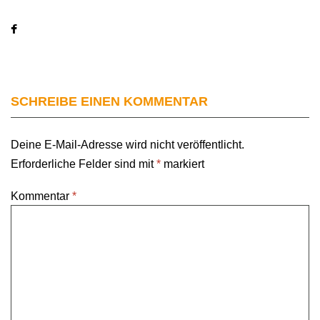
SCHREIBE EINEN KOMMENTAR
Deine E-Mail-Adresse wird nicht veröffentlicht.
Erforderliche Felder sind mit
*
markiert
Kommentar
*