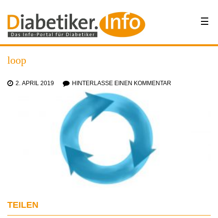
loop
2. APRIL 2019
HINTERLASSE EINEN KOMMENTAR
TEILEN