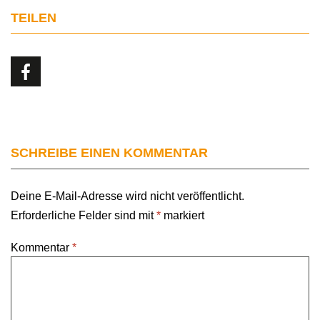
TEILEN
SCHREIBE EINEN KOMMENTAR
Deine E-Mail-Adresse wird nicht veröffentlicht.
Erforderliche Felder sind mit
*
markiert
Kommentar
*