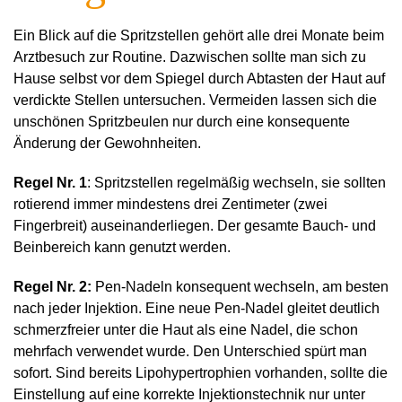
Ein Blick auf die Spritzstellen gehört alle drei Monate beim
Arztbesuch zur Routine. Dazwischen sollte man sich zu
Hause selbst vor dem Spiegel durch Abtasten der Haut auf
verdickte Stellen untersuchen. Vermeiden lassen sich die
unschönen Spritzbeulen nur durch eine konsequente
Änderung der Gewohnheiten.
Regel Nr. 1
: Spritzstellen regelmäßig wechseln, sie sollten
rotierend immer mindestens drei Zentimeter (zwei
Fingerbreit) auseinanderliegen. Der gesamte Bauch- und
Beinbereich kann genutzt werden.
Regel Nr. 2:
Pen-Nadeln konsequent wechseln, am besten
nach jeder Injektion. Eine neue Pen-Nadel gleitet deutlich
schmerzfreier unter die Haut als eine Nadel, die schon
mehrfach verwendet wurde. Den Unterschied spürt man
sofort. Sind bereits Lipohypertrophien vorhanden, sollte die
Einstellung auf eine korrekte Injektionstechnik nur unter