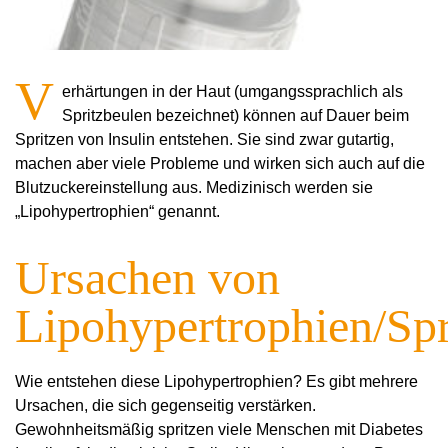
V
erhärtungen in der Haut (umgangssprachlich als
Spritzbeulen bezeichnet) können auf Dauer beim
Spritzen von Insulin entstehen. Sie sind zwar gutartig,
machen aber viele Probleme und wirken sich auch auf die
Blutzuckereinstellung aus. Medizinisch werden sie
„Lipohypertrophien“ genannt.
Ursachen von
Lipohypertrophien/Spr
Wie entstehen diese Lipohypertrophien? Es gibt mehrere
Ursachen, die sich gegenseitig verstärken.
Gewohnheitsmäßig spritzen viele Menschen mit Diabetes