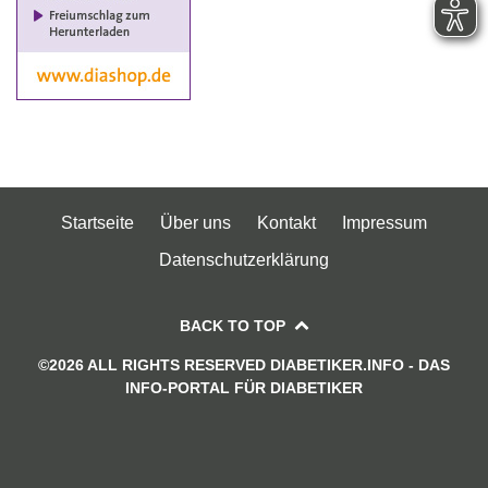
Startseite
Über uns
Kontakt
Impressum
Datenschutzerklärung
BACK TO TOP
©2026 ALL RIGHTS RESERVED DIABETIKER.INFO - DAS
INFO-PORTAL FÜR DIABETIKER