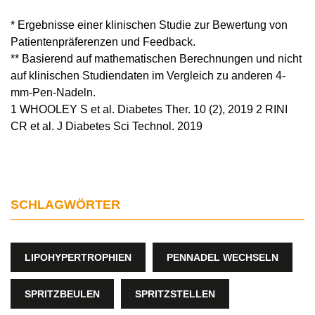
* Ergebnisse einer klinischen Studie zur Bewertung von
Patientenpräferenzen und Feedback.
** Basierend auf mathematischen Berechnungen und nicht
auf klinischen Studiendaten im Vergleich zu anderen 4-
mm-Pen-Nadeln.
1 WHOOLEY S et al. Diabetes Ther. 10 (2), 2019 2 RINI
CR et al. J Diabetes Sci Technol. 2019
SCHLAGWÖRTER
LIPOHYPERTROPHIEN
PENNADEL WECHSELN
SPRITZBEULEN
SPRITZSTELLEN