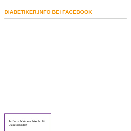
DIABETIKER.INFO BEI FACEBOOK