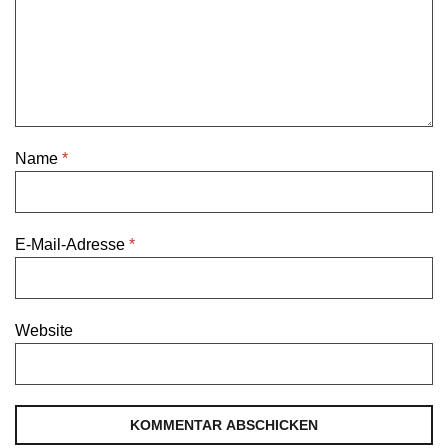
Name
*
E-Mail-Adresse
*
Website