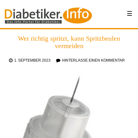
Wer richtig spritzt, kann Spritzbeulen
vermeiden
1. SEPTEMBER 2023
HINTERLASSE EINEN KOMMENTAR