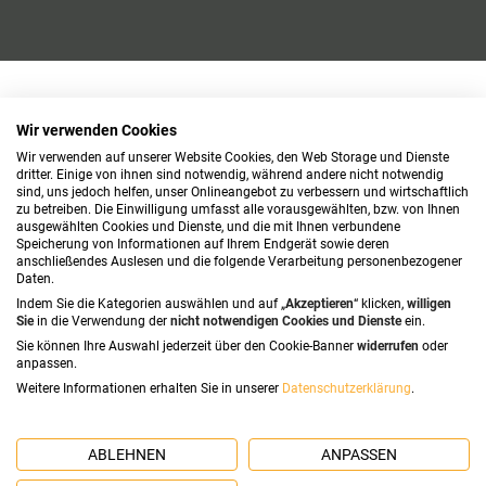
Wir verwenden Cookies
Wir verwenden auf unserer Website Cookies, den Web Storage und Dienste
dritter. Einige von ihnen sind notwendig, während andere nicht notwendig
sind, uns jedoch helfen, unser Onlineangebot zu verbessern und wirtschaftlich
zu betreiben. Die Einwilligung umfasst alle vorausgewählten, bzw. von Ihnen
ausgewählten Cookies und Dienste, und die mit Ihnen verbundene
Speicherung von Informationen auf Ihrem Endgerät sowie deren
anschließendes Auslesen und die folgende Verarbeitung personenbezogener
Daten.
Indem Sie die Kategorien auswählen und auf „
Akzeptieren
“ klicken,
willigen
Sie
in die Verwendung der
nicht notwendigen Cookies und Dienste
ein.
Sie können Ihre Auswahl jederzeit über den Cookie-Banner
widerrufen
oder
anpassen.
Weitere Informationen erhalten Sie in unserer
Datenschutzerklärung
.
ABLEHNEN
ANPASSEN