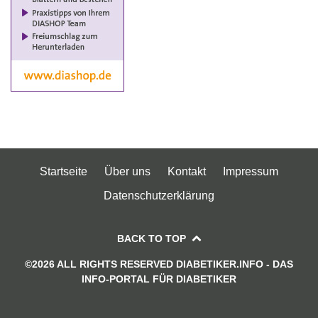
Startseite
Über uns
Kontakt
Impressum
Datenschutzerklärung
BACK TO TOP
©2026 ALL RIGHTS RESERVED DIABETIKER.INFO - DAS
INFO-PORTAL FÜR DIABETIKER