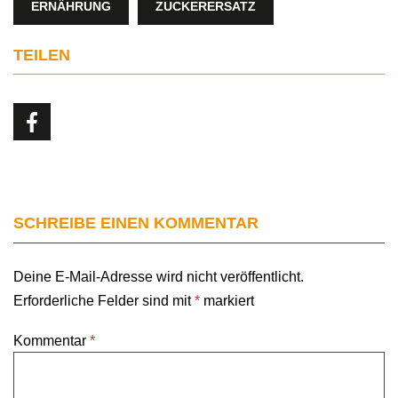
ERNÄHRUNG
ZUCKERERSATZ
TEILEN
SCHREIBE EINEN KOMMENTAR
Deine E-Mail-Adresse wird nicht veröffentlicht.
Erforderliche Felder sind mit
*
markiert
Kommentar
*