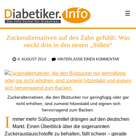
Zuckeralternativen auf den Zahn gefühlt: Was
steckt drin in den neuen „Süßen“
6. AUGUST 2014
HINTERLASSE EINEN KOMMENTAR
Zuckeralternativen, die den Blutzucker nur geringfügig oder gar
nicht erhöhen, sind zumeist hitzestabil und eignen sich
hervorragend zum Backen.
I
mmer mehr Süßungsmittel drängen auf den deutschen
Markt. Einen Überblick über die sogenannten
Zuckeraustauschstoffe zu behalten, fällt schwer – gerade