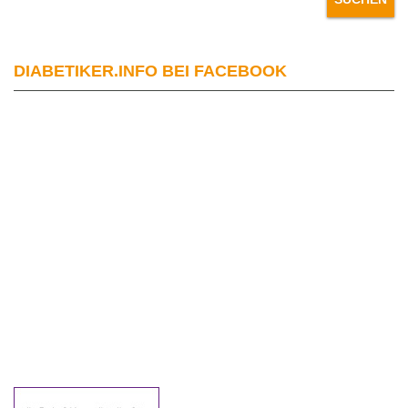
DIABETIKER.INFO BEI FACEBOOK