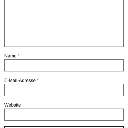
Name
*
E-Mail-Adresse
*
Website