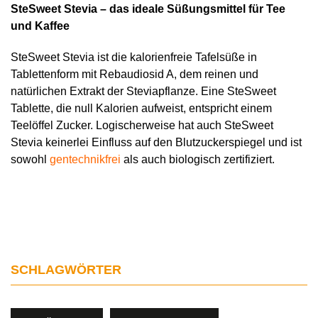
SteSweet Stevia – das ideale Süßungsmittel für Tee
und Kaffee
SteSweet Stevia ist die kalorienfreie Tafelsüße in
Tablettenform mit Rebaudiosid A, dem reinen und
natürlichen Extrakt der Steviapflanze. Eine SteSweet
Tablette, die null Kalorien aufweist, entspricht einem
Teelöffel Zucker. Logischerweise hat auch SteSweet
Stevia keinerlei Einfluss auf den Blutzuckerspiegel und ist
sowohl
gentechnikfrei
als auch biologisch zertifiziert.
SCHLAGWÖRTER