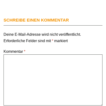
SCHREIBE EINEN KOMMENTAR
Deine E-Mail-Adresse wird nicht veröffentlicht.
Erforderliche Felder sind mit
*
markiert
Kommentar
*