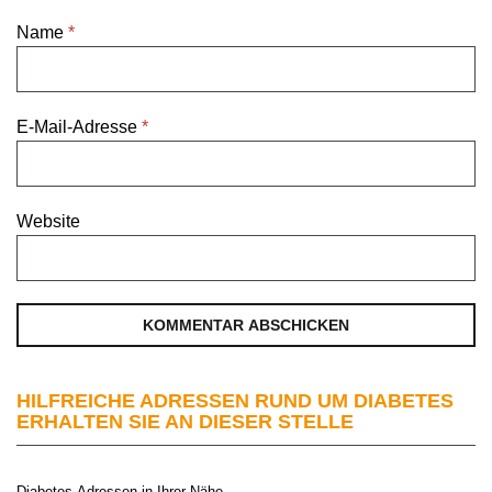
Name
*
E-Mail-Adresse
*
Website
HILFREICHE ADRESSEN RUND UM DIABETES
ERHALTEN SIE AN DIESER STELLE
Diabetes-Adressen in Ihrer Nähe