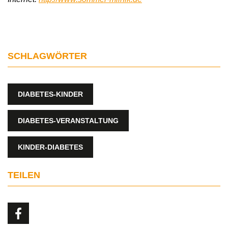
SCHLAGWÖRTER
DIABETES-KINDER
DIABETES-VERANSTALTUNG
KINDER-DIABETES
TEILEN