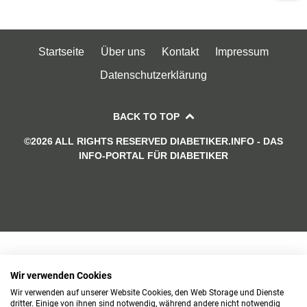
Startseite
Über uns
Kontakt
Impressum
Datenschutzerklärung
BACK TO TOP
©2026 ALL RIGHTS RESERVED DIABETIKER.INFO - DAS
INFO-PORTAL FÜR DIABETIKER
Wir verwenden Cookies
Wir verwenden auf unserer Website Cookies, den Web Storage und Dienste
dritter. Einige von ihnen sind notwendig, während andere nicht notwendig