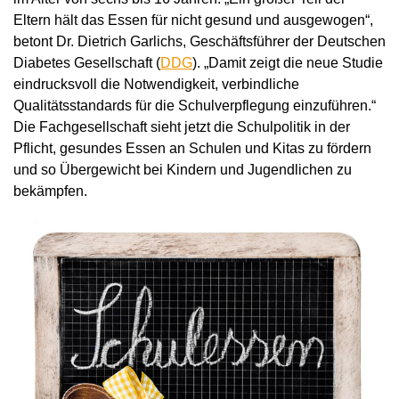
Eltern hält das Essen für nicht gesund und ausgewogen“,
betont Dr. Dietrich Garlichs, Geschäftsführer der Deutschen
Diabetes Gesellschaft (
DDG
). „Damit zeigt die neue Studie
eindrucksvoll die Notwendigkeit, verbindliche
Qualitätsstandards für die Schulverpflegung einzuführen.“
Die Fachgesellschaft sieht jetzt die Schulpolitik in der
Pflicht, gesundes Essen an Schulen und Kitas zu fördern
und so Übergewicht bei Kindern und Jugendlichen zu
bekämpfen.