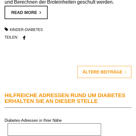
und Berechnen der Broteinheiten geschult werden.
READ MORE
KINDER-DIABETES
TEILEN:
ÄLTERE BEITRÄGE
HILFREICHE ADRESSEN RUND UM DIABETES
ERHALTEN SIE AN DIESER STELLE
Diabetes-Adressen in Ihrer Nähe
PLZ oder Stadt: