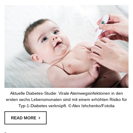
Aktuelle Diabetes-Studie: Virale Atemwegsinfektionen in den
ersten sechs Lebensmonaten sind mit einem erhöhten Risiko für
Typ-1-Diabetes verknüpft. © Alex Ishchenko/Fotolia
READ MORE