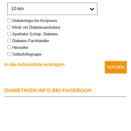
Umkreis:
Type:
Diabetologische Arztpraxis
Klinik mit Diabetesambulanz
Apotheke Schwp. Diabetes
Diabetes-Fachhändler
Hersteller
Selbsthilfegruppe
In die Adressliste eintragen
DIABETIKER.INFO BEI FACEBOOK