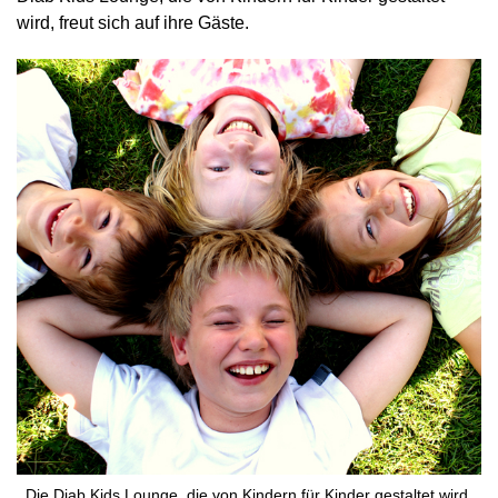
wird, freut sich auf ihre Gäste.
Die Diab Kids Lounge, die von Kindern für Kinder gestaltet wird,