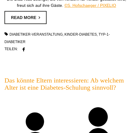
freut sich auf ihre Gäste.
©S. Hofschaeger / PIXELIO
READ MORE
DIABETIKER-VERANSTALTUNG
,
KINDER-DIABETES
,
TYP-1-
DIABETIKER
TEILEN:
Das könnte Eltern interessieren: Ab welchem
Alter ist eine Diabetes-Schulung sinnvoll?