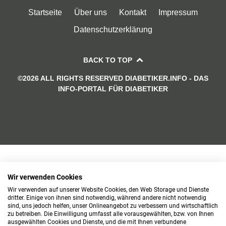
Startseite
Über uns
Kontakt
Impressum
Datenschutzerklärung
BACK TO TOP
©2026 ALL RIGHTS RESERVED DIABETIKER.INFO - DAS
INFO-PORTAL FÜR DIABETIKER
Wir verwenden Cookies
Wir verwenden auf unserer Website Cookies, den Web Storage und Dienste
dritter. Einige von ihnen sind notwendig, während andere nicht notwendig
sind, uns jedoch helfen, unser Onlineangebot zu verbessern und wirtschaftlich
zu betreiben. Die Einwilligung umfasst alle vorausgewählten, bzw. von Ihnen
ausgewählten Cookies und Dienste, und die mit Ihnen verbundene