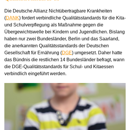
Die Deutsche Allianz Nichtübertragbare Krankheiten
(
DANK
) fordert verbindliche Qualitätsstandards für die Kita-
und Schulverpflegung als Maßnahme gegen die
Übergewichtswelle bei Kindern und Jugendlichen. Bislang
haben nur zwei Bundesländer, Berlin und das Saarland,
die anerkannten Qualitätsstandards der Deutschen
Gesellschaft für Ernährung (
DGE
) umgesetzt. Daher hatte
das Bündnis die restlichen 14 Bundesländer befragt, wann
die DGE-Qualitätsstandards für Schul- und Kitaessen
verbindlich eingeführt werden.