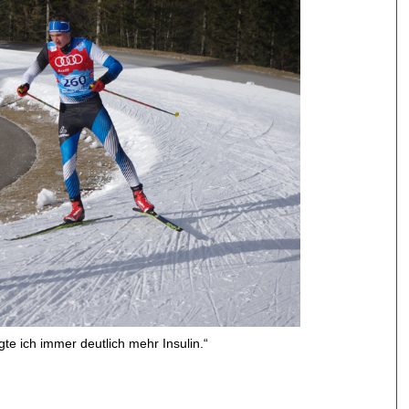
gte ich immer deutlich mehr Insulin.“