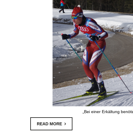
„Bei einer Erkältung benöti
READ MORE