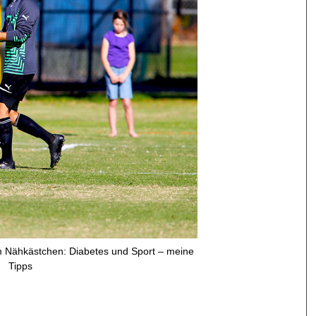
m Nähkästchen: Diabetes und Sport – meine
Tipps