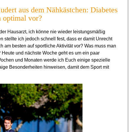
audert aus dem Nähkästchen: Diabetes
h optimal vor?
der Hausarzt, ich könne nie wieder leistungsmäßig
stellte ich jedoch schnell fest, dass er damit Unrecht
ch am besten auf sportliche Aktivität vor? Was muss man
? Heute und nächste Woche geht es um ein paar
Wochen und Monaten werde ich Euch einige spezielle
waige Besonderheiten hinweisen, damit dem Sport mit