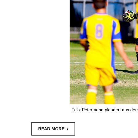
Felix Petermann plaudert aus de
READ MORE