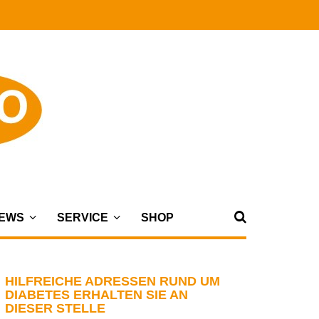
NEWS
SERVICE
SHOP
HILFREICHE ADRESSEN RUND UM
DIABETES ERHALTEN SIE AN
DIESER STELLE