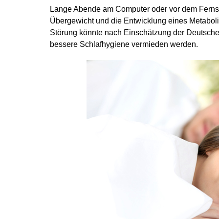
Lange Abende am Computer oder vor dem Fernseh
Übergewicht und die Entwicklung eines Metaboli
Störung könnte nach Einschätzung der Deutschen
bessere Schlafhygiene vermieden werden.