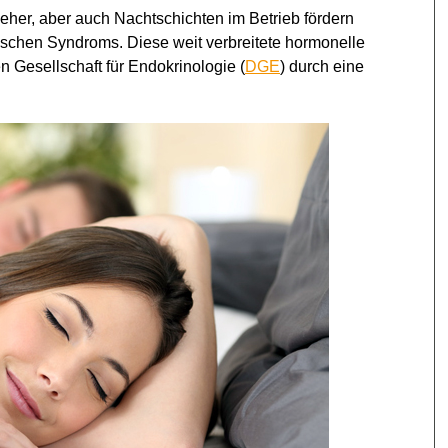
er, aber auch Nachtschichten im Betrieb fördern
schen Syndroms. Diese weit verbreitete hormonelle
 Gesellschaft für Endokrinologie (
DGE
) durch eine