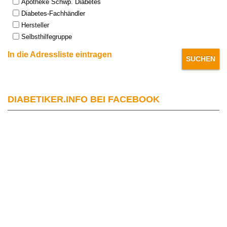
Apotheke Schwp. Diabetes
Diabetes-Fachhändler
Hersteller
Selbsthilfegruppe
In die Adressliste eintragen
DIABETIKER.INFO BEI FACEBOOK