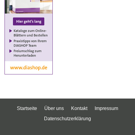
Startseite
Über uns
Kontakt
Impressum
Datenschutzerklärung