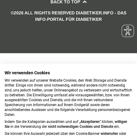
BACK TO TOP
©2026 ALL RIGHTS RESERVED DIABETIKER.INFO - DAS
INFO-PORTAL FÜR DIABETIKER
Wir verwenden Cookies
Wir verwenden auf unserer Website Cookies, den Web Storage und Dienste
dritter. Einige von ihnen sind notwendig, während andere nicht notwendig
sind, uns jedoch helfen, unser Onlineangebot zu verbessern und wirtschaftlich
zu betreiben. Die Einwilligung umfasst alle vorausgewählten, bzw. von Ihnen
ausgewählten Cookies und Dienste, und die mit Ihnen verbundene
Speicherung von Informationen auf Ihrem Endgerät sowie deren
anschließendes Auslesen und die folgende Verarbeitung personenbezogener
Daten.
Indem Sie die Kategorien auswählen und auf „
Akzeptieren
“ klicken,
willigen
Sie
in die Verwendung der
nicht notwendigen Cookies und Dienste
ein.
Sie können Ihre Auswahl jederzeit über den Cookie-Banner
widerrufen
oder