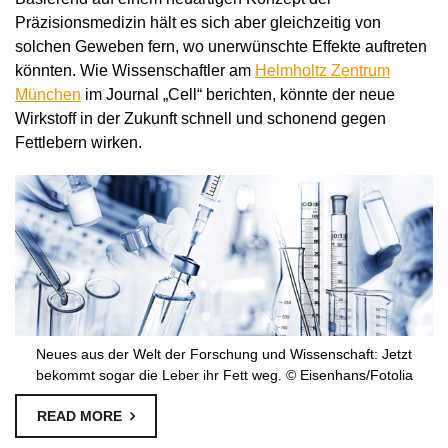
Präzisionsmedizin hält es sich aber gleichzeitig von
solchen Geweben fern, wo unerwünschte Effekte auftreten
könnten. Wie Wissenschaftler am
Helmholtz Zentrum
München
im Journal „Cell“ berichten, könnte der neue
Wirkstoff in der Zukunft schnell und schonend gegen
Fettlebern wirken.
Neues aus der Welt der Forschung und Wissenschaft: Jetzt
bekommt sogar die Leber ihr Fett weg. © Eisenhans/Fotolia
READ MORE