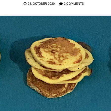
28. OKTOBER 2020
2 COMMENTS