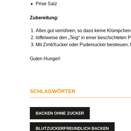
Prise Salz
Zubereitung:
Alles gut verrühren, so dass keine Klümpchen
löffelweise den „Teig“ in einer beschichteten
Mit Zimt/Xucker oder Puderxucker bestreuen, f
Guten Hunger!
SCHLAGWÖRTER
BACKEN OHNE ZUCKER
BLUTZUCKERFREUNDLICH BACKEN