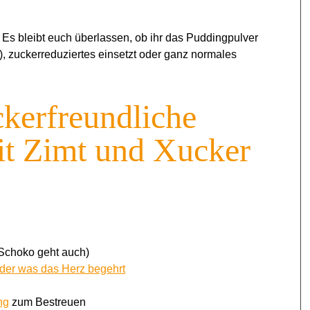
. Es bleibt euch überlassen, ob ihr das Puddingpulver
e), zuckerreduziertes einsetzt oder ganz normales
ckerfreundliche
it Zimt und Xucker
(Schoko geht auch)
der was das Herz begehrt
ng
zum Bestreuen