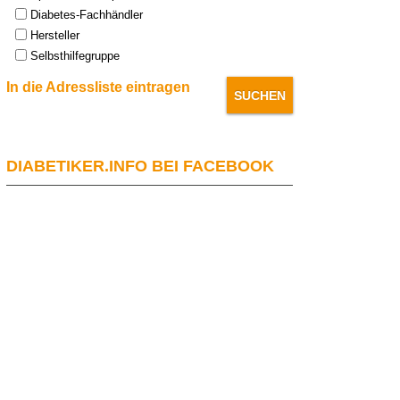
Diabetes-Fachhändler
Hersteller
Selbsthilfegruppe
In die Adressliste eintragen
DIABETIKER.INFO BEI FACEBOOK