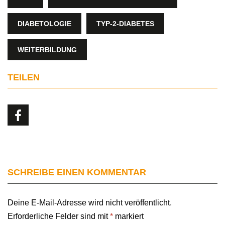
DIABETOLOGIE
TYP-2-DIABETES
WEITERBILDUNG
TEILEN
SCHREIBE EINEN KOMMENTAR
Deine E-Mail-Adresse wird nicht veröffentlicht.
Erforderliche Felder sind mit
*
markiert