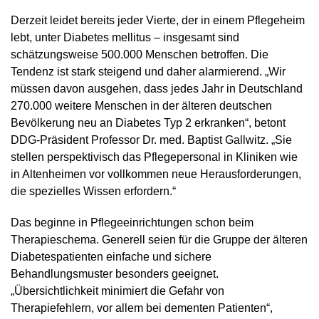
Derzeit leidet bereits jeder Vierte, der in einem Pflegeheim
lebt, unter Diabetes mellitus – insgesamt sind
schätzungsweise 500.000 Menschen betroffen. Die
Tendenz ist stark steigend und daher alarmierend. „Wir
müssen davon ausgehen, dass jedes Jahr in Deutschland
270.000 weitere Menschen in der älteren deutschen
Bevölkerung neu an Diabetes Typ 2 erkranken“, betont
DDG-Präsident Professor Dr. med. Baptist Gallwitz. „Sie
stellen perspektivisch das Pflegepersonal in Kliniken wie
in Altenheimen vor vollkommen neue Herausforderungen,
die spezielles Wissen erfordern.“
Das beginne in Pflegeeinrichtungen schon beim
Therapieschema. Generell seien für die Gruppe der älteren
Diabetespatienten einfache und sichere
Behandlungsmuster besonders geeignet.
„Übersichtlichkeit minimiert die Gefahr von
Therapiefehlern, vor allem bei dementen Patienten“,