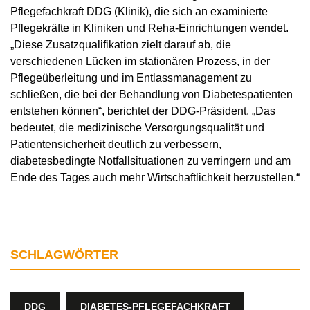
Pflegefachkraft DDG (Klinik), die sich an examinierte
Pflegekräfte in Kliniken und Reha-Einrichtungen wendet.
„Diese Zusatzqualifikation zielt darauf ab, die
verschiedenen Lücken im stationären Prozess, in der
Pflegeüberleitung und im Entlassmanagement zu
schließen, die bei der Behandlung von Diabetespatienten
entstehen können“, berichtet der DDG-Präsident. „Das
bedeutet, die medizinische Versorgungsqualität und
Patientensicherheit deutlich zu verbessern,
diabetesbedingte Notfallsituationen zu verringern und am
Ende des Tages auch mehr Wirtschaftlichkeit herzustellen.“
SCHLAGWÖRTER
DDG
DIABETES-PFLEGEFACHKRAFT