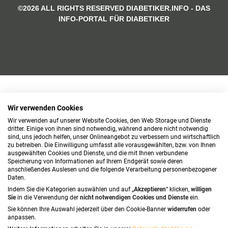
©2026 ALL RIGHTS RESERVED DIABETIKER.INFO - DAS
INFO-PORTAL FÜR DIABETIKER
Wir verwenden Cookies
Wir verwenden auf unserer Website Cookies, den Web Storage und Dienste
dritter. Einige von ihnen sind notwendig, während andere nicht notwendig
sind, uns jedoch helfen, unser Onlineangebot zu verbessern und wirtschaftlich
zu betreiben. Die Einwilligung umfasst alle vorausgewählten, bzw. von Ihnen
ausgewählten Cookies und Dienste, und die mit Ihnen verbundene
Speicherung von Informationen auf Ihrem Endgerät sowie deren
anschließendes Auslesen und die folgende Verarbeitung personenbezogener
Daten.
Indem Sie die Kategorien auswählen und auf „
Akzeptieren
“ klicken,
willigen
Sie
in die Verwendung der
nicht notwendigen Cookies und Dienste
ein.
Sie können Ihre Auswahl jederzeit über den Cookie-Banner
widerrufen
oder
anpassen.