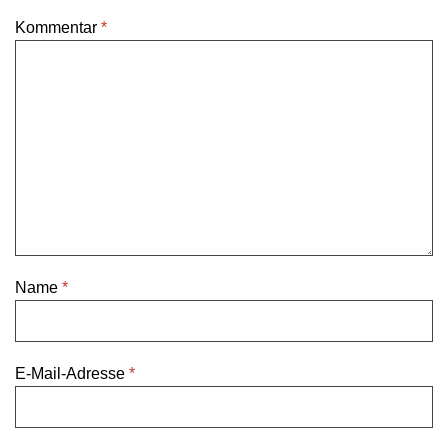
Kommentar
*
Name
*
E-Mail-Adresse
*