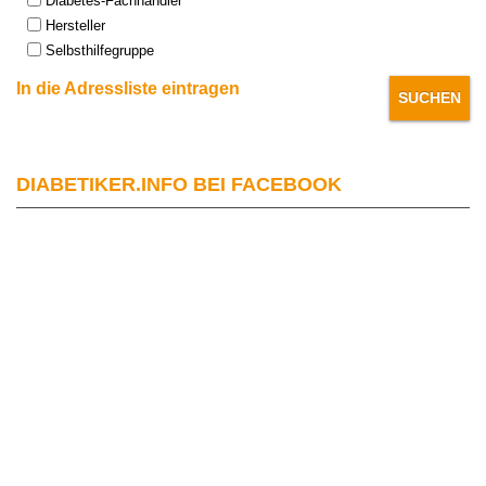
Diabetes-Fachhändler
Hersteller
Selbsthilfegruppe
In die Adressliste eintragen
DIABETIKER.INFO BEI FACEBOOK