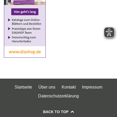
Startseite
Über uns
Kontakt
Impressum
Datenschutzerklärung
BACK TO TOP