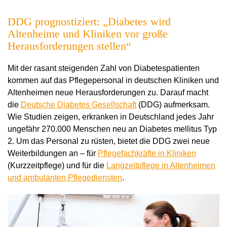
DDG prognostiziert: „Diabetes wird
Altenheime und Kliniken vor große
Herausforderungen stellen“
Mit der rasant steigenden Zahl von Diabetespatienten
kommen auf das Pflegepersonal in deutschen Kliniken und
Altenheimen neue Herausforderungen zu. Darauf macht
die
Deutsche Diabetes Gesellschaft
(DDG) aufmerksam.
Wie Studien zeigen, erkranken in Deutschland jedes Jahr
ungefähr 270.000 Menschen neu an Diabetes mellitus Typ
2. Um das Personal zu rüsten, bietet die DDG zwei neue
Weiterbildungen an – für
Pflegefachkräfte in Kliniken
(Kurzzeitpflege) und für die
Langzeitpflege in Altenheimen
und ambulanten Pflegediensten
.