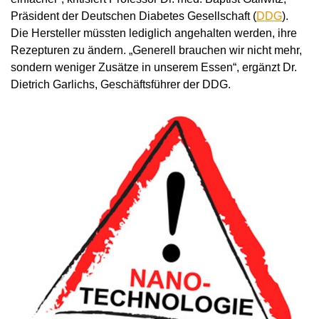
Präsident der Deutschen Diabetes Gesellschaft (
DDG
).
Die Hersteller müssten lediglich angehalten werden, ihre
Rezepturen zu ändern. „Generell brauchen wir nicht mehr,
sondern weniger Zusätze in unserem Essen“, ergänzt Dr.
Dietrich Garlichs, Geschäftsführer der DDG.