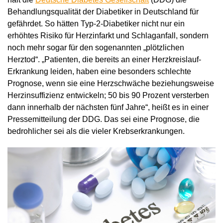
Behandlungsqualität der Diabetiker in Deutschland für
gefährdet. So hätten Typ-2-Diabetiker nicht nur ein
erhöhtes Risiko für Herzinfarkt und Schlaganfall, sondern
noch mehr sogar für den sogenannten „plötzlichen
Herztod“. „Patienten, die bereits an einer Herzkreislauf-
Erkrankung leiden, haben eine besonders schlechte
Prognose, wenn sie eine Herzschwäche beziehungsweise
Herzinsuffizienz entwickeln; 50 bis 90 Prozent versterben
dann innerhalb der nächsten fünf Jahre“, heißt es in einer
Pressemitteilung der DDG. Das sei eine Prognose, die
bedrohlicher sei als die vieler Krebserkrankungen.