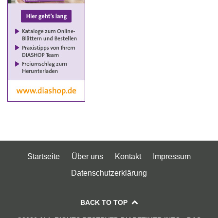
Startseite
Über uns
Kontakt
Impressum
Datenschutzerklärung
BACK TO TOP