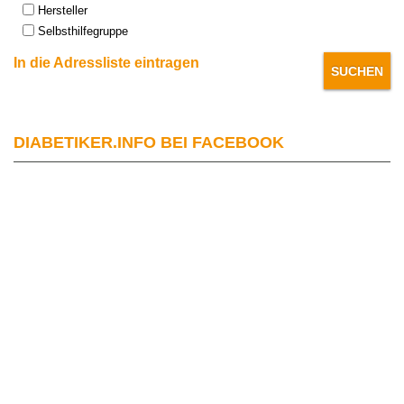
Hersteller
Selbsthilfegruppe
In die Adressliste eintragen
DIABETIKER.INFO BEI FACEBOOK