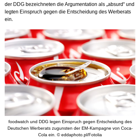
der DDG bezeichneten die Argumentation als „absurd“ und
legten Einspruch gegen die Entscheidung des Werberats
ein.
foodwatch und DDG legen Einspruch gegen Entscheidung des
Deutschen Werberats zugunsten der EM-Kampagne von Coca-
Cola ein. © eddaphoto.pl/Fotolia