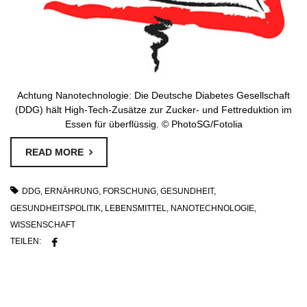
Achtung Nanotechnologie: Die Deutsche Diabetes Gesellschaft
(DDG) hält High-Tech-Zusätze zur Zucker- und Fettreduktion im
Essen für überflüssig. © PhotoSG/Fotolia
READ MORE
DDG
,
ERNÄHRUNG
,
FORSCHUNG
,
GESUNDHEIT
,
GESUNDHEITSPOLITIK
,
LEBENSMITTEL
,
NANOTECHNOLOGIE
,
WISSENSCHAFT
TEILEN: