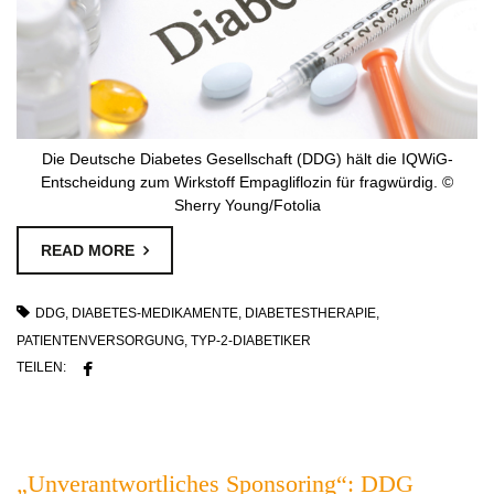
Die Deutsche Diabetes Gesellschaft (DDG) hält die IQWiG-
Entscheidung zum Wirkstoff Empagliflozin für fragwürdig. ©
Sherry Young/Fotolia
READ MORE
DDG
,
DIABETES-MEDIKAMENTE
,
DIABETESTHERAPIE
,
PATIENTENVERSORGUNG
,
TYP-2-DIABETIKER
TEILEN:
„Unverantwortliches Sponsoring“: DDG